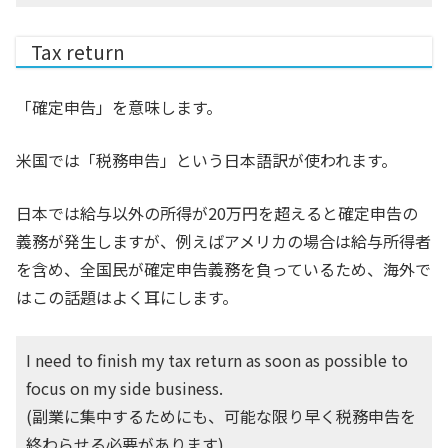
Tax return
「確定申告」を意味します。
米国では「税務申告」という日本語訳が使われます。
日本では給与以外の所得が20万円を超えると確定申告の
義務が発生しますが、例えばアメリカの場合は給与所得者
を含め、全国民が確定申告義務を負っているため、海外で
はこの話題はよく耳にします。
I need to finish my tax return as soon as possible to
focus on my side business.
(副業に集中するためにも、可能な限り早く税務申告を
終わらせる必要があります)