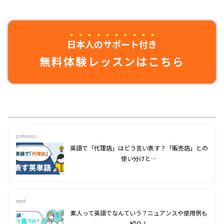
日本人のサポート付き
無料体験レッスンはこちら
previous
英語で「代理店」はどう言い表す？「販売店」との
使い分けと…
next
素人って英語でなんていう？ニュアンスや使用例も
紹介！