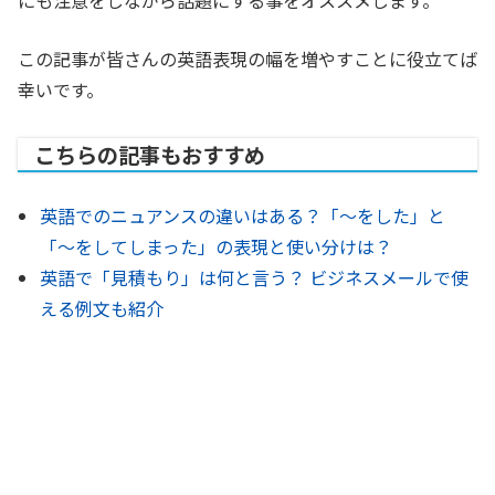
にも注意をしながら話題にする事をオススメします。
この記事が皆さんの英語表現の幅を増やすことに役立てば
幸いです。
こちらの記事もおすすめ
英語でのニュアンスの違いはある？「～をした」と
「～をしてしまった」の表現と使い分けは？
英語で「見積もり」は何と言う？ ビジネスメールで使
える例文も紹介