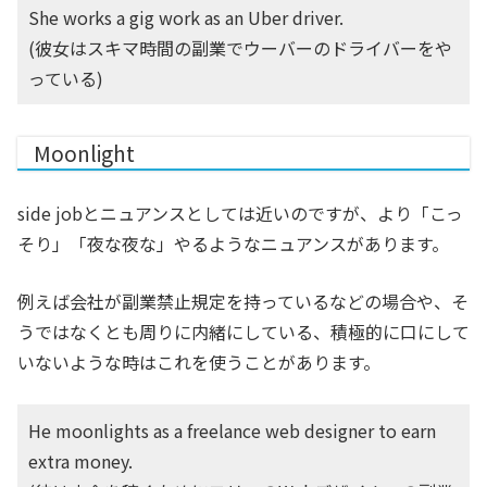
She works a gig work as an Uber driver.
(彼女はスキマ時間の副業でウーバーのドライバーをや
っている)
Moonlight
side jobとニュアンスとしては近いのですが、より「こっ
そり」「夜な夜な」やるようなニュアンスがあります。
例えば会社が副業禁止規定を持っているなどの場合や、そ
うではなくとも周りに内緒にしている、積極的に口にして
いないような時はこれを使うことがあります。
He moonlights as a freelance web designer to earn
extra money.