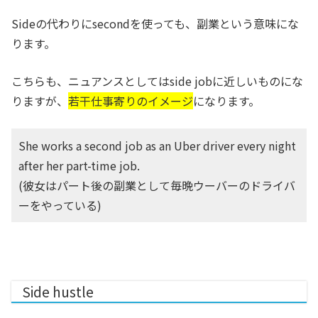
Sideの代わりにsecondを使っても、副業という意味にな
ります。
こちらも、ニュアンスとしてはside jobに近しいものにな
りますが、
若干仕事寄りのイメージ
になります。
She works a second job as an Uber driver every night
after her part-time job.
(彼女はパート後の副業として毎晩ウーバーのドライバ
ーをやっている)
Side hustle