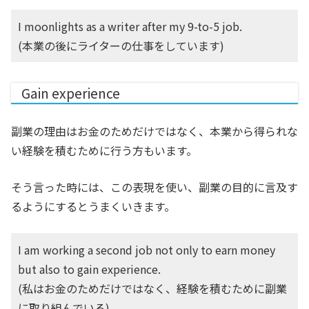
I moonlights as a writer after my 9-to-5 job.
(本業の後にライターの仕事をしています)
Gain experience
副業の理由はお金のためだけではなく、本業から得られな
い経験を積むために行う方もいます。
そう言った時には、この表現を使い、副業の目的に言及す
るようにするとうまくいきます。
I am working a second job not only to earn money
but also to gain experience.
(私はお金のためだけではなく、経験を積むために副業
に取り組んでいる)