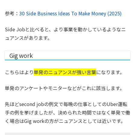
参考：
30 Side Business Ideas To Make Money (2025)
Side Jobと比べると、より事業を動かしているようなニ
ュアンスがあります。
Gig work
こちらはより
単発のニュアンスが強い言葉
になります。
単発のアンケートやモニターなどがこれに該当します。
先ほどsecond jobの例文で毎晩の仕事としてのUber運転
手の例を挙げましたが、決められた時間ではなく単発で働
く場合はGig workの方がニュアンスとしては近いです。