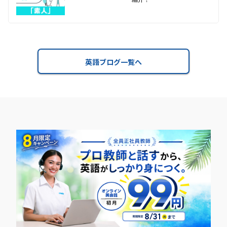
英語ブログ一覧へ