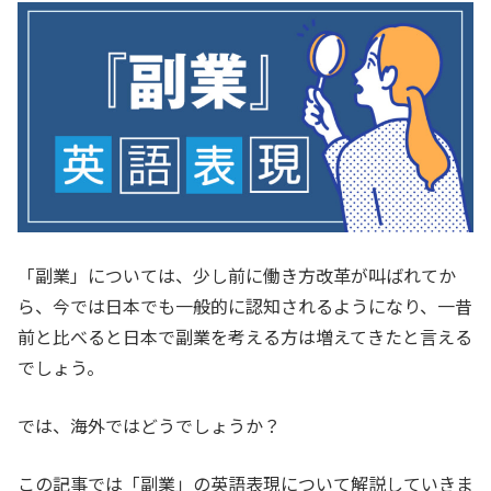
「副業」については、少し前に働き方改革が叫ばれてか
ら、今では日本でも一般的に認知されるようになり、一昔
前と比べると日本で副業を考える方は増えてきたと言える
でしょう。
では、海外ではどうでしょうか？
この記事では「副業」の英語表現について解説していきま