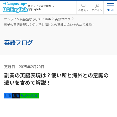
オンライン英会話なら
QQEnglish
お問合せ
ログイン
オンライン英会話ならQQ English
英語ブログ
副業の英語表現は？使い所と海外との意識の違いを含めて解説！
英語ブログ
更新日：2025年2月20日
英語コラム
副業の英語表現は？使い所と海外との意識の
違いを含めて解説！
共有
共有
友だち追加