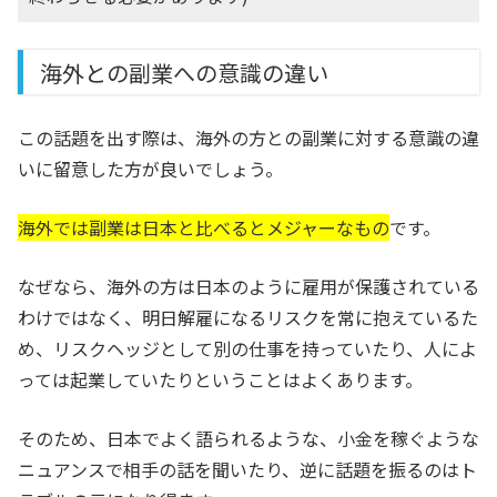
海外との副業への意識の違い
この話題を出す際は、海外の方との副業に対する意識の違
いに留意した方が良いでしょう。
海外では副業は日本と比べるとメジャーなもの
です。
なぜなら、海外の方は日本のように雇用が保護されている
わけではなく、明日解雇になるリスクを常に抱えているた
め、リスクヘッジとして別の仕事を持っていたり、人によ
っては起業していたりということはよくあります。
そのため、日本でよく語られるような、小金を稼ぐような
ニュアンスで相手の話を聞いたり、逆に話題を振るのはト