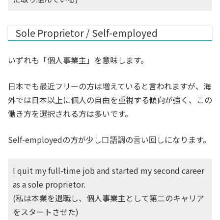
Sole Proprietor / Self-employed
いずれも「個人事業主」を意味します。
日本でも最近フリーの方は増えていると言われますが、海
外では日本以上に個人の自由を重視する傾向が強く、この
働き方を選択される方は多いです。
Self-employedの方が少し口語調の言い回しになります。
I quit my full-time job and started my second career
as a sole proprietor.
(私は本業を退職し、個人事業主として第二のキャリア
をスタートさせた)