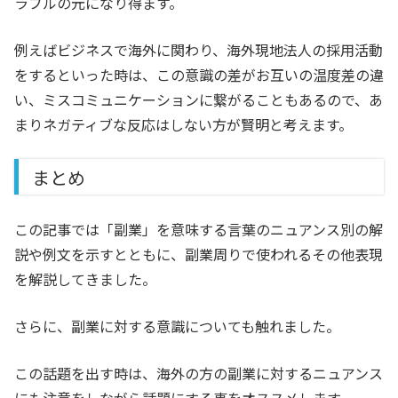
ラブルの元になり得ます。
例えばビジネスで海外に関わり、海外現地法人の採用活動
をするといった時は、この意識の差がお互いの温度差の違
い、ミスコミュニケーションに繋がることもあるので、あ
まりネガティブな反応はしない方が賢明と考えます。
まとめ
この記事では「副業」を意味する言葉のニュアンス別の解
説や例文を示すとともに、副業周りで使われるその他表現
を解説してきました。
さらに、副業に対する意識についても触れました。
この話題を出す時は、海外の方の副業に対するニュアンス