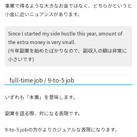
事業で得るような大きなお金ではなく、どちらかというと
小金に近いニュアンスがあります。
Since I started my side hustle this year, amount of
the extra money is very small.
(今年副業を始めたばかりなので、副収入の額は非常に
小さいです)
full-time job / 9-to-5 job
いずれも「本業」を意味します。
副業を語る際、対になる表現です。
9-to-5 jobの方がよりカジュアルな表現になります。