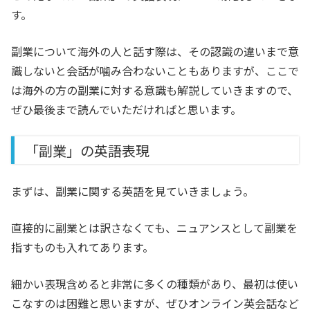
す。
副業について海外の人と話す際は、その認識の違いまで意
識しないと会話が噛み合わないこともありますが、ここで
は海外の方の副業に対する意識も解説していきますので、
ぜひ最後まで読んでいただければと思います。
「副業」の英語表現
まずは、副業に関する英語を見ていきましょう。
直接的に副業とは訳さなくても、ニュアンスとして副業を
指すものも入れてあります。
細かい表現含めると非常に多くの種類があり、最初は使い
こなすのは困難と思いますが、ぜひオンライン英会話など