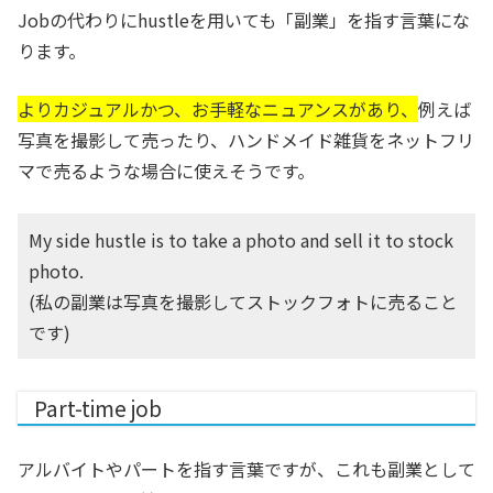
Jobの代わりにhustleを用いても「副業」を指す言葉にな
ります。
よりカジュアルかつ、お手軽なニュアンスがあり、
例えば
写真を撮影して売ったり、ハンドメイド雑貨をネットフリ
マで売るような場合に使えそうです。
My side hustle is to take a photo and sell it to stock
photo.
(私の副業は写真を撮影してストックフォトに売ること
です)
Part-time job
アルバイトやパートを指す言葉ですが、これも副業として