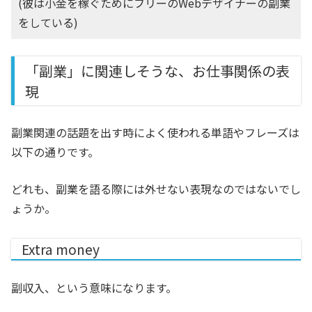
(彼は小金を稼ぐためにフリーのWebデザイナーの副業
をしている)
「副業」に関連しそうな、お仕事関係の表
現
副業関連の話題を出す時によく使われる単語やフレーズは
以下の通りです。
どれも、副業を語る際には外せない表現なのではないでし
ょうか。
Extra money
副収入、という意味になります。