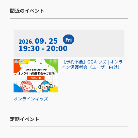
間近のイベント​
09. 25
Fri
2026
19:30 - 20:00
【予約不要】QQキッズ | オンラ
イン保護者会（ユーザー向け）
オンライン
キッズ
定期イベント​