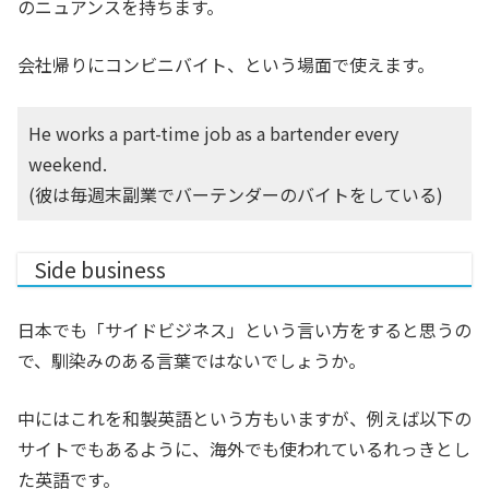
のニュアンスを持ちます。
会社帰りにコンビニバイト、という場面で使えます。
He works a part-time job as a bartender every
weekend.
(彼は毎週末副業でバーテンダーのバイトをしている)
Side business
日本でも「サイドビジネス」という言い方をすると思うの
で、馴染みのある言葉ではないでしょうか。
中にはこれを和製英語という方もいますが、例えば以下の
サイトでもあるように、海外でも使われているれっきとし
た英語です。