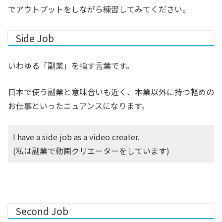
でアウトプットをしながら練習してみてください。
Side Job
いわゆる「副業」を指す言葉です。
日本で使う副業と意味合いも近く、本業以外に持つ軽めの
お仕事といったニュアンスになります。
I have a side job as a video creater.
(私は副業で動画クリエーターをしています)
Second Job