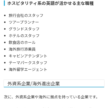
ホスピタリティ系の英語が活かせる主な職種
旅行会社のスタッフ
ツアープランナー
グランドスタッフ
ホテルのスタッフ
飲食店のホール
海外旅行添乗員
キャビンアテンダント
テーマパークスタッフ
海外留学エージェント
外資系企業/海外進出企業
次に、
外資系企業や海外に拠点を持っている企業
です。