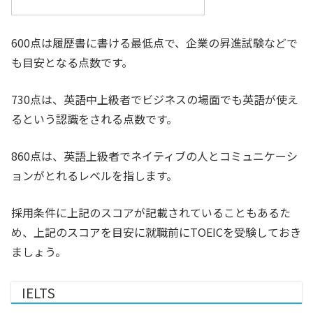
600点は履歴書に書ける最低点で、企業の昇進試験などで
も目安となる点数です。
730点は、英語中上級者でビジネスの場面でも英語が使え
るという認識をされる点数です。
860点は、英語上級者でネイティブの人とコミュニケーシ
ョンがとれるレベルを指します。
採用条件に上記のスコアが記載されていることもあるた
め、上記のスコアを目安に就職前にTOEICを受験しておき
ましょう。
IELTS