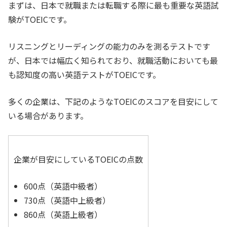
まずは、
日本で就職または転職する際に最も重要な英語試
験
がTOEICです。
リスニングとリーディングの能力のみを測るテストです
が、日本では幅広く知られており、就職活動においても最
も認知度の高い英語テストがTOEICです。
多くの企業は、下記のようなTOEICのスコアを目安にして
いる場合があります。
企業が目安にしているTOEICの点数
600点（英語中級者）
730点（英語中上級者）
860点（英語上級者）