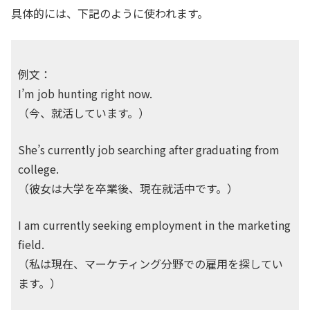
具体的には、下記のように使われます。
例文：
I’m job hunting right now.
（今、就活しています。）
She’s currently job searching after graduating from
college.
（彼女は大学を卒業後、現在就活中です。）
I am currently seeking employment in the marketing
field.
（私は現在、マーケティング分野での雇用を探してい
ます。）