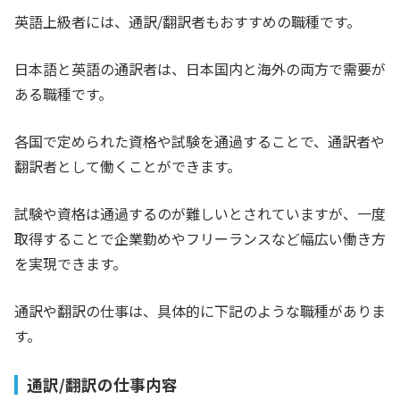
英語上級者には、通訳/翻訳者もおすすめの職種
です。
日本語と英語の通訳者は、日本国内と海外の両方で需要が
ある職種です。
各国で定められた資格や試験を通過することで、通訳者や
翻訳者として働くことができます。
試験や資格は通過するのが難しいとされていますが、一度
取得することで企業勤めやフリーランスなど幅広い働き方
を実現できます。
通訳や翻訳の仕事は、具体的に下記のような職種がありま
す。
通訳/翻訳の仕事内容