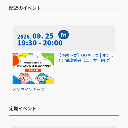
間近のイベント​
09. 25
Fri
2026
19:30 - 20:00
【予約不要】QQキッズ | オンラ
イン保護者会（ユーザー向け）
オンライン
キッズ
定期イベント​