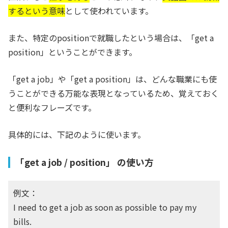
するという意味
として使われています。
また、特定のpositionで就職したという場合は、「get a
position」ということができます。
「get a job」や「get a position」は、どんな職業にも使
うことができる万能な表現となっているため、覚えておく
と便利なフレーズです。
具体的には、下記のように使います。
「get a job / position」 の使い方
例文：
I need to get a job as soon as possible to pay my
bills.