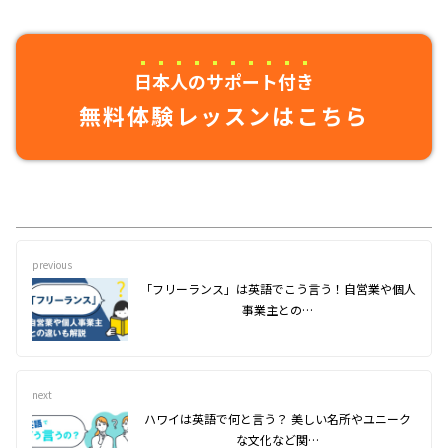
日本人のサポート付き
無料体験レッスンはこちら
previous
「フリーランス」は英語でこう言う！自営業や個人
事業主との…
next
ハワイは英語で何と言う？ 美しい名所やユニーク
な文化など関…