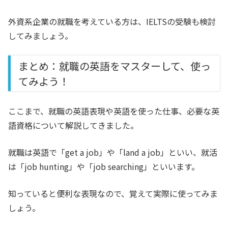
外資系企業の就職を考えている方は、IELTSの受験も検討
してみましょう。
まとめ：就職の英語をマスターして、使っ
てみよう！
ここまで、就職の英語表現や英語を使った仕事、必要な英
語資格について解説してきました。
就職は英語で「get a job」や「land a job」といい、就活
は「job hunting」や「job searching」といいます
。
知っていると便利な表現なので、覚えて実際に使ってみま
しょう。