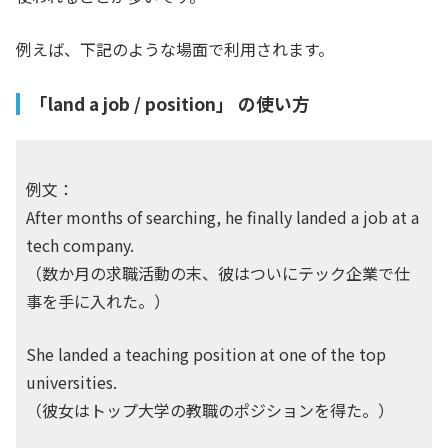
例えば、下記のような場面で利用されます。
「land a job / position」 の使い方
例文：
After months of searching, he finally landed a job at a
tech company.
（数か月の求職活動の末、彼はついにテック企業で仕
事を手に入れた。）
She landed a teaching position at one of the top
universities.
（彼女はトップ大学の教職のポジションを得た。）