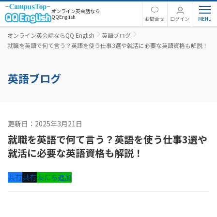
オンライン英会話なら
QQEnglish
お問合せ
ログイン
オンライン英会話ならQQ English
英語ブログ
就職を英語で何て言う？英語を使う仕事3選や就活に必要な英語資格も解説！
英語ブログ
更新日：2025年3月21日
ビジネス英語
就職を英語で何て言う？英語を使う仕事3選や
就活に必要な英語資格も解説！
共有
共有
友だち追加