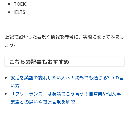
TOEIC
IELTS
上記で紹介した表現や情報を参考に、実際に使ってみまし
ょう。
こちらの記事もおすすめ
就活を英語で説明したい人へ！海外でも通じる3つの言
い方
「フリーランス」は英語でこう言う！自営業や個人事
業主との違いや関連表現を解説