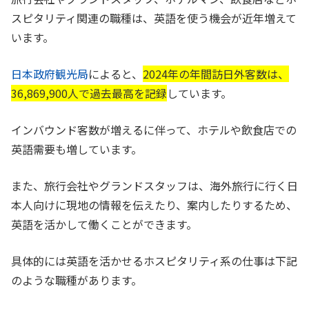
スピタリティ関連の職種は、英語を使う機会が近年増えて
います
。
日本政府観光局
によると、
2024年の年間訪日外客数は、
36,869,900人で過去最高を記録
しています。
インバウンド客数が増えるに伴って、ホテルや飲食店での
英語需要も増しています。
また、旅行会社やグランドスタッフは、海外旅行に行く日
本人向けに現地の情報を伝えたり、案内したりするため、
英語を活かして働くことができます。
具体的には英語を活かせるホスピタリティ系の仕事は下記
のような職種があります。