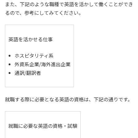
また、下記のような職種で英語を活かして働くことができ
るので、参考にしてみてください。
英語を活かせる仕事
ホスピタリティ系
外資系企業/海外進出企業
通訳/翻訳者
就職する際に必要となる英語の資格は、下記の通りです。
就職に必要な英語の資格・試験