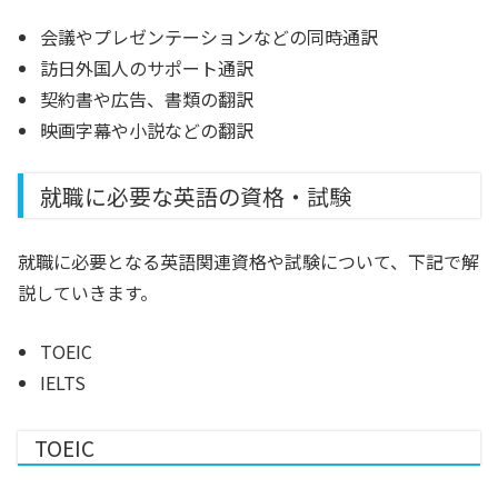
会議やプレゼンテーションなどの同時通訳
訪日外国人のサポート通訳
契約書や広告、書類の翻訳
映画字幕や小説などの翻訳
就職に必要な英語の資格・試験
就職に必要となる英語関連資格や試験について、下記で解
説していきます。
TOEIC
IELTS
TOEIC