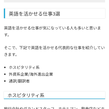
英語を活かせる仕事3選
英語を活かせる仕事が気になっている人も多いと思いま
す。
そこで、下記で英語を活かせる代表的な仕事を紹介してい
きます。
ホスピタリティ系
外資系企業/海外進出企業
通訳/翻訳者
ホスピタリティ系
旅行会社やグランドスタッフ、ホテルマン、飲食店などホ