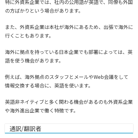
特に外資系企業では、社内の公用語が英語で、同僚も外国
の方ばかりという場合があります。
また、外資系企業は本社が海外にあるため、出張で海外に
行くこともあります。
海外に拠点を持っている日本企業でも部署によっては、英
語を使う機会があります。
例えば、海外拠点のスタッフとメールやWeb会議をして
情報交換する場合に、英語を使います。
英語非ネイティブと多く関わる機会があるのも外資系企業
や海外進出企業で働く特徴です。
通訳/翻訳者