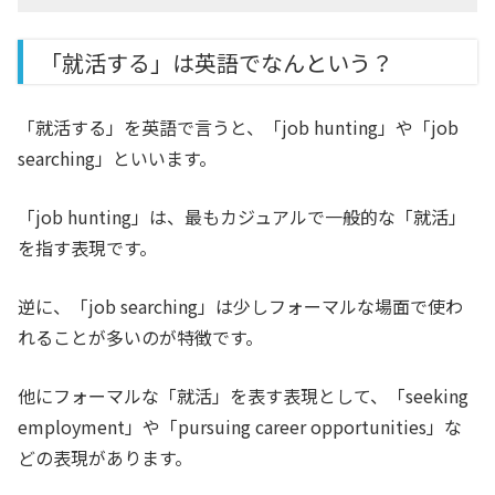
「就活する」は英語でなんという？
「就活する」を英語で言うと、「job hunting」や「job
searching」といいます
。
「job hunting」は、最もカジュアルで一般的な「就活」
を指す表現です。
逆に、「job searching」は少しフォーマルな場面で使わ
れることが多いのが特徴です。
他にフォーマルな「就活」を表す表現として、「seeking
employment」や「pursuing career opportunities」な
どの表現があります。