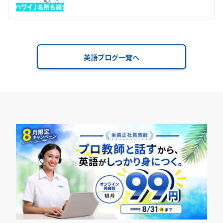
英語ブログ一覧へ