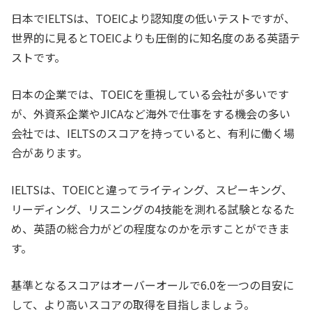
日本でIELTSは、TOEICより認知度の低いテストですが、
世界的に見るとTOEICよりも圧倒的に知名度のある英語テ
スト
です。
日本の企業では、TOEICを重視している会社が多いです
が、外資系企業やJICAなど海外で仕事をする機会の多い
会社では、IELTSのスコアを持っていると、有利に働く場
合があります。
IELTSは、TOEICと違ってライティング、スピーキング、
リーディング、リスニングの4技能を測れる試験となるた
め、英語の総合力がどの程度なのかを示すことができま
す。
基準となるスコアはオーバーオールで6.0を一つの目安に
して、より高いスコアの取得を目指しましょう。