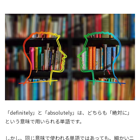
「definitely」と「absolutely」は、どちらも「絶対に」
という意味で用いられる単語です。
しかし、同じ意味で使われる単語ではあっても、細かいニ