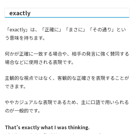
exactly
「exactly」は、「正確に」「まさに」「その通り」とい
う意味を持ちます。
何かが正確に一致する場合や、相手の発言に強く賛同する
場合などに使用される表現です。
主観的な視点ではなく、客観的な正確さを表現することが
できます。
ややカジュアルな表現であるため、主に口語で用いられる
のが一般的です。
That’s exactly what I was thinking.