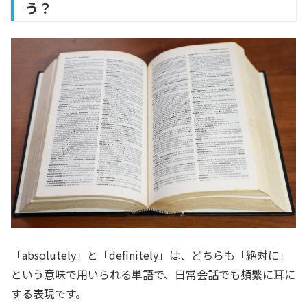
う？
「absolutely」と「definitely」は、どちらも「絶対に」
という意味で用いられる単語で、日常会話でも頻繁に耳に
する表現です。