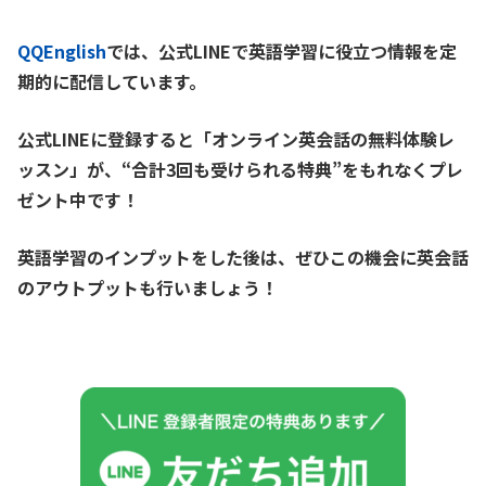
QQEnglish
では、公式LINEで英語学習に役立つ情報を定
期的に配信しています。
公式LINEに登録すると「オンライン英会話の無料体験レ
ッスン」が、
“合計3回も受けられる特典”をもれなくプレ
ゼント中です！
英語学習のインプットをした後は、ぜひこの機会に英会話
のアウトプットも行いましょう！