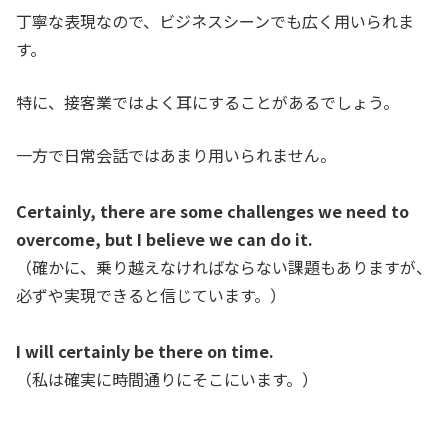
丁寧な表現なので、ビジネスシーンでも広く用いられま
す。
特に、接客業ではよく耳にすることがあるでしょう。
一方で日常会話ではあまり用いられません。
Certainly, there are some challenges we need to
overcome, but I believe we can do it.
（確かに、乗り越えなければならない課題もありますが、
必ずや実現できると信じています。）
I will certainly be there on time.
（私は確実に時間通りにそこにいます。
）