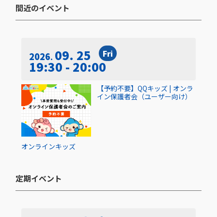
間近のイベント​
09. 25
Fri
2026
19:30 - 20:00
【予約不要】QQキッズ | オンラ
イン保護者会（ユーザー向け）
オンライン
キッズ
定期イベント​