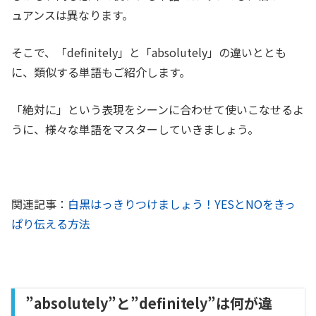
ュアンスは異なります。
そこで、「definitely」と「absolutely」の違いととも
に、類似する単語もご紹介します。
「絶対に」という表現をシーンに合わせて使いこなせるよ
うに、様々な単語をマスターしていきましょう。
関連記事：
白黒はっきりつけましょう！YESとNOをきっ
ぱり伝える方法
”absolutely”と”definitely”は何が違