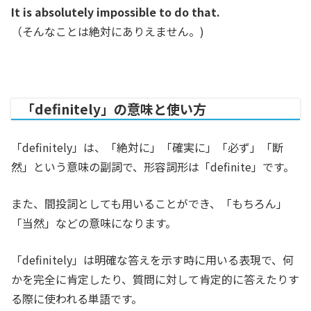
It is absolutely impossible to do that.
（そんなことは絶対にありえません。
)
「definitely」の意味と使い方
「definitely」は、「絶対に」「確実に」「必ず」「
断
然」という意味の副詞で、形容詞形は「definite」です。
また、間投詞としても用いることができ、「もちろん」
「当然」などの意味になります。
「definitely」は明確な答えを示す時に用いる表現で、何
かを完全に肯定したり、質問に対して肯定的に答えたりす
る際に使われる単語です。