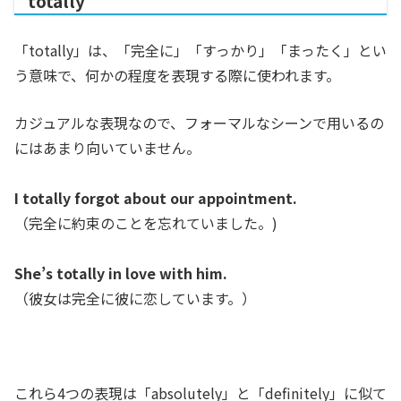
totally
「totally」は、「
完全に」「すっかり」「まったく」とい
う意味で、何かの程度を表現する際に使われます。
カジュアルな表現なので、フォーマルなシーンで用いるの
にはあまり向いていません。
I totally forgot about our appointment.
（完全に約束のことを忘れていました。)
She’s totally in love with him.
（
彼女は完全に彼に恋しています。
）
これら4つの表現は「absolutely」と「definitely」に似て