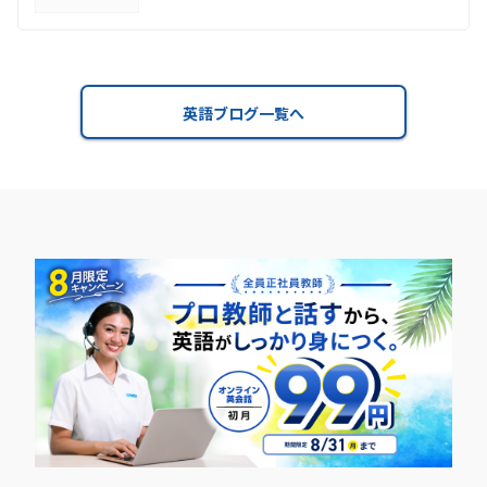
英語ブログ一覧へ