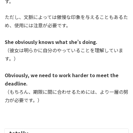
す。
ただし、文脈によっては傲慢な印象を与えることもあるた
め、使用には注意が必要です。
She obviously knows what she’s doing.
（彼女は明らかに自分のやっていることを理解していま
す。）
Obviously, we need to work harder to meet the
deadline.
（
もちろん、期限に間に合わせるためには、より一層の努
力が必要です。
）