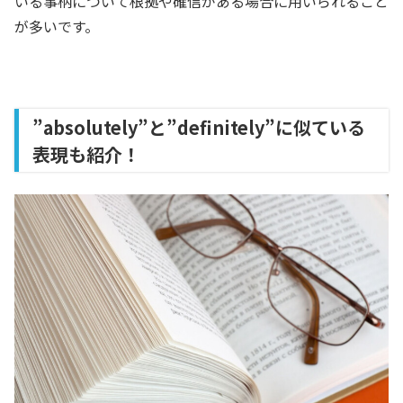
いる事柄について根拠や確信がある場合に用いられること
が多いです。
”absolutely”と”definitely”に似ている
表現も紹介！