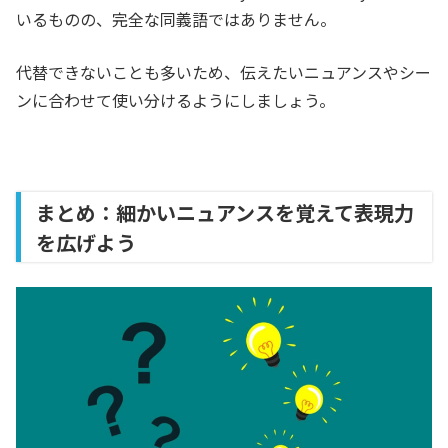
いるものの、完全な同義語ではありません。
代替できないことも多いため、伝えたいニュアンスやシー
ンに合わせて使い分けるようにしましょう。
まとめ：細かいニュアンスを覚えて表現力
を広げよう