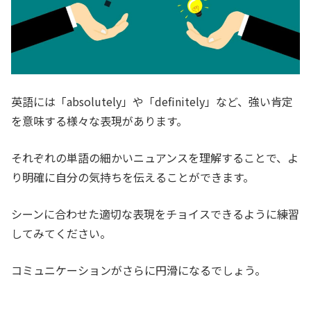
英語には「absolutely」や「definitely」など、強い肯定
を意味する様々な表現があります。
それぞれの単語の細かいニュアンスを理解することで、よ
り明確に自分の気持ちを伝えることができます。
シーンに合わせた適切な表現をチョイスできるように練習
してみてください。
コミュニケーションがさらに円滑になるでしょう。