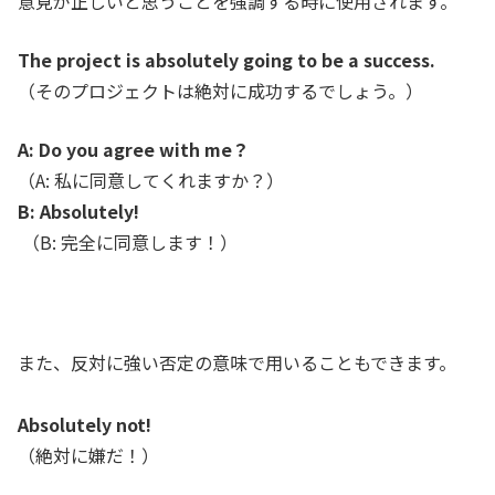
意見が正しいと思うことを強調する時に使用されます。
The project is absolutely going to be a success.
（そのプロジェクトは絶対に成功するでしょう。）
A: Do you agree with me？
（A: 私に同意してくれますか？）
B: Absolutely!
（B: 完全に同意します！）
また、反対に強い否定の意味で用いることもできます。
Absolutely not!
（絶対に嫌だ！）