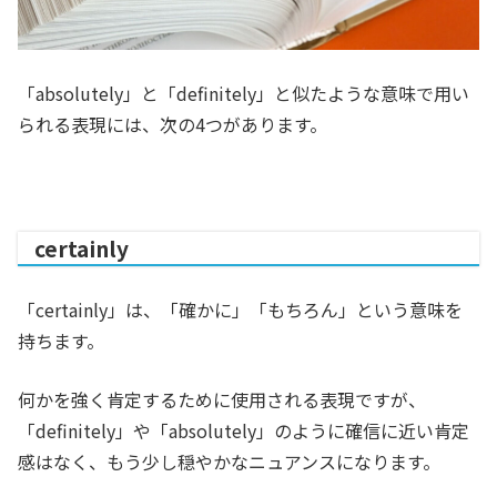
「absolutely」と「definitely」と似たような意味で用い
られる表現には、次の4つがあります。
certainly
「certainly」は、「
確かに」「もちろん」という意味を
持ちます。
何かを強く肯定するために使用される表現ですが、
「definitely」や「absolutely」のように確信に近い肯定
感はなく、もう少し穏やかなニュアンスになります。