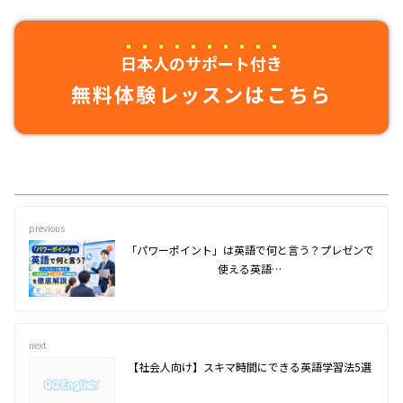
日本人のサポート付き
無料体験レッスンはこちら
previous
「パワーポイント」は英語で何と言う？プレゼンで
使える英語…
next
【社会人向け】スキマ時間にできる英語学習法5選