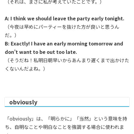
（それは、まさに私が考えていたことです。）
A: I think we should leave the party early tonight.
（今夜は早めにパーティーを抜けた方が良いと思うん
だ。）
B: Exactly! I have an early morning tomorrow and
don’t want to be out too late.
（そうだね！私明日朝早いからあんまり遅くまで出かけた
くないんだよね。）
obviously
「obviously」は、「明らかに」「当然」という意味を持
ち、自明なことや明白なことを強調する場合に使われま