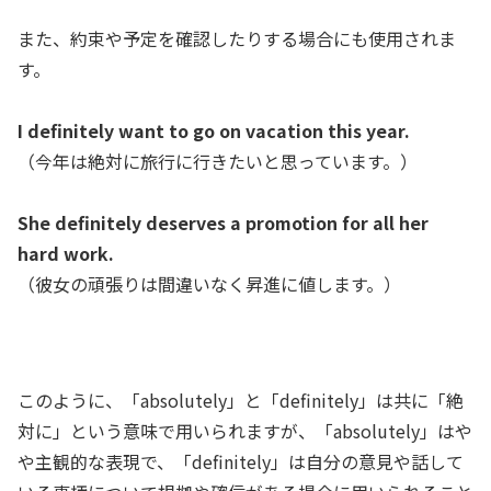
また、約束や予定を確認したりする場合にも使用されま
す。
I definitely want to go on vacation this year.
（今年は絶対に旅行に行きたいと思っています。）
She definitely deserves a promotion for all her
hard work.
（彼女の頑張りは間違いなく昇進に値します。）
このように、「absolutely」と「definitely」は共に「絶
対に」という意味で用いられますが、「absolutely」はや
や主観的な表現で、「definitely」は自分の意見や話して