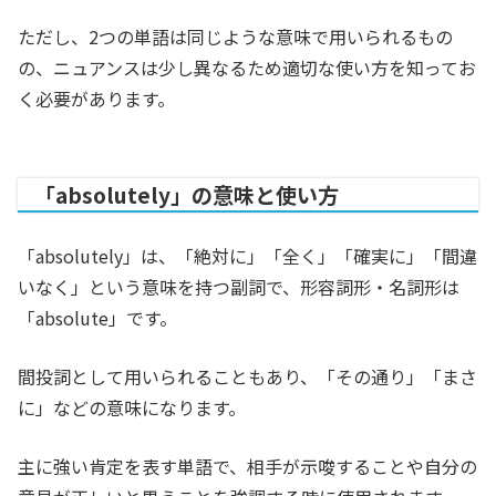
ただし、2つの単語は同じような意味で用いられるもの
の、ニュアンスは少し異なるため適切な使い方を知ってお
く必要があります。
「absolutely」の意味と使い方
「absolutely」は、「
絶対に」「全く」「確実に」「間違
いなく」という意味を持つ副詞で、形容詞形・名詞形は
「absolute」です。
間投詞として用いられることもあり、「その通り」「まさ
に」などの意味になります。
主に強い肯定を表す単語で、相手が示唆することや自分の