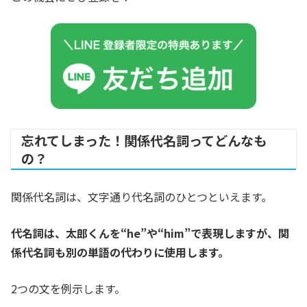
忘れてしまった！関係代名詞ってどんなも
の？
関係代名詞は、文字通り代名詞のひとつといえます。
代名詞は、太郎くんを“he”や“him”で表現しますが、関
係代名詞も別の単語の代わりに使用します。
2つの文を例示します。