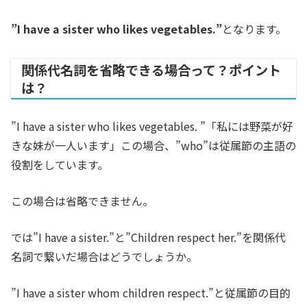
”I have a sister who likes vegetables.”
となります。
関係代名詞を省略できる場合って？ポイント
は？
”I have a sister who likes vegetables. ”「私には野菜が好
きな妹が一人います」この場合、”who”は従属節の主語の
役割をしています。
この場合は省略できません。
では”I have a sister.”と”Children respect her.”を関係代
名詞で繋いだ場合はどうでしょうか。
”I have a sister whom children respect.”と従属節の目的