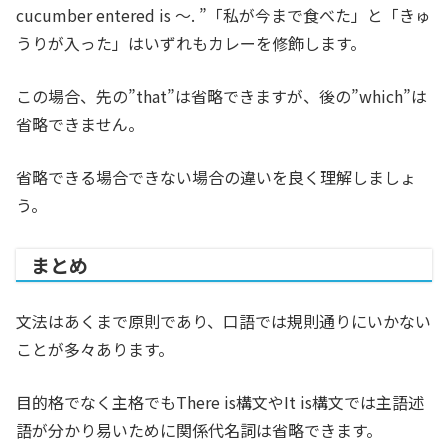
cucumber entered is ～. ”「私が今まで食べた」と「きゅ
うりが入った」はいずれもカレーを修飾します。
この場合、先の”that”は省略できますが、後の”which”は
省略できません。
省略できる場合できない場合の違いを良く理解しましょ
う。
まとめ
文法はあくまで原則であり、口語では規則通りにいかない
ことが多々あります。
目的格でなく主格でもThere is構文やIt is構文では主語述
語が分かり易いために関係代名詞は省略できます。