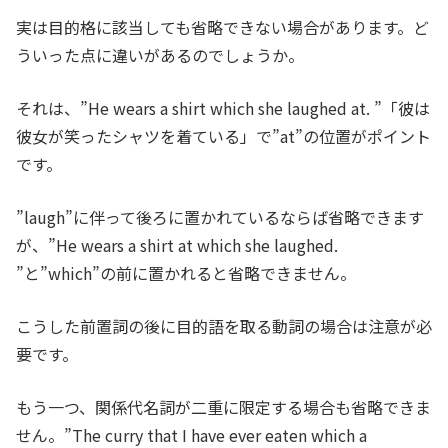
実は目的格に該当しても省略できない場合があります。ど
ういった点に違いがあるのでしょうか。
それは、”He wears a shirt which she laughed at. ”「彼は
彼女が笑ったシャツを着ている」で”at”の位置がポイント
です。
”laugh”に伴って後ろに置かれているならば省略できます
が、”He wears a shirt at which she laughed.
”と”which”の前に置かれると省略できません。
こうした前置詞の後に目的語を取る動詞の場合は注意が必
要です。
もう一つ、関係代名詞が二重に限定する場合も省略できま
せん。”The curry that I have ever eaten which a