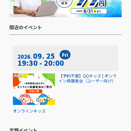
間近のイベント​
09. 25
Fri
2026
19:30 - 20:00
【予約不要】QQキッズ | オンラ
イン保護者会（ユーザー向け）
オンライン
キッズ
定期イベント​