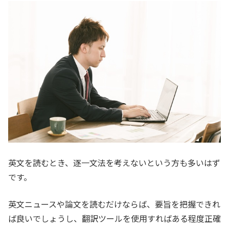
英文を読むとき、逐一文法を考えないという方も多いはず
です。
英文ニュースや論文を読むだけならば、要旨を把握できれ
ば良いでしょうし、翻訳ツールを使用すればある程度正確