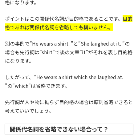
格になります。
ポイントはこの関係代名詞が目的格であることです。
目的
格であれば関係代名詞を省略しても構いません。
別の事例で”He wears a shirt. ”と”She laughed at it. ”の
場合も先行詞は”shirt”で後の文章”it”がそれを表し目的格
になります。
したがって、”He wears a shirt which she laughed at.
”の”which”は省略できます。
先行詞が人や物に拘らず目的格の場合は原則省略できると
考えていいでしょう。
関係代名詞を省略できない場合って？