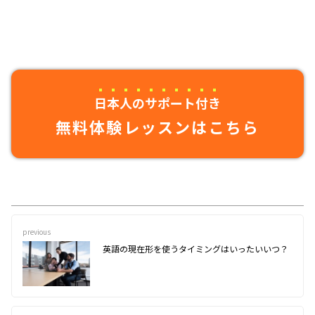
日本人のサポート付き
無料体験レッスンはこちら
previous
英語の現在形を使うタイミングはいったいいつ？