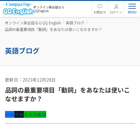
オンライン英会話なら
QQEnglish
お問合せ
ログイン
オンライン英会話ならQQ English
英語ブログ
品詞の最重要項目「動詞」をあなたは使いこなせますか？
英語ブログ
更新日：2023年12月28日
英語コラム
品詞の最重要項目「動詞」をあなたは使いこ
なせますか？
共有
共有
友だち追加