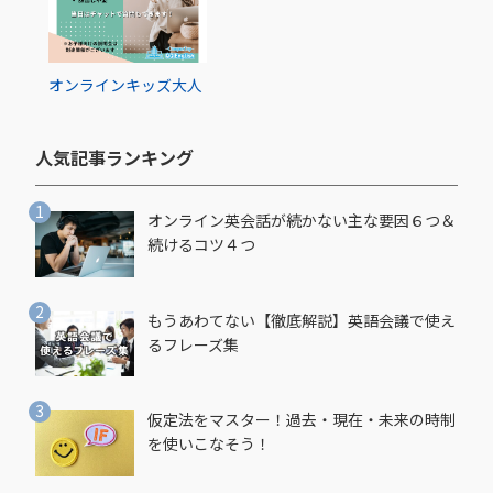
オンライン
キッズ
大人
人気記事ランキング​
オンライン英会話が続かない主な要因６つ＆
続けるコツ４つ
もうあわてない【徹底解説】英語会議で使え
るフレーズ集
仮定法をマスター！過去・現在・未来の時制
を使いこなそう！