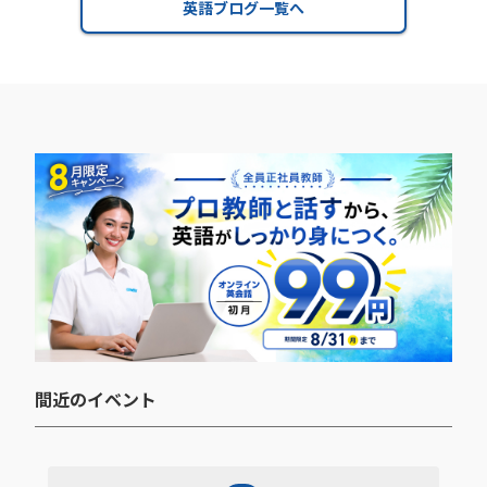
英語ブログ一覧へ
間近のイベント​