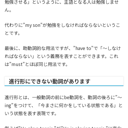
勉強させる」というように、主語となる人は勉強しませ
ん。
代わりに”my son”が勉強をしなければならないというこ
とです。
最後に、助動詞的な用法ですが、”have to”で「～しなけ
ればならない」という義務を表すことができます。これ
は”must”とほぼ同じ用法です。
進行形にできない動詞があります
進行形とは、一般動詞の前にbe動詞を、動詞の後ろに”～
ing”をつけて、「今まさに何かをしている状態である」と
いう状態を表す表現です。