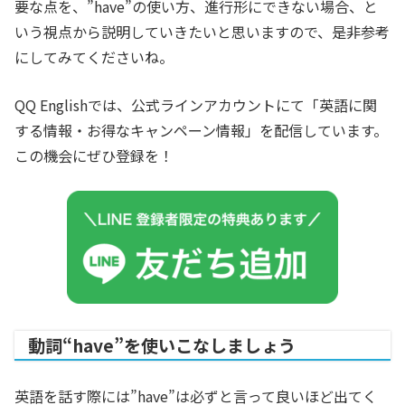
要な点を、”have”の使い方、進行形にできない場合、と
いう視点から説明していきたいと思いますので、是非参考
にしてみてくださいね。
QQ Englishでは、公式ラインアカウントにて「英語に関
する情報・お得なキャンペーン情報」を配信しています。
この機会にぜひ登録を！
動詞“have”を使いこなしましょう
英語を話す際には”have”は必ずと言って良いほど出てく