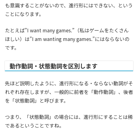
も意識することがないので、進行形にはできない、という
ことになります。
たとえば”I want many games.”（私はゲームをたくさん
ほしい）は”I am wanting many games.”にはならないの
です。
動作動詞・状態動詞を区別します
先ほど説明したように、進行形になる・ならない動詞がそ
れぞれ存在しますが、一般的に前者を「動作動詞」、後者
を「状態動詞」と呼びます。
つまり、「状態動詞」の場合には、進行形にすることは稀
であるということですね。