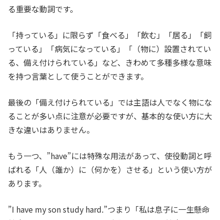
る重要な動詞です。
「持っている」に限らず「食べる」「飲む」「居る」「飼
っている」「病気になっている」「（物に）設置されてい
る、備え付けられている」など、きわめて多種多様な意味
を持つ言葉として使うことができます。
最後の「備え付けられている」では主語は人でなく物にな
ることが多い点に注意が必要ですが、基本的な使い方に大
きな違いはありません。
もう一つ、”have”には特殊な用法があって、使役動詞と呼
ばれる「人（誰か）に（何かを）させる」という使い方が
あります。
”I have my son study hard.”つまり「私は息子に一生懸命