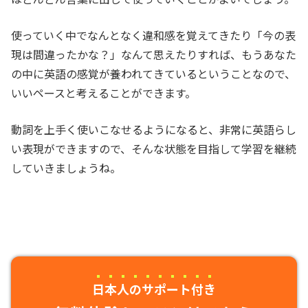
使っていく中でなんとなく違和感を覚えてきたり「今の表
現は間違ったかな？」なんて思えたりすれば、もうあなた
の中に英語の感覚が養われてきているということなので、
いいペースと考えることができます。
動詞を上手く使いこなせるようになると、非常に英語らし
い表現ができますので、そんな状態を目指して学習を継続
していきましょうね。
日本人のサポート付き