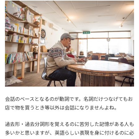
会話のベースとなるのが動詞です。名詞だけつなげてもお
店で物を買うとき等以外は会話になりませんよね。
過去形・過去分詞形を覚えるのに苦労した記憶がある人も
多いかと思いますが、英語らしい表現を身に付けるのに必