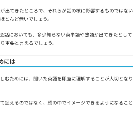
語が出てきたところで、それらが話の核に影響するものではない
ほとんど無いでしょう。
会話においても、多少知らない英単語や熟語が出てきたとして
あり重要と言えるでしょう。
めには
楽しむためには、聞いた英語を即座に理解することが大切となり
して捉えるのではなく、頭の中でイメージできるようになること
。