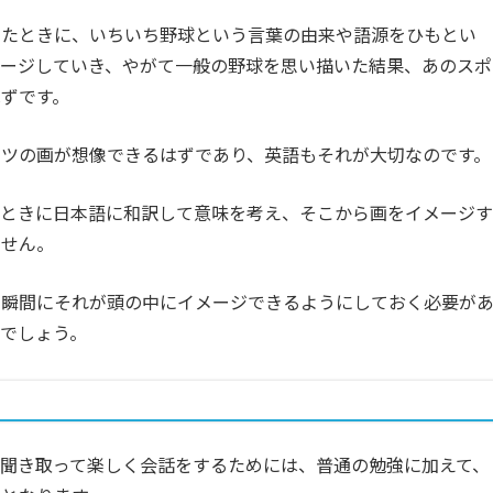
いたときに、いちいち野球という言葉の由来や語源をひもとい
メージしていき、やがて一般の野球を思い描いた結果、あのスポ
ずです。
ツの画が想像できるはずであり、英語もそれが大切なのです。
たときに日本語に和訳して意味を考え、そこから画をイメージす
ません。
た瞬間にそれが頭の中にイメージできるようにしておく必要が
でしょう。
聞き取って楽しく会話をするためには、普通の勉強に加えて、