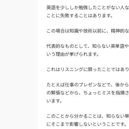
英語を少ししか勉強したことがない人
ことに失敗することはあります。
この場合は知識や技術以前に、精神的
代表的なものとして、知らない英単語
いう理由が挙げられます。
これはリスニングに限ったことではあ
たとえば仕事のプレゼンなどで、後か
の緊張などから、ちょっとミスを指摘
います。
このことから分かることは、知らない
にそこまで影響しないということです。