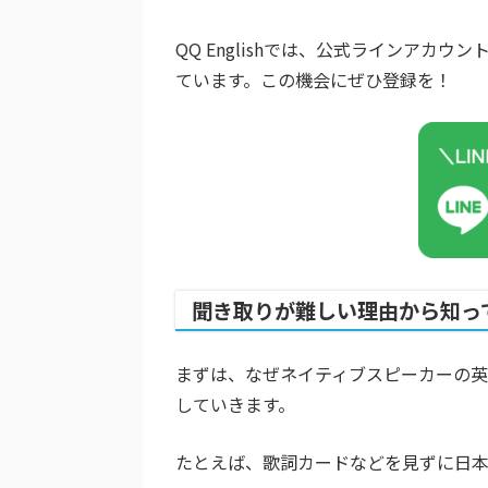
QQ Englishでは、公式ラインア
ています。この機会にぜひ登録を！
聞き取りが難しい理由から知っ
まずは、なぜネイティブスピーカーの
していきます。
たとえば、歌詞カードなどを見ずに日