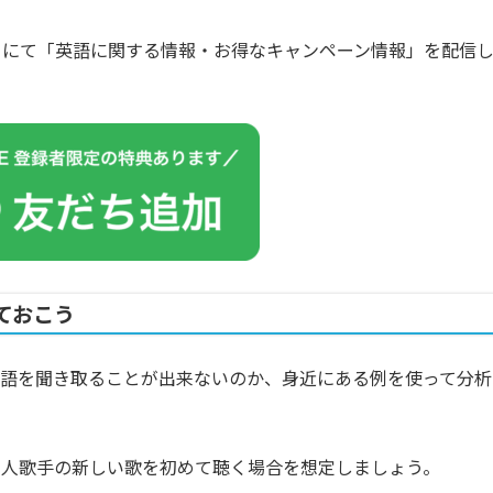
カウントにて「英語に関する情報・お得なキャンペーン情報」を配信
ておこう
英語を聞き取ることが出来ないのか、身近にある例を使って分析
本人歌手の新しい歌を初めて聴く場合を想定しましょう。