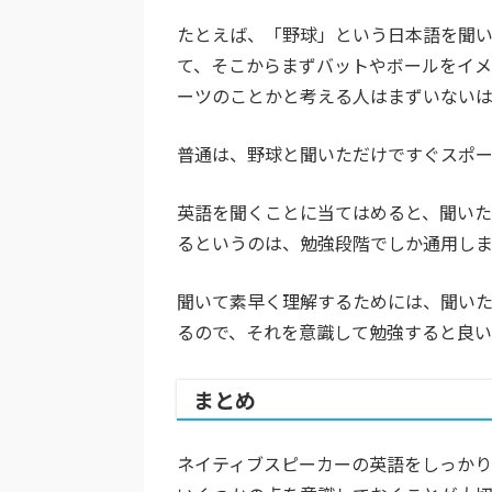
たとえば、「野球」という日本語を聞
て、そこからまずバットやボールをイ
ーツのことかと考える人はまずいないは
普通は、野球と聞いただけですぐスポー
英語を聞くことに当てはめると、聞い
るというのは、勉強段階でしか通用し
聞いて素早く理解するためには、聞い
るので、それを意識して勉強すると良い
まとめ
ネイティブスピーカーの英語をしっかり