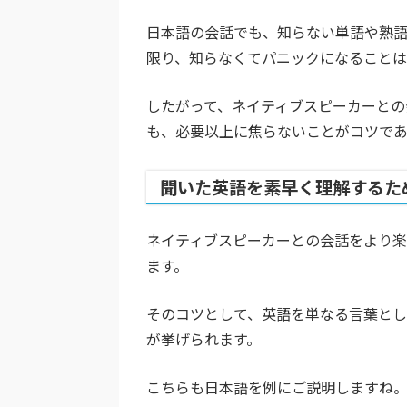
日本語の会話でも、知らない単語や熟
限り、知らなくてパニックになることは
したがって、ネイティブスピーカーとの
も、必要以上に焦らないことがコツで
聞いた英語を素早く理解するた
ネイティブスピーカーとの会話をより
ます。
そのコツとして、英語を単なる言葉と
が挙げられます。
こちらも日本語を例にご説明しますね