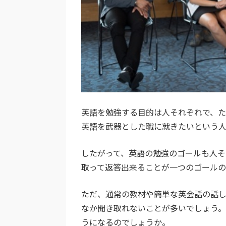
英語を勉強する目的は人それぞれで、
英語を武器とした職に就きたいという
したがって、英語の勉強のゴールも人そ
取って返答出来ることが一つのゴールの
ただ、通常の教材や簡単な英会話の話し
なか聞き取れないことが多いでしょう
うになるのでしょうか。