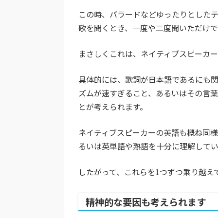
この時、バラードなどゆったりとした
歌を聞くとき、一度や二度聞いただけで
まさしくこれは、ネイティブスピーカー
具体的には、歌詞が日本語であるにも関
ズムが速すぎること、あるいはその言
とが考えられます。
ネイティブスピーカーの英語も概ね同様
るいは英単語や熟語を十分に理解して
したがって、これらを1つずつ乗り越え
精神的な要因も考えられます