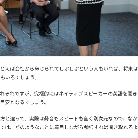
たとえば会社から命じられてしぶしぶという人もいれば、将来は
人もいるでしょう。
れぞれですが、究極的にはネイティブスピーカーの英語を聞き
目安となるでしょう。
方と違って、実際は発音もスピードも全く別次元なので、なか
。では、どのようなことに着目しながら勉強すれば聞き取れるよ