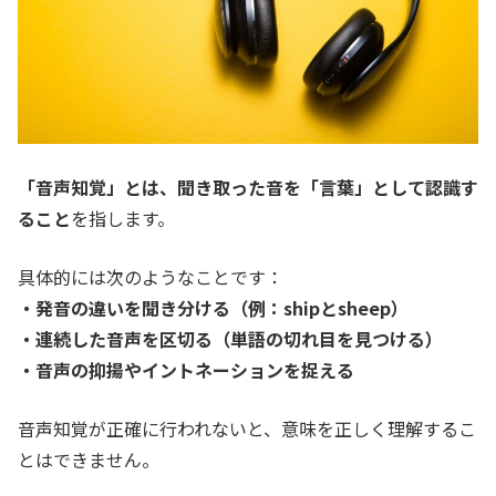
「音声知覚」とは、聞き取った音を「言葉」として認識す
ること
を指します。
具体的には次のようなことです：
・発音の違いを聞き分ける（例：shipとsheep）
・連続した音声を区切る（単語の切れ目を見つける）
・音声の抑揚やイントネーションを捉える
音声知覚が正確に行われないと、意味を正しく理解するこ
とはできません。