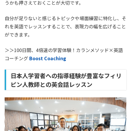
うかも押さえておくことが大切です。
自分が足りないと感じるトピックや場面練習に特化し、そ
れを英語でレッスンすることで、表現力の幅を広げること
ができます。
＞＞100日間、4倍速の学習体験！カランメソッド×英語
コーチング
Boost Coaching
日本人学習者への指導経験が豊富なフィリ
ピン人教師との英会話レッスン