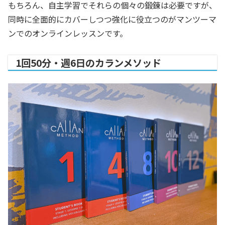
もちろん、自主学習でそれらの個々の鍛錬は必要ですが、
同時に全面的にカバーしつつ強化に役立つのがマンツーマ
ンでのオンラインレッスンです。
1回50分・週6日のカランメソッド