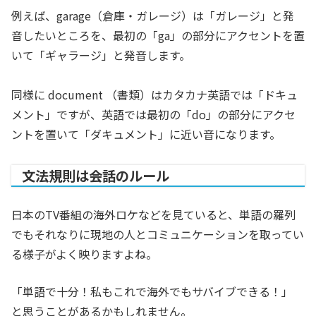
例えば、garage（倉庫・ガレージ）は「ガレージ」と発
音したいところを、最初の「ga」の部分にアクセントを置
いて「ギャラージ」と発音します。
同様に document （書類）はカタカナ英語では「ドキュ
メント」ですが、英語では最初の「do」の部分にアクセ
ントを置いて「ダキュメント」に近い音になります。
文法規則は会話のルール
日本のTV番組の海外ロケなどを見ていると、単語の羅列
でもそれなりに現地の人とコミュニケーションを取ってい
る様子がよく映りますよね。
「単語で十分！私もこれで海外でもサバイブできる！」
と思うことがあるかもしれません。