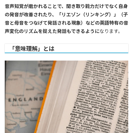
音声知覚が磨かれることで、聞き取り能力だけでなく自身
の発音が改善されたり、「リエゾン（リンキング）」（子
音と母音をつなげて発話される現象）などの英語特有の音
声変化のリズムを捉えた発話もできるように
なります。
「意味理解」とは