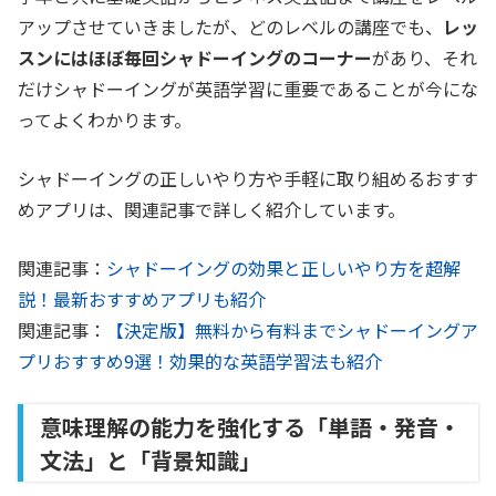
アップさせていきましたが、どのレベルの講座でも、
レッ
スンにはほぼ毎回シャドーイングのコーナー
があり、それ
だけシャドーイングが英語学習に重要であることが今にな
ってよくわかります。
シャドーイングの正しいやり方や手軽に取り組めるおすす
めアプリは、関連記事で詳しく紹介しています。
関連記事：
シャドーイングの効果と正しいやり方を超解
説！最新おすすめアプリも紹介
関連記事：
【決定版】無料から有料までシャドーイングア
プリおすすめ9選！効果的な英語学習法も紹介
意味理解の能力を強化する「単語・発音・
文法」と「背景知識」