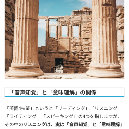
「音声知覚」と「意味理解」の関係
「英語4技能」というと「リーディング」「リスニング」
「ライティング」「スピーキング」の4つを指しますが、
その中の
リスニングは、実は「音声知覚」と「意味理解」