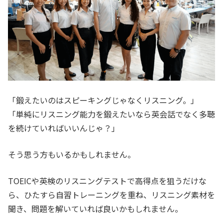
「鍛えたいのはスピーキングじゃなくリスニング。」
「単純にリスニング能力を鍛えたいなら英会話でなく多聴
を続けていればいいんじゃ？」
そう思う方もいるかもしれません。
TOEICや英検のリスニングテストで高得点を狙うだけな
ら、ひたすら自習トレーニングを重ね、リスニング素材を
聞き、問題を解いていれば良いかもしれません。