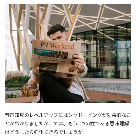
音声知覚のレベルアップにはシャドーイングが効果的なこ
とがわかりましたが、では、もう1つの柱である意味理解
はどうしたら強化できるでしょうか。