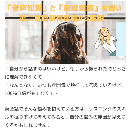
「自分から話すのはいいけど、相手から振られた時とっさ
に理解できなくて…」
「なんとなく、いつも雰囲気で類推して答えているけど、
100%自信がもてなくて…」
英会話でそんな悩みを抱えている方は、リスニングのスキ
ルを掘り下げて考えてみると、自分の悩みの原因が見えて
くるかもしれません。