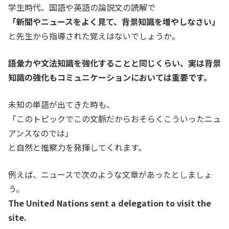
学生時代、国語や英語の論説文の読解で
「新聞やニュースをよく見て、背景知識を増やしなさい」
と先生から指導された覚えはないでしょうか。
語彙力や文法知識を強化することと同じくらい、実は背景
知識の強化もコミュニケーションにおいては重要です。
未知の単語が出てきた時も、
「このトピックでこの文脈だからおそらくこういったニュ
アンスなのでは」
と自然と推察力を発揮してくれます。
例えば、ニュースで次のような文章があったとしましょ
う。
The United Nations sent a delegation to visit the
site.