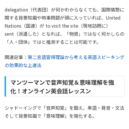
delegation（代表団）が何かわからなくても、国際情勢に
関する背景知識や時事問題が頭に入っていれば、United
Nations（国連）が to visit the site（現地訪問に）
sent（派遣した）となれば、「物資」ではなく何かしらの
「人・団体」ではと推測することは可能です。
関連記事：
第二言語習得理論から考える英語スピーキング
の効果的な上達法
マンツーマンで音声知覚＆意味理解を強
化！オンライン英会話レッスン
シャドーイングで「音声知覚」を鍛え、単語・発音・文法
そして背景知識で「意味理解」を強化する。