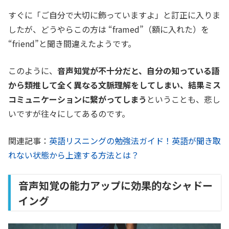
すぐに「ご自分で大切に飾っていますよ」と訂正に入りま
したが、どうやらこの方は “framed”（額に入れた）を
“friend”と聞き間違えたようです。
このように、
音声知覚が不十分だと、自分の知っている語
から類推して全く異なる文脈理解をしてしまい、結果ミス
コミュニケーションに繋がってしまう
ということも、悲し
いですが往々にしてあるのです。
関連記事：
英語リスニングの勉強法ガイド！英語が聞き取
れない状態から上達する方法とは？
音声知覚の能力アップに効果的なシャドー
イング