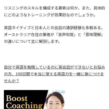
リスニングのスキルを構成する要素は何か、また、具体的
にどのようなトレーニングが効果的なのでしょうか。
英語ネイティブと日本人との会話の通訳経験も多数ある、
オーストラリア在住の筆者が「音声知覚」と「意味理解」
の違いについて主に解説します。
自分で英語を勉強しているのに英会話ができないとお悩み
の方、100日間で本当に使える英語力を一緒に身につけま
せんか？