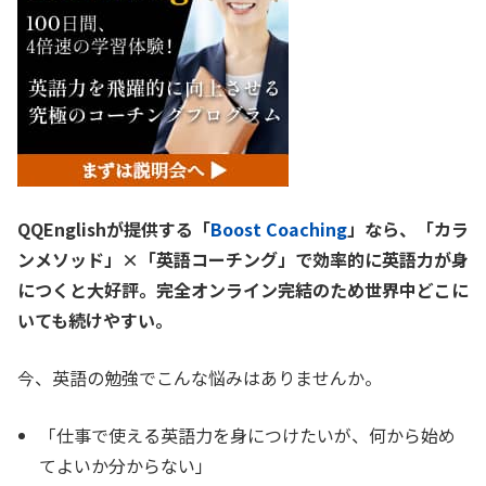
QQEnglishが提供する「
Boost Coaching
」なら、「カラ
ンメソッド」×「英語コーチング」で効率的に英語力が身
につくと大好評。完全オンライン完結のため世界中どこに
いても続けやすい。
今、英語の勉強でこんな悩みはありませんか。
「仕事で使える英語力を身につけたいが、何から始め
てよいか分からない」