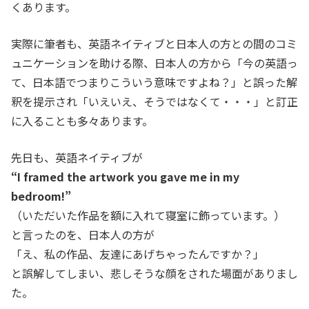
くあります。
実際に筆者も、英語ネイティブと日本人の方との間のコミ
ュニケーションを助ける際、日本人の方から「今の英語っ
て、日本語でつまりこういう意味ですよね？」と誤った解
釈を提示され「いえいえ、そうではなくて・・・」と訂正
に入ることも多々あります。
先日も、英語ネイティブが
“I framed the artwork you gave me in my
bedroom!”
（いただいた作品を額に入れて寝室に飾っています。）
と言ったのを、日本人の方が
「え、私の作品、友達にあげちゃったんですか？」
と誤解してしまい、悲しそうな顔をされた場面がありまし
た。