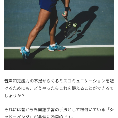
音声知覚能力の不足からくるミスコミュニケーションを避
けるためにも、どうやったらこれを鍛えることができるで
しょうか？
それには昔から外国語学習の手法として根付いている
「シ
ャドーイング」
が非常に効果的です。