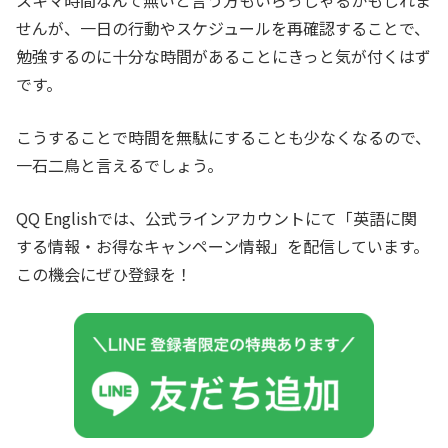
スキマ時間なんて無いと言う方もいらっしゃるかもしれま
せんが、一日の行動やスケジュールを再確認することで、
勉強するのに十分な時間があることにきっと気が付くはず
です。
こうすることで時間を無駄にすることも少なくなるので、
一石二鳥と言えるでしょう。
QQ Englishでは、公式ラインアカウントにて「英語に関
する情報・お得なキャンペーン情報」を配信しています。
この機会にぜひ登録を！