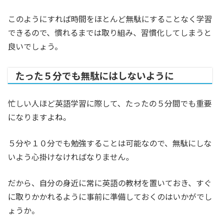
このようにすれば時間をほとんど無駄にすることなく学習
できるので、慣れるまでは取り組み、習慣化してしまうと
良いでしょう。
たった５分でも無駄にはしないように
忙しい人ほど英語学習に際して、たったの５分間でも重要
になりますよね。
５分や１０分でも勉強することは可能なので、無駄にしな
いよう心掛けなければなりません。
だから、自分の身近に常に英語の教材を置いておき、すぐ
に取りかかれるように事前に準備しておくのはいかがでし
ょうか。