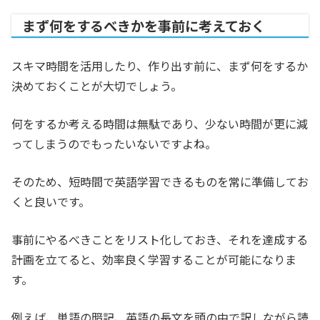
まず何をするべきかを事前に考えておく
スキマ時間を活用したり、作り出す前に、まず何をするか
決めておくことが大切でしょう。
何をするか考える時間は無駄であり、少ない時間が更に減
ってしまうのでもったいないですよね。
そのため、短時間で英語学習できるものを常に準備してお
くと良いです。
事前にやるべきことをリスト化しておき、それを達成する
計画を立てると、効率良く学習することが可能になりま
す。
例えば、単語の暗記、英語の長文を頭の中で訳しながら読