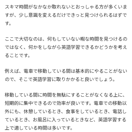
スキマ時間がなかなか取れないとおっしゃる方が多くいま
すが、少し意識を変えるだけできっと見つけられるはずで
す。
ここで大切なのは、何もしていない暇な時間を見つけるの
ではなく、何かをしながら英語学習できるかどうかを考え
ることです。
例えば、電車で移動している間は基本的にやることがない
ので、そこで英語学習に取りかかると良いでしょう。
移動している間に時間を無駄にすることがなくなる上に、
短期的に集中できるので効率が良いです。電車での移動以
外にも、休憩しているとき、食事をしているとき、電話し
ているとき、お風呂に入っているときなど、英語学習する
上で適している時間は多いです。