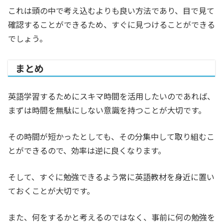
これは頭の中で考え込むよりも良い方法であり、目で見て
確認することができるため、すぐに見つけることができる
でしょう。
まとめ
英語学習するためにスキマ時間を活用したいのであれば、
まずは時間を無駄にしない意識を持つことが大切です。
その時間が短かったとしても、その分集中して取り組むこ
とができるので、効率は逆に良くなります。
そして、すぐに勉強できるよう常に英語教材を身近に置い
ておくことが大切です。
また、何をするかと考えるのではなく、事前に何の勉強を