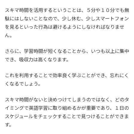
スキマ時間を活用するということは、５分や１０分でも無
駄にはしないことなので、少し休む、少しスマートフォン
を見るといった行為は避けるようにしなければなりませ
ん。
さらに、学習時間が短くなることから、いつも以上に集中
でき、吸収力は高くなります。
これを利用することで効率良く学ぶことができ、忘れにく
くなるでしょう。
スキマ時間がないと決めつけてしまうのではなく、どのタ
イミングで英語学習に取り組めるかが重要であり、１日の
スケジュールをチェックすることで見つけることができま
す。