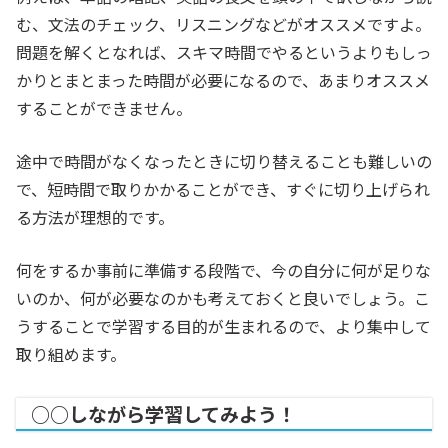
む、文法のチェック、リスニングなどがオススメですよ。
問題を解くとなれば、スキマ時間でやるというよりもしっ
かりとまとまった時間が必要になるので、あまりオススメ
することができません。
途中で時間がなくなったときに切り替えることも難しいの
で、短時間で取りかかることができ、すぐに切り上げられ
る方法が理想的です。
何をするか事前に準備する段階で、今の自分に何が足りな
いのか、何が必要なのかも考えておくと良いでしょう。こ
うすることで学習する目的が生まれるので、より集中して
取り組めます。
○○しながら学習してみよう！