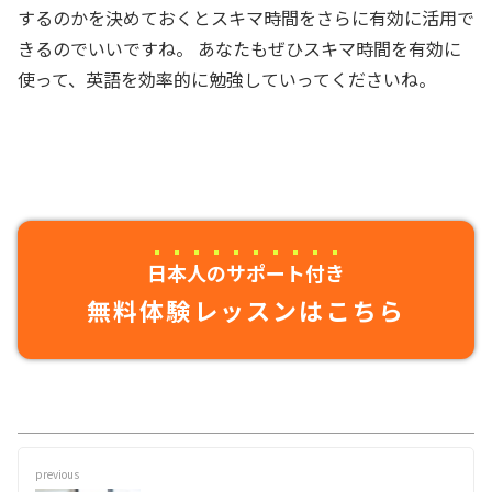
するのかを決めておくとスキマ時間をさらに有効に活用で
きるのでいいですね。 あなたもぜひスキマ時間を有効に
使って、英語を効率的に勉強していってくださいね。
日本人のサポート付き
無料体験レッスンはこちら
previous