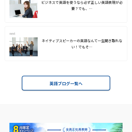
ビジネスで英語を使うなら必ず正しい英語表現が必
要？でも、…
next
ネイティブスピーカーの英語なんて一生聞き取れな
い！でもそ…
英語ブログ一覧へ