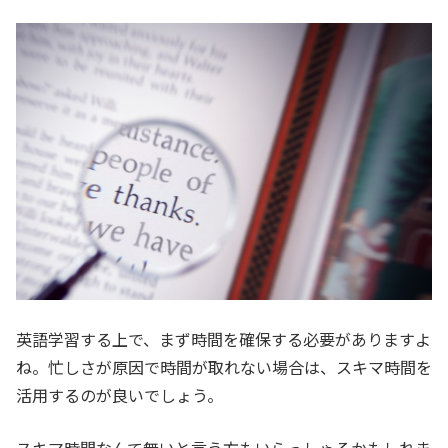
英語学習する上で、まず時間を確保する必要がありますよ
ね。忙しさが原因で時間が取れない場合は、スキマ時間を
活用するのが良いでしょう。