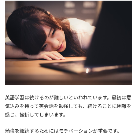
英語学習は続けるのが難しいといわれています。最初は意
気込みを持って英会話を勉強しても、続けることに困難を
感じ、挫折してしまいます。
勉強を継続するためにはモチベーションが重要です。