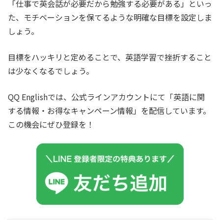
「仕事で英会話が必要だから勉強する必要がある」といっ
た、モチベーションを保てるような明確な目標を設定しま
しょう。
目標をハッキリと定めることで、英語学習で挫折すること
は少なくなるでしょう。
QQ Englishでは、公式ラインアカウントにて「英語に関
する情報・お得なキャンペーン情報」を配信しています。
この機会にぜひ登録を！