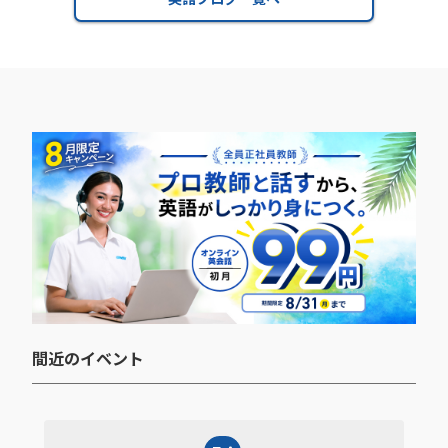
間近のイベント​