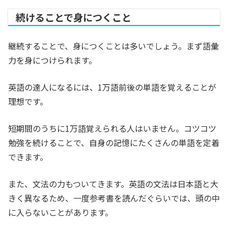
続けることで身につくこと
継続することで、身につくことは多いでしょう。まず語彙
力を身につけられます。
英語の達人になるには、1万語前後の単語を覚えることが
理想です。
短期間のうちに1万語覚えられる人はいません。コツコツ
勉強を続けることで、自身の記憶にたくさんの単語を定着
できます。
また、文法の力もついてきます。英語の文法は日本語と大
きく異なるため、一度参考書を読んだぐらいでは、頭の中
に入らないことがあります。