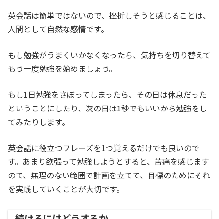
英会話は簡単ではないので、挫折しそうと感じることは、
人間として自然な感情です。
もし勉強がうまくいかなくなったら、気持ちを切り替えて
もう一度勉強を始めましょう。
もし1日勉強をさぼってしまったら、その日は休息だった
ということにしたり、次の日は1秒でもいいから勉強をし
てみたりします。
英会話に役立つフレーズを1つ覚えるだけでも良いので
す。あまり欲張って勉強しようとすると、苦痛を感じます
ので、無理のない範囲で計画を立てて、目標のためにそれ
を実践していくことが大切です。
続けるにはどうするか