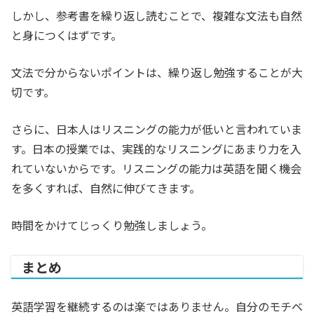
しかし、参考書を繰り返し読むことで、複雑な文法も自然
と身につくはずです。
文法で分からないポイントは、繰り返し勉強することが大
切です。
さらに、日本人はリスニングの能力が低いと言われていま
す。日本の授業では、実践的なリスニングにあまり力を入
れていないからです。リスニングの能力は英語を聞く機会
を多くすれば、自然に伸びてきます。
時間をかけてじっくり勉強しましょう。
まとめ
英語学習を継続するのは楽ではありません。自分のモチベ