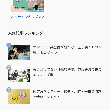
オンライン
キッズ
大人
人気記事ランキング​
オンライン英会話が続かない主な要因６つ＆
続けるコツ４つ
もうあわてない【徹底解説】英語会議で使え
るフレーズ集
仮定法をマスター！過去・現在・未来の時制
を使いこなそう！