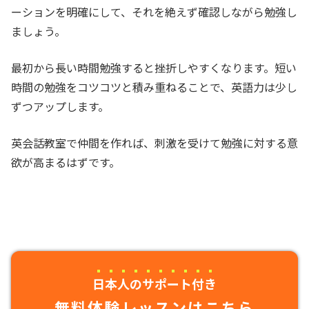
ーションを明確にして、それを絶えず確認しながら勉強し
ましょう。
最初から長い時間勉強すると挫折しやすくなります。短い
時間の勉強をコツコツと積み重ねることで、英語力は少し
ずつアップします。
英会話教室で仲間を作れば、刺激を受けて勉強に対する意
欲が高まるはずです。
日本人のサポート付き
無料体験レッスンはこちら