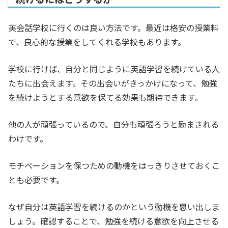
英会話学校に行くのは良い方法です。最近は格安の授業料
で、良心的な授業をしてくれる学校もあります。
学校に行けば、自分と同じように英語学習を続けている人
たちに出会えます。その出会いがきっかけになって、勉強
を続けようとする意欲を保てる効果も期待できます。
他の人が頑張っているので、自分も頑張ろうと励まされる
わけです。
モチベーションを保つための動機をはっきりさせておくこ
とも必要です。
なぜ自分は英語学習を続けるのかという動機を思い出しま
しょう。確認することで、勉強を続ける意欲を向上させる