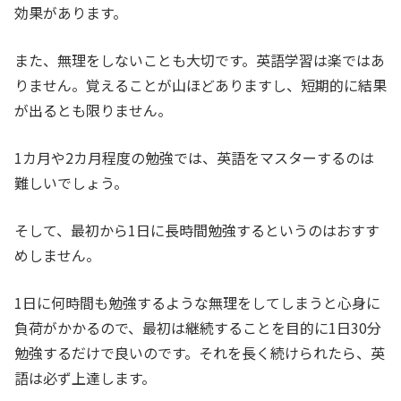
効果があります。
また、無理をしないことも大切です。英語学習は楽ではあ
りません。覚えることが山ほどありますし、短期的に結果
が出るとも限りません。
1カ月や2カ月程度の勉強では、英語をマスターするのは
難しいでしょう。
そして、最初から1日に長時間勉強するというのはおすす
めしません。
1日に何時間も勉強するような無理をしてしまうと心身に
負荷がかかるので、最初は継続することを目的に1日30分
勉強するだけで良いのです。それを長く続けられたら、英
語は必ず上達します。