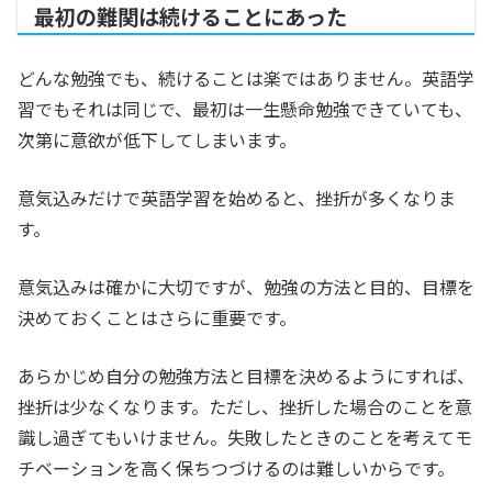
最初の難関は続けることにあった
どんな勉強でも、続けることは楽ではありません。英語学
習でもそれは同じで、最初は一生懸命勉強できていても、
次第に意欲が低下してしまいます。
意気込みだけで英語学習を始めると、挫折が多くなりま
す。
意気込みは確かに大切ですが、勉強の方法と目的、目標を
決めておくことはさらに重要です。
あらかじめ自分の勉強方法と目標を決めるようにすれば、
挫折は少なくなります。ただし、挫折した場合のことを意
識し過ぎてもいけません。失敗したときのことを考えてモ
チベーションを高く保ちつづけるのは難しいからです。