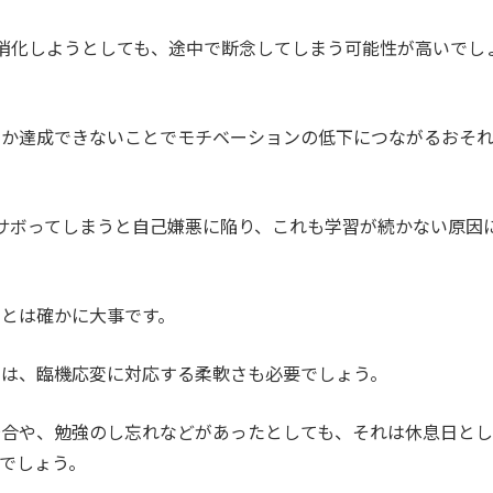
消化しようとしても、途中で断念してしまう可能性が高いでし
なか達成できないことでモチベーションの低下につながるおそ
サボってしまうと自己嫌悪に陥り、これも学習が続かない原因
とは確かに大事です。
きは、臨機応変に対応する柔軟さも必要でしょう。
場合や、勉強のし忘れなどがあったとしても、それは休息日とし
でしょう。