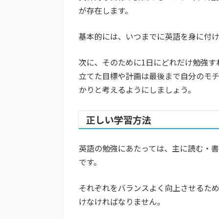
が存在します。
基本的には、いつまでに英語を身に付け
次に、そのために1日にどれだけ勉強す
立てた目標や計画は最後まで自分のモ
かりと考えるようにしましょう。
正しい学習方法
英語の勉強にあたっては、主に読む・書
です。
それぞれをバランスよく向上させるた
けなければなりません。