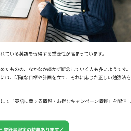
れている英語を習得する重要性が高まっています。
始めたものの、なかなか続かず断念していく人も多いようです。
めには、明確な目標や計画を立て、それに応じた正しい勉強法を
カウントにて「英語に関する情報・お得なキャンペーン情報」を配信