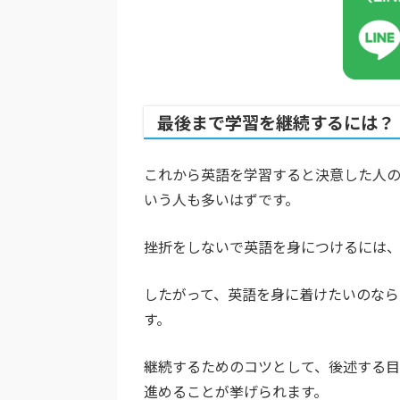
最後まで学習を継続するには？
これから英語を学習すると決意した人
いう人も多いはずです。
挫折をしないで英語を身につけるには
したがって、英語を身に着けたいのなら
す。
継続するためのコツとして、後述する
進めることが挙げられます。