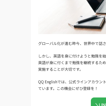
グローバル化が進む昨今、世界中で話さ
しかし、英語を身に付けようと勉強を
英語が身に付くまで勉強を継続するた
実施することが大切です。
QQ Englishでは、公式ラインア
ています。この機会にぜひ登録を！