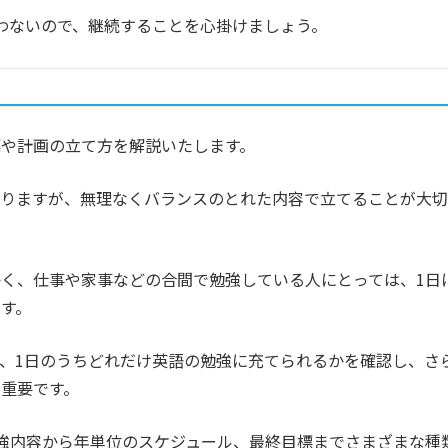
わないので、継続することを心掛けましょう。
や計画の立て方を解説いたします。
まりますが、無理なくバランスのとれた内容で立てることが大切
く、仕事や家事などの合間で勉強している人にとっては、1日
す。
、1日のうちどれだけ英語の勉強に充てられるかを確認し、さ
重要です。
強内容から年単位のスケジュール、最終目標までさまざまな種