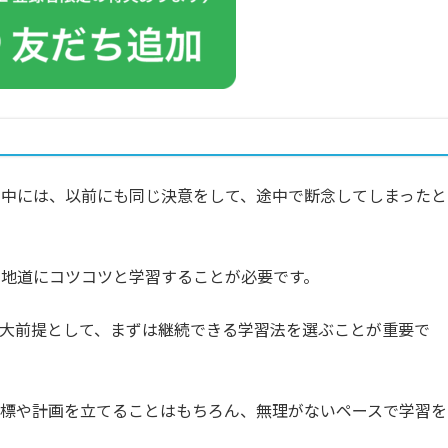
の中には、以前にも同じ決意をして、途中で断念してしまったと
、地道にコツコツと学習することが必要です。
大前提として、まずは継続できる学習法を選ぶことが重要で
目標や計画を立てることはもちろん、無理がないペースで学習を