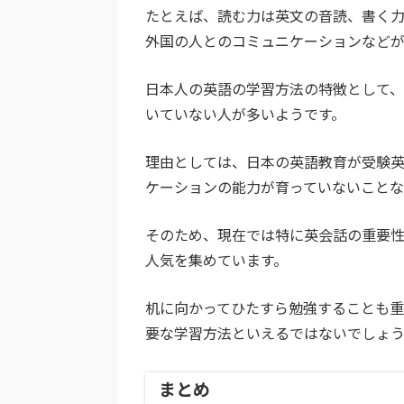
たとえば、読む力は英文の音読、書く
外国の人とのコミュニケーションなどが
日本人の英語の学習方法の特徴として
いていない人が多いようです。
理由としては、日本の英語教育が受験
ケーションの能力が育っていないことな
そのため、現在では特に英会話の重要性
人気を集めています。
机に向かってひたすら勉強することも
要な学習方法といえるではないでしょ
まとめ