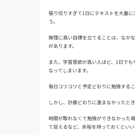
張り切りすぎて1日にテキストを大量に
う。
無理に高い目標を立てることは、なか
があります。
また、学習意欲が高い人ほど、1日でも
なってしまいます。
毎日コツコツと予定どおりに勉強するこ
しかし、計画どおりに進まなかったと
時間が取れなくて勉強ができなかった
て捉えるなど、余裕を持っておくといい