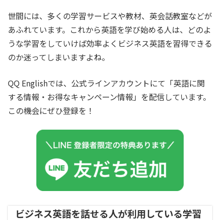
世間には、多くの学習サービスや教材、英会話教室などが
あふれています。これから英語を学び始める人は、どのよ
うな学習をしていけば効率よくビジネス英語を習得できる
のか迷ってしまいますよね。
QQ Englishでは、公式ラインアカウントにて「英語に関
する情報・お得なキャンペーン情報」を配信しています。
この機会にぜひ登録を！
ビジネス英語を話せる人が利用している学習