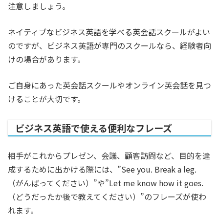
注意しましょう。
ネイティブなビジネス英語を学べる英会話スクールがよい
のですが、ビジネス英語が専門のスクールなら、経験者向
けの場合があります。
ご自身にあった英会話スクールやオンライン英会話を見つ
けることが大切です。
ビジネス英語で使える便利なフレーズ
相手がこれからプレゼン、会議、顧客訪問など、目的を達
成するために出かける際には、”See you. Break a leg.
（がんばってください）”や”Let me know how it goes.
（どうだったか後で教えてください）”のフレーズが使わ
れます。