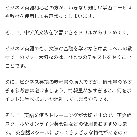
ビジネス英語初心者の方が、いきなり難しい学習サービス
や教材を使用しても戸惑ってしまいます。
そこで、中学英文法を学習できるドリルがおすすめです。
ビジネス英語でも、文法の基礎を学ぶなら中高レベルの教
材で十分です。大切なのは、ひとつのテキストをやりこむ
ことです。
次に、ビジネス英語の参考書の購入ですが、情報量の多す
ぎる参考書は避けましょう。情報量が多すぎると、何をポ
イントに学べばいいか混乱してしまうからです。
そして、英語を使うトレーニングが大切ですので、英会話
スクールやオンライン英会話などの使用をおすすめしま
す。 英会話スクールによってさまざまな特徴があるので