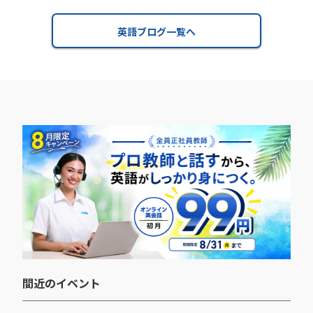
英語ブログ一覧へ
間近のイベント​