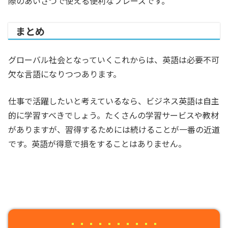
際のあいさつで使える便利なフレーズです。
まとめ
グローバル社会となっていくこれからは、英語は必要不可
欠な言語になりつつあります。
仕事で活躍したいと考えているなら、ビジネス英語は自主
的に学習すべきでしょう。たくさんの学習サービスや教材
がありますが、習得するためには続けることが一番の近道
です。英語が得意で損をすることはありません。