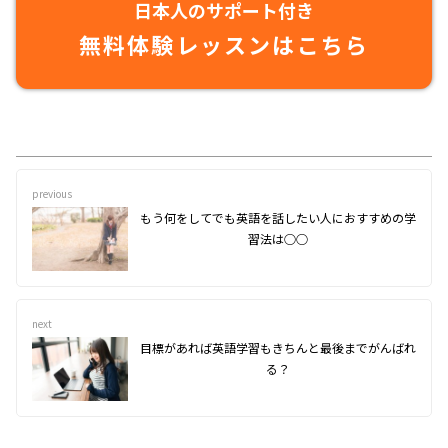
日本人のサポート付き
無料体験レッスンはこちら
previous
もう何をしてでも英語を話したい人におすすめの学
習法は○○
next
目標があれば英語学習もきちんと最後までがんばれ
る？