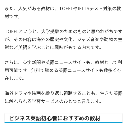
また、人気がある教材は、TOEFLやIELTSテスト対策の教
材です。
TOEFLというと、大学受験のためのものと思われがちです
が、その内容は海外の歴史や文化、ジャズ音楽や動物の生
態など英語を学ぶことに興味がもてる内容です。
さらに、英字新聞や英語ニュースサイトも、教材として利
用可能です。無料で読める英語ニュースサイトも数多く存
在します。
海外ドラマや映画を繰り返し視聴することも、生きた英語
に触れられる学習サービスのひとつと言えます。
ビジネス英語初心者におすすめの教材