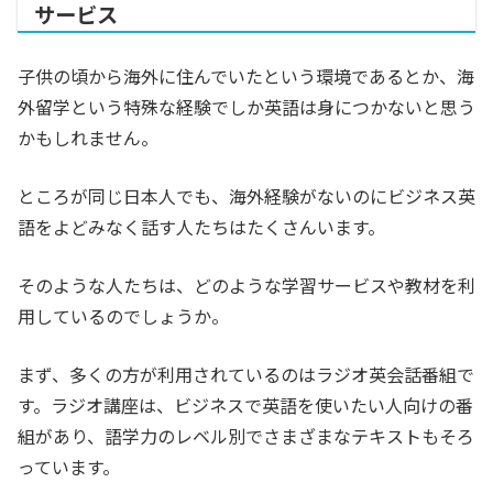
サービス
子供の頃から海外に住んでいたという環境であるとか、海
外留学という特殊な経験でしか英語は身につかないと思う
かもしれません。
ところが同じ日本人でも、海外経験がないのにビジネス英
語をよどみなく話す人たちはたくさんいます。
そのような人たちは、どのような学習サービスや教材を利
用しているのでしょうか。
まず、多くの方が利用されているのはラジオ英会話番組で
す。ラジオ講座は、ビジネスで英語を使いたい人向けの番
組があり、語学力のレベル別でさまざまなテキストもそろ
っています。