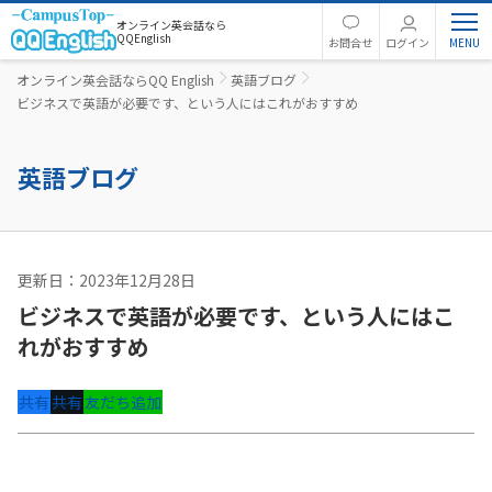
オンライン英会話なら
QQEnglish
お問合せ
ログイン
オンライン英会話ならQQ English
英語ブログ
ビジネスで英語が必要です、という人にはこれがおすすめ
英語ブログ
更新日：2023年12月28日
英語コラム
ビジネスで英語が必要です、という人にはこ
れがおすすめ
共有
共有
友だち追加