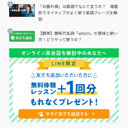
「お疲れ様」は英語でなんて言うの？ 場面
別でネイティブがよく使う英語フレーズを解
説
【簡単】関係代名詞「which」の意味と使い
方！どうやって使うの？