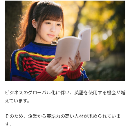
ビジネスのグローバル化に伴い、英語を使用する機会が増
えています。
そのため、企業から英語力の高い人材が求められていま
す。