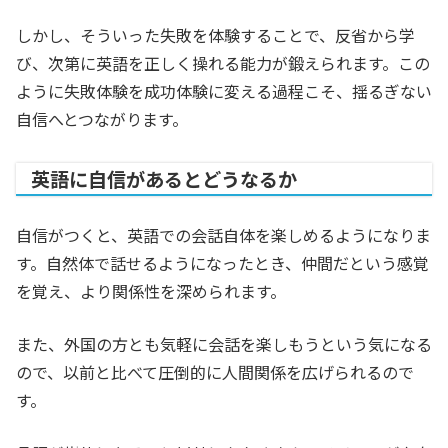
しかし、そういった失敗を体験することで、反省から学
び、次第に英語を正しく操れる能力が鍛えられます。この
ように失敗体験を成功体験に変える過程こそ、揺るぎない
自信へとつながります。
英語に自信があるとどうなるか
自信がつくと、英語での会話自体を楽しめるようになりま
す。自然体で話せるようになったとき、仲間だという感覚
を覚え、より関係性を深められます。
また、外国の方とも気軽に会話を楽しもうという気になる
ので、以前と比べて圧倒的に人間関係を広げられるので
す。