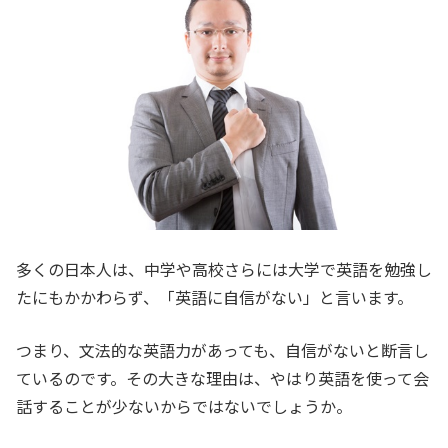
多くの日本人は、中学や高校さらには大学で英語を勉強し
たにもかかわらず、「英語に自信がない」と言います。
つまり、文法的な英語力があっても、自信がないと断言し
ているのです。その大きな理由は、やはり英語を使って会
話することが少ないからではないでしょうか。