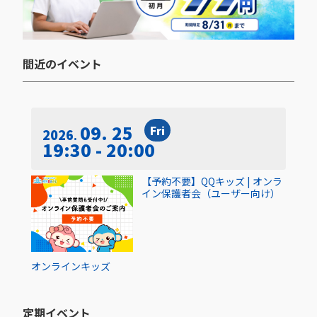
間近のイベント​
09. 25
Fri
2026
19:30 - 20:00
【予約不要】QQキッズ | オンラ
イン保護者会（ユーザー向け）
オンライン
キッズ
定期イベント​