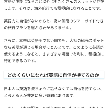
言語が堪能になること以外にもたくさんのメリットが存在
します。それは、海外旅行でも積極的になれることです。
英語力に自信がないからと、高い値段のツアーガイド付き
の旅行プランを選ぶ必要がありません。
さらに、本来は英語圏でない国でも、大抵の観光スポット
なら英語が通じる場合がほとんどです。このように英語が
使えるようになると、さまざまな場面で有利に、積極的に
行動できるのです。
どのくらいになれば英語に自信が持てるのか
日本人は英語を流ちょうに話せなくては自信を持てない、
と考える人が非常に多い傾向にあります。