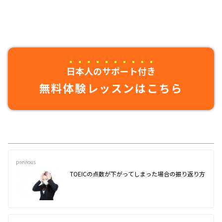
日本人のサポート付き
無料体験レッスンはこちら
previous
TOEICの点数が下がってしまった場合の振り返り方