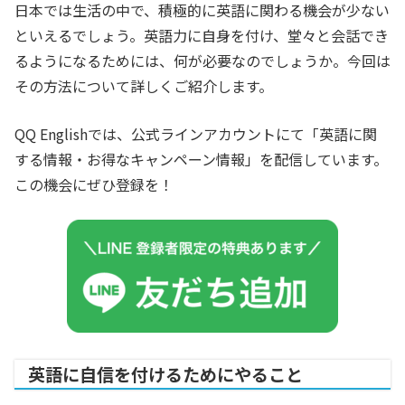
日本では生活の中で、積極的に英語に関わる機会が少ない
といえるでしょう。英語力に自身を付け、堂々と会話でき
るようになるためには、何が必要なのでしょうか。今回は
その方法について詳しくご紹介します。
QQ Englishでは、公式ラインアカウントにて「英語に関
する情報・お得なキャンペーン情報」を配信しています。
この機会にぜひ登録を！
英語に自信を付けるためにやること