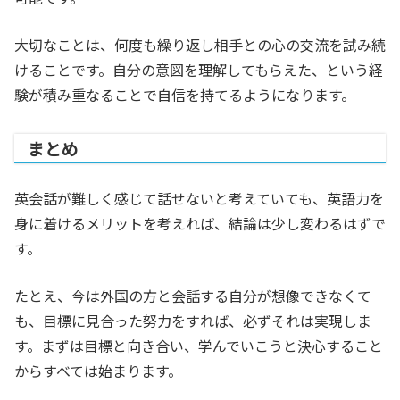
大切なことは、何度も繰り返し相手との心の交流を試み続
けることです。自分の意図を理解してもらえた、という経
験が積み重なることで自信を持てるようになります。
まとめ
英会話が難しく感じて話せないと考えていても、英語力を
身に着けるメリットを考えれば、結論は少し変わるはずで
す。
たとえ、今は外国の方と会話する自分が想像できなくて
も、目標に見合った努力をすれば、必ずそれは実現しま
す。まずは目標と向き合い、学んでいこうと決心すること
からすべては始まります。