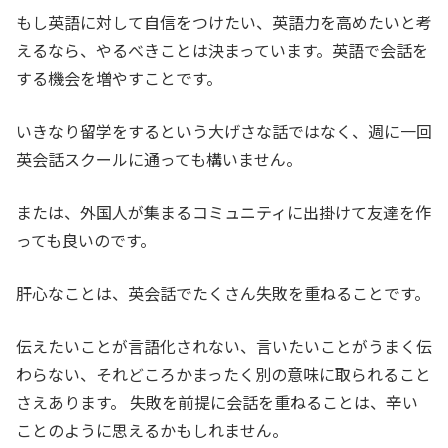
もし英語に対して自信をつけたい、英語力を高めたいと考
えるなら、やるべきことは決まっています。英語で会話を
する機会を増やすことです。
いきなり留学をするという大げさな話ではなく、週に一回
英会話スクールに通っても構いません。
または、外国人が集まるコミュニティに出掛けて友達を作
っても良いのです。
肝心なことは、英会話でたくさん失敗を重ねることです。
伝えたいことが言語化されない、言いたいことがうまく伝
わらない、それどころかまったく別の意味に取られること
さえあります。 失敗を前提に会話を重ねることは、辛い
ことのように思えるかもしれません。