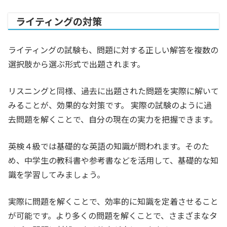
ライティングの対策
ライティングの試験も、問題に対する正しい解答を複数の
選択肢から選ぶ形式で出題されます。
リスニングと同様、過去に出題された問題を実際に解いて
みることが、効果的な対策です。 実際の試験のように過
去問題を解くことで、自分の現在の実力を把握できます。
英検４級では基礎的な英語の知識が問われます。そのた
め、中学生の教科書や参考書などを活用して、基礎的な知
識を学習してみましょう。
実際に問題を解くことで、効率的に知識を定着させること
が可能です。より多くの問題を解くことで、さまざまなタ