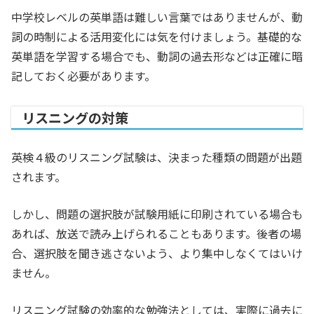
中学校レベルの英単語は難しい言葉ではありませんが、動
詞の時制による活用変化には気を付けましょう。基礎的な
英単語を学習する場合でも、動詞の過去形などは正確に暗
記しておく必要があります。
リスニングの対策
英検４級のリスニング試験は、決まった種類の問題が出題
されます。
しかし、問題の選択肢が試験用紙に印刷されている場合も
あれば、放送で読み上げられることもあります。後者の場
合、選択肢を聞き逃さないよう、より集中しなくてはいけ
ません。
リスニング試験の効率的な勉強法としては、実際に過去に