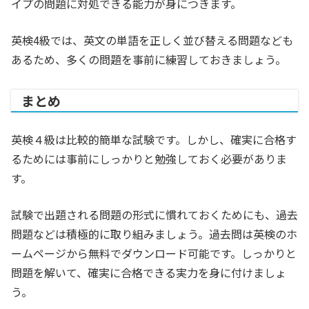
イプの問題に対処できる能力が身につきます。
英検4級では、英文の単語を正しく並び替える問題なども
あるため、多くの問題を事前に練習しておきましょう。
まとめ
英検４級は比較的簡単な試験です。しかし、確実に合格す
るためには事前にしっかりと勉強しておく必要がありま
す。
試験で出題される問題の形式に慣れておくためにも、過去
問題などは積極的に取り組みましょう。過去問は英検のホ
ームページから無料でダウンロード可能です。しっかりと
問題を解いて、確実に合格できる実力を身に付けましょ
う。