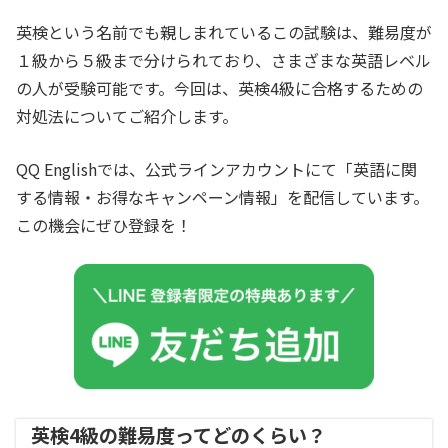
英検という名前でも親しまれているこの試験は、難易度が
１級から５級まで分けられており、さまざまな英語レベル
の人が受験可能です。今回は、英検4級に合格するための
対処法についてご紹介します。
QQ Englishでは、公式ラインアカウントにて「英語に関
する情報・お得なキャンペーン情報」を配信しています。
この機会にぜひ登録を！
英検4級の難易度ってどのくらい？