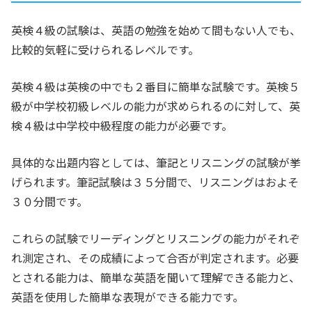
英検４級の試験は、英語の勉強を始めて間もない人でも、
比較的気軽に受けられるレベルです。
英検４級は英検の中でも２番目に簡単な試験です。英検５
級が中学校初級レベルの能力が求められるのに対して、英
検４級は中学校中級程度の能力が必要です。
具体的な出題内容としては、筆記とリスニングの試験が挙
げられます。筆記試験は３５分間で、リスニングはおよそ
３０分間です。
これらの試験でリーディングとリスニングの能力がそれぞ
れ測定され、その成績によって合否が判定されます。必要
とされる能力は、簡単な英語を聞いて理解できる能力と、
英語を使用した簡単な表現ができる能力です。