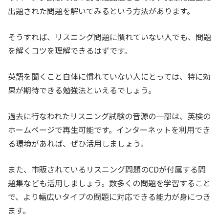
出題された問題を解いてみるという方法があります。
そうすれば、リスニング問題に慣れていない人でも、問題
を解くコツを理解できるはずです。
英語を聞くこと自体に慣れていない人にとっては、特に効
果が期待できる勉強法といえるでしょう。
過去に行なわれたリスニング試験の音源の一部は、英検の
ホームページで再生可能です。インターネットを利用でき
る環境があれば、ぜひ活用しましょう。
また、市販されているリスニング問題のCDが付属する問
題集なども活用しましょう。数多くの問題を学習すること
で、より幅広いタイプの問題に対応できる能力が身につき
ます。