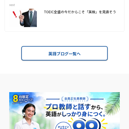
next
TOEIC全盛の今だからこそ「英検」を見直そう
英語ブログ一覧へ