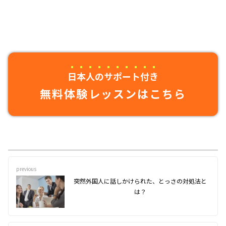
日本人のサポート付き
無料体験レッスンはこちら
previous
突然外国人に話しかけられた、とっさの対処法と
は？