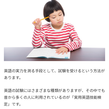
英語の実力を測る手段として、試験を受けるという方法が
あります。
英語の試験にはさまざまな種類がありますが、その中でも
昔から多くの人に利用されているのが「実用英語技能検
定」です。