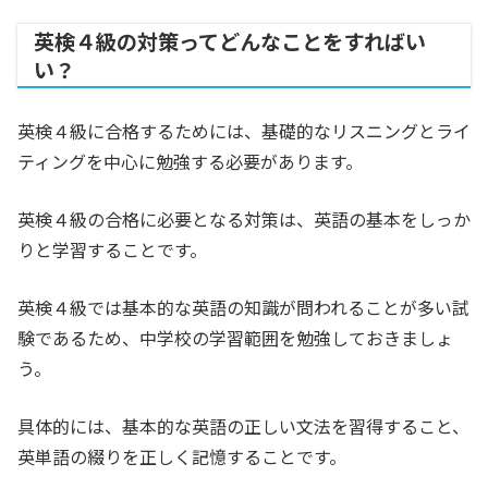
英検４級の対策ってどんなことをすればい
い？
英検４級に合格するためには、基礎的なリスニングとライ
ティングを中心に勉強する必要があります。
英検４級の合格に必要となる対策は、英語の基本をしっか
りと学習することです。
英検４級では基本的な英語の知識が問われることが多い試
験であるため、中学校の学習範囲を勉強しておきましょ
う。
具体的には、基本的な英語の正しい文法を習得すること、
英単語の綴りを正しく記憶することです。