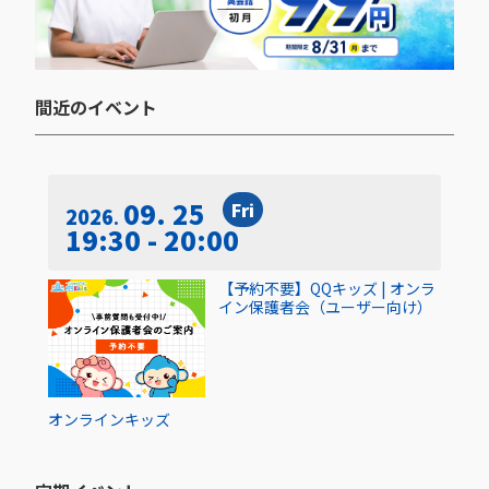
間近のイベント​
09. 25
Fri
2026
19:30 - 20:00
【予約不要】QQキッズ | オンラ
イン保護者会（ユーザー向け）
オンライン
キッズ