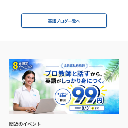
英語ブログ一覧へ
間近のイベント​