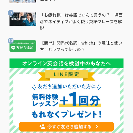
「お疲れ様」は英語でなんて言うの？ 場面
別でネイティブがよく使う英語フレーズを解
説
【簡単】関係代名詞「which」の意味と使い
方！どうやって使うの？