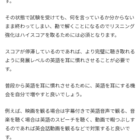
す。
その状態で試験を受けても、何を言っているか分からない
まま終わってしまい、勘で解くことになるのでリスニング
強化はハイスコアを取るためには必須となります。
スコアが停滞しているのであれば、より完璧に聴き取れる
ように発展レベルの英語を耳に慣れさせることが必要で
す。
普段から英語を耳に慣れさせるために、英語を耳にする機
会を自分で増やすと良いでしょう。
例えば、映画を観る場合は字幕付きで英語音声で観る、音
楽を聴く場合は英語のスピーチを聴く、動画で暇つぶしす
るのであれば英会話動画を観るなどで対策すると良いで
す。