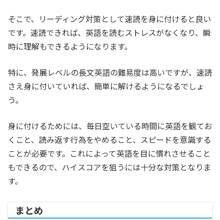
そこで、リーディング対策として速読を身に付けると良い
です。速読できれば、英語を読むストレスがなくなり、瞬
時に理解もできるようになります。
特に、発展レベルの長文英語の難易度は高いですが、速読
さえ身に付いていれば、簡単に解けるようになるでしょ
う。
身に付けるためには、毎日空いている時間に英語を観てお
くこと、読み返す行為をやめること、スピードを意識する
ことが必要です。これによって英語を目に慣れさせること
もできるので、ハイスコアを狙うには十分な対策となりま
す。
まとめ