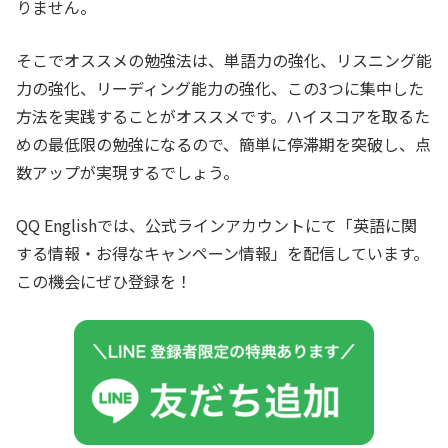
りません。
そこでオススメの勉強法は、単語力の強化、リスニング能
力の強化、リーディング能力の強化、この3つに集中した
方法を実践することがオススメです。ハイスコアを取るた
めの最低限の勉強になるので、簡単に停滞期を突破し、点
数アップが実現するでしょう。
QQ Englishでは、公式ラインアカウントにて「英語に関
する情報・お得なキャンペーン情報」を配信しています。
この機会にぜひ登録を！