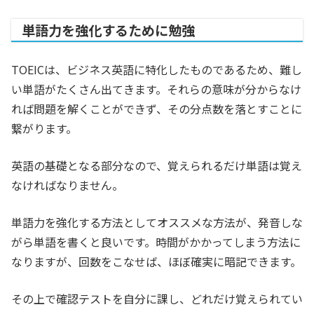
単語力を強化するために勉強
TOEICは、ビジネス英語に特化したものであるため、難し
い単語がたくさん出てきます。それらの意味が分からなけ
れば問題を解くことができず、その分点数を落とすことに
繋がります。
英語の基礎となる部分なので、覚えられるだけ単語は覚え
なければなりません。
単語力を強化する方法としてオススメな方法が、発音しな
がら単語を書くと良いです。時間がかかってしまう方法に
なりますが、回数をこなせば、ほぼ確実に暗記できます。
その上で確認テストを自分に課し、どれだけ覚えられてい