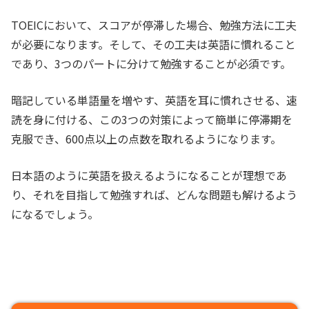
TOEICにおいて、スコアが停滞した場合、勉強方法に工夫
が必要になります。そして、その工夫は英語に慣れること
であり、3つのパートに分けて勉強することが必須です。
暗記している単語量を増やす、英語を耳に慣れさせる、速
読を身に付ける、この3つの対策によって簡単に停滞期を
克服でき、600点以上の点数を取れるようになります。
日本語のように英語を扱えるようになることが理想であ
り、それを目指して勉強すれば、どんな問題も解けるよう
になるでしょう。