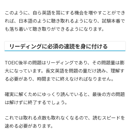
このように、自ら英語を耳にする機会を増やすことができ
れば、日本語のように聴き取れるようになり、試験本番で
も落ち着いて聴き取りができるようになります。
リーディングに必須の速読を身に付ける
TOEIC後半の問題はリーディングであり、その問題量は膨
大になっています。長文英語を問題の量だけ読み、理解す
る必要があり、時間までに終えなければなりません。
確実に解くためにゆっくり読んでいると、最後の方の問題
は解けずに終了するでしょう。
これでは取れる点数も取れなくなるので、読むスピードを
速める必要があります。