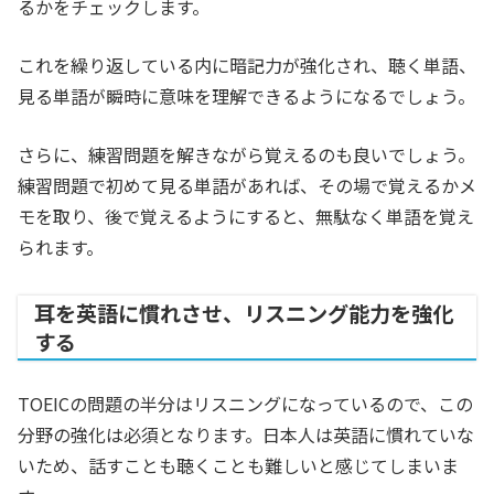
るかをチェックします。
これを繰り返している内に暗記力が強化され、聴く単語、
見る単語が瞬時に意味を理解できるようになるでしょう。
さらに、練習問題を解きながら覚えるのも良いでしょう。
練習問題で初めて見る単語があれば、その場で覚えるかメ
モを取り、後で覚えるようにすると、無駄なく単語を覚え
られます。
耳を英語に慣れさせ、リスニング能力を強化
する
TOEICの問題の半分はリスニングになっているので、この
分野の強化は必須となります。日本人は英語に慣れていな
いため、話すことも聴くことも難しいと感じてしまいま