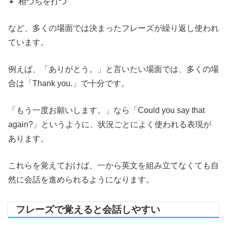
相づちを打つ
など、多くの場面では決まったフレーズが繰り返し使われ
ています。
例えば、「ありがとう。」と言いたい場面では、多くの場
合は「Thank you.」で十分です。
「もう一度お願いします。」なら「Could you say that
again?」というように、状況ごとによく使われる表現が
あります。
これらを覚えておけば、一から英文を組み立てなくても自
然に会話を進められるようになります。
フレーズで覚えると会話しやすい