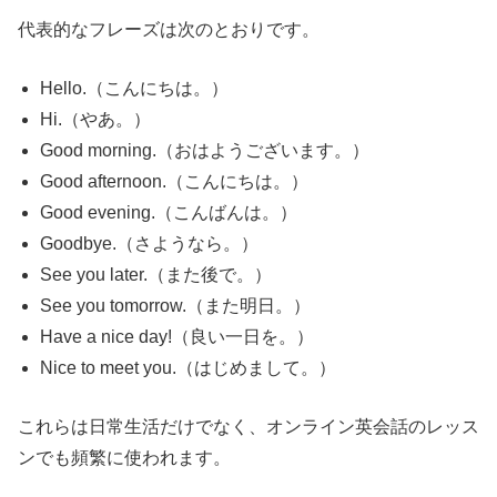
代表的なフレーズは次のとおりです。
Hello.（こんにちは。）
Hi.（やあ。）
Good morning.（おはようございます。）
Good afternoon.（こんにちは。）
Good evening.（こんばんは。）
Goodbye.（さようなら。）
See you later.（また後で。）
See you tomorrow.（また明日。）
Have a nice day!（良い一日を。）
Nice to meet you.（はじめまして。）
これらは日常生活だけでなく、オンライン英会話のレッス
ンでも頻繁に使われます。