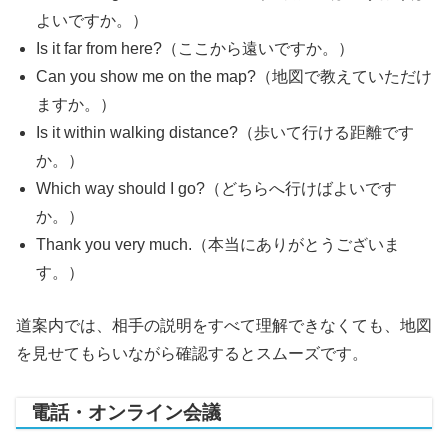
よいですか。）
Is it far from here?（ここから遠いですか。）
Can you show me on the map?（地図で教えていただけ
ますか。）
Is it within walking distance?（歩いて行ける距離です
か。）
Which way should I go?（どちらへ行けばよいです
か。）
Thank you very much.（本当にありがとうございま
す。）
道案内では、相手の説明をすべて理解できなくても、地図
を見せてもらいながら確認するとスムーズです。
電話・オンライン会議