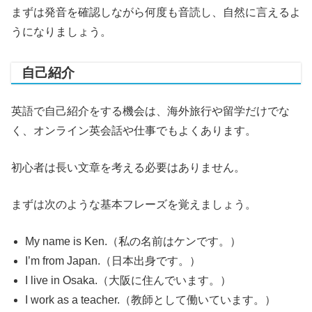
まずは発音を確認しながら何度も音読し、自然に言えるよ
うになりましょう。
自己紹介
英語で自己紹介をする機会は、海外旅行や留学だけでな
く、オンライン英会話や仕事でもよくあります。
初心者は長い文章を考える必要はありません。
まずは次のような基本フレーズを覚えましょう。
My name is Ken.（私の名前はケンです。）
I’m from Japan.（日本出身です。）
I live in Osaka.（大阪に住んでいます。）
I work as a teacher.（教師として働いています。）