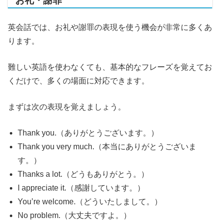
お礼・謝罪
英会話では、お礼や謝罪の表現を使う機会が非常に多くあ
ります。
難しい英語を使わなくても、基本的なフレーズを覚えてお
くだけで、多くの場面に対応できます。
まずは次の表現を覚えましょう。
Thank you.（ありがとうございます。）
Thank you very much.（本当にありがとうございま
す。）
Thanks a lot.（どうもありがとう。）
I appreciate it.（感謝しています。）
You’re welcome.（どういたしまして。）
No problem.（大丈夫ですよ。）