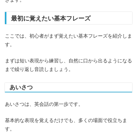
最初に覚えたい基本フレーズ
ここでは、初心者がまず覚えたい基本フレーズを紹介しま
す。
まずは短い表現から練習し、自然に口から出るようになる
まで繰り返し音読しましょう。
あいさつ
あいさつは、英会話の第一歩です。
基本的な表現を覚えるだけでも、多くの場面で役立ちま
す。