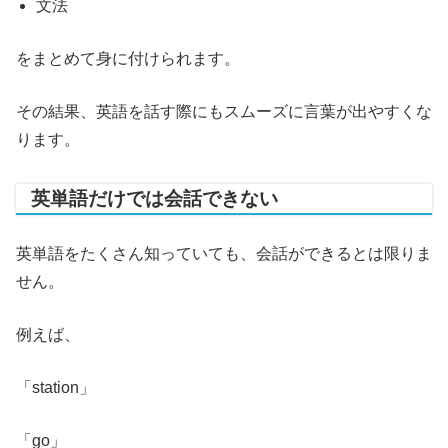
文法
をまとめて身に付けられます。
その結果、英語を話す際にもスムーズに言葉が出やすくな
ります。
英単語だけでは会話できない
英単語をたくさん知っていても、会話ができるとは限りま
せん。
例えば、
「station」
「go」