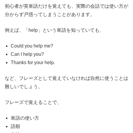
初心者が英単語だけを覚えても、実際の会話では使い方が
分からず戸惑ってしまうことがあります。
例えば、「help」という単語を知っていても、
Could you help me?
Can I help you?
Thanks for your help.
など、フレーズとして覚えていなければ自然に使うことは
難しいでしょう。
フレーズで覚えることで、
単語の使い方
語順