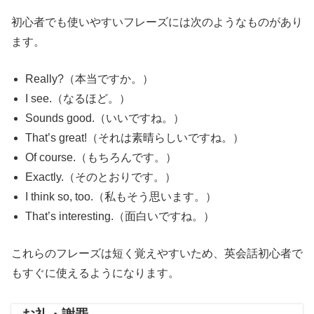
初心者でも使いやすいフレーズには次のようなものがあり
ます。
Really?（本当ですか。）
I see.（なるほど。）
Sounds good.（いいですね。）
That’s great!（それは素晴らしいですね。）
Of course.（もちろんです。）
Exactly.（そのとおりです。）
I think so, too.（私もそう思います。）
That’s interesting.（面白いですね。）
これらのフレーズは短く覚えやすいため、英会話初心者で
もすぐに使えるようになります。