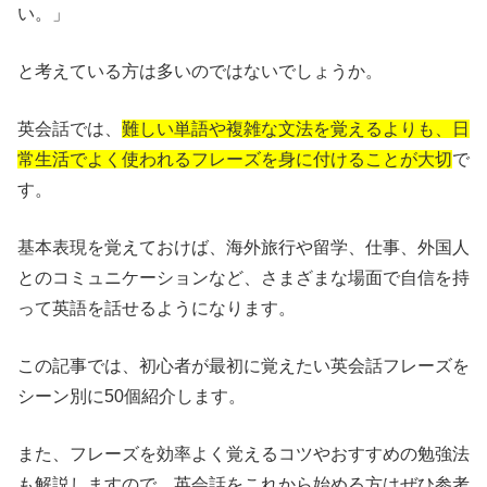
い。」
と考えている方は多いのではないでしょうか。
英会話では、
難しい単語や複雑な文法を覚えるよりも、日
常生活でよく使われるフレーズを身に付けることが大切
で
す。
基本表現を覚えておけば、海外旅行や留学、仕事、外国人
とのコミュニケーションなど、さまざまな場面で自信を持
って英語を話せるようになります。
この記事では、初心者が最初に覚えたい英会話フレーズを
シーン別に50個紹介します。
また、フレーズを効率よく覚えるコツやおすすめの勉強法
も解説しますので、英会話をこれから始める方はぜひ参考