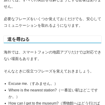
せん。
必要なフレーズをいくつか覚えておくだけでも、安心して
コミュニケーションを取れるようになります。
道を尋ねる
海外では、スマートフォンの地図アプリだけでは対応でき
ない場面もあります。
そんなときに役立つフレーズを覚えておきましょう。
Excuse me.（すみません。）
Where is the nearest station?（一番近い駅はどこです
か。）
How can I get to the museum?（博物館へはどう行けば