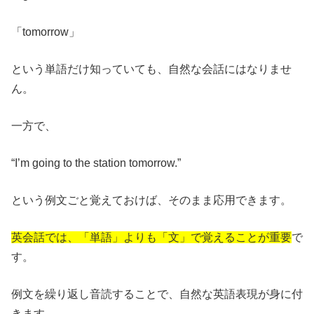
「tomorrow」
という単語だけ知っていても、自然な会話にはなりませ
ん。
一方で、
“I’m going to the station tomorrow.”
という例文ごと覚えておけば、そのまま応用できます。
英会話では、「単語」よりも「文」で覚えることが重要
で
す。
例文を繰り返し音読することで、自然な英語表現が身に付
きます。