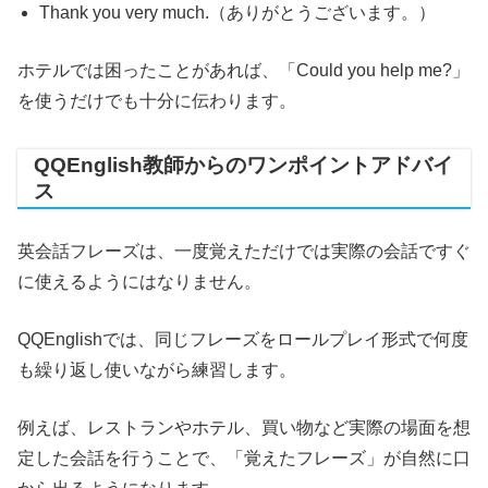
Thank you very much.（ありがとうございます。）
ホテルでは困ったことがあれば、「Could you help me?」
を使うだけでも十分に伝わります。
QQEnglish教師からのワンポイントアドバイ
ス
英会話フレーズは、一度覚えただけでは実際の会話ですぐ
に使えるようにはなりません。
QQEnglishでは、同じフレーズをロールプレイ形式で何度
も繰り返し使いながら練習します。
例えば、レストランやホテル、買い物など実際の場面を想
定した会話を行うことで、「覚えたフレーズ」が自然に口