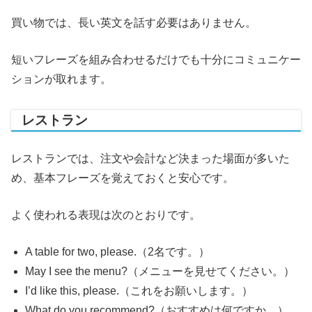
買い物では、長い英文を話す必要はありません。
短いフレーズを組み合わせるだけでも十分にコミュニケー
ションが取れます。
レストラン
レストランでは、注文や会計など決まった場面が多いた
め、基本フレーズを覚えておくと安心です。
よく使われる表現は次のとおりです。
A table for two, please.（2名です。）
May I see the menu?（メニューを見せてください。）
I’d like this, please.（これをお願いします。）
What do you recommend?（おすすめは何ですか。）