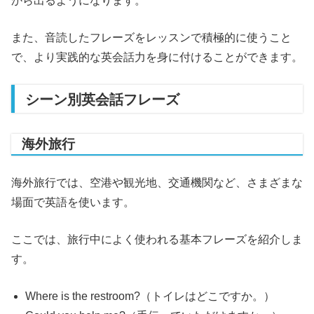
から出るようになります。
また、音読したフレーズをレッスンで積極的に使うこと
で、より実践的な英会話力を身に付けることができます。
シーン別英会話フレーズ
海外旅行
海外旅行では、空港や観光地、交通機関など、さまざまな
場面で英語を使います。
ここでは、旅行中によく使われる基本フレーズを紹介しま
す。
Where is the restroom?（トイレはどこですか。）