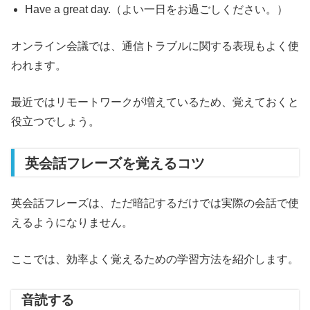
Have a great day.（よい一日をお過ごしください。）
オンライン会議では、通信トラブルに関する表現もよく使
われます。
最近ではリモートワークが増えているため、覚えておくと
役立つでしょう。
英会話フレーズを覚えるコツ
英会話フレーズは、ただ暗記するだけでは実際の会話で使
えるようになりません。
ここでは、効率よく覚えるための学習方法を紹介します。
音読する