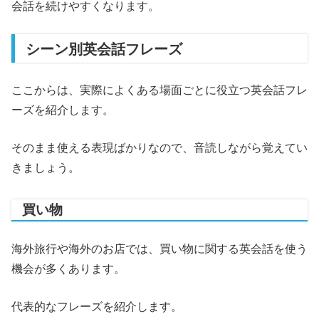
会話を続けやすくなります。
シーン別英会話フレーズ
ここからは、実際によくある場面ごとに役立つ英会話フレ
ーズを紹介します。
そのまま使える表現ばかりなので、音読しながら覚えてい
きましょう。
買い物
海外旅行や海外のお店では、買い物に関する英会話を使う
機会が多くあります。
代表的なフレーズを紹介します。