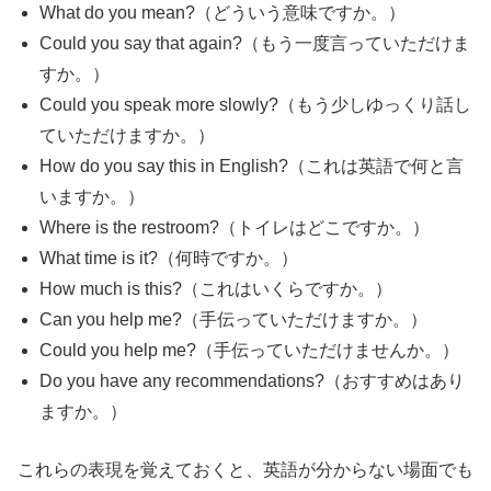
What do you mean?（どういう意味ですか。）
Could you say that again?（もう一度言っていただけま
すか。）
Could you speak more slowly?（もう少しゆっくり話し
ていただけますか。）
How do you say this in English?（これは英語で何と言
いますか。）
Where is the restroom?（トイレはどこですか。）
What time is it?（何時ですか。）
How much is this?（これはいくらですか。）
Can you help me?（手伝っていただけますか。）
Could you help me?（手伝っていただけませんか。）
Do you have any recommendations?（おすすめはあり
ますか。）
これらの表現を覚えておくと、英語が分からない場面でも