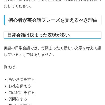
にしてください。
初心者が英会話フレーズを覚えるべき理由
日常会話は決まった表現が多い
英語の日常会話では、毎回まったく新しい文章を考えて話
しているわけではありません。
例えば、
あいさつをする
お礼を伝える
自己紹介をする
質問をする