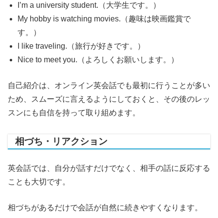
I’m a university student.（大学生です。）
My hobby is watching movies.（趣味は映画鑑賞で
す。）
I like traveling.（旅行が好きです。）
Nice to meet you.（よろしくお願いします。）
自己紹介は、オンライン英会話でも最初に行うことが多い
ため、スムーズに言えるようにしておくと、その後のレッ
スンにも自信を持って取り組めます。
相づち・リアクション
英会話では、自分が話すだけでなく、相手の話に反応する
ことも大切です。
相づちがあるだけで会話が自然に続きやすくなります。