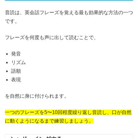
音読は、英会話フレーズを覚える最も効果的な方法の一つ
です。
フレーズを何度も声に出して読むことで、
発音
リズム
語順
表現
を自然に身に付けられます。
一つのフレーズを5〜10回程度繰り返し音読し、口が自然
に動くようになるまで練習しましょう。