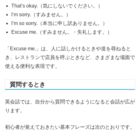
That’s okay.（気にしないでください。）
I’m sorry.（すみません。）
I’m so sorry.（本当に申し訳ありません。）
Excuse me.（すみません。・失礼します。）
「Excuse me.」は、人に話しかけるときや道を尋ねると
き、レストランで店員を呼ぶときなど、さまざまな場面で
使える便利な表現です。
質問するとき
英会話では、自分から質問できるようになると会話が広が
ります。
初心者が覚えておきたい基本フレーズは次のとおりです。