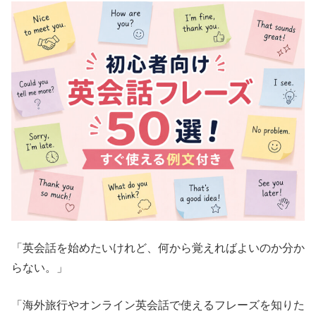
「英会話を始めたいけれど、何から覚えればよいのか分か
らない。」
「海外旅行やオンライン英会話で使えるフレーズを知りた