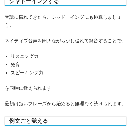
シャドーイングする
音読に慣れてきたら、シャドーイングにも挑戦しましょ
う。
ネイティブ音声を聞きながら少し遅れて発音することで、
リスニング力
発音
スピーキング力
を同時に鍛えられます。
最初は短いフレーズから始めると無理なく続けられます。
例文ごと覚える