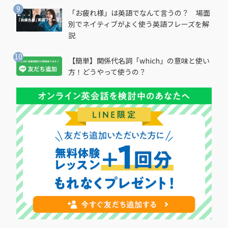
「お疲れ様」は英語でなんて言うの？ 場面
別でネイティブがよく使う英語フレーズを解
説
【簡単】関係代名詞「which」の意味と使い
方！どうやって使うの？