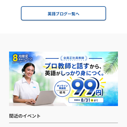
英語ブログ一覧へ
間近のイベント​