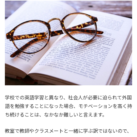
学校での英語学習と異なり、社会人が必要に迫られて外国
語を勉強することになった場合、モチベーションを高く持
ち続けることは、なかなか難しいと言えます。
教室で教師やクラスメートと一緒に学ぶ訳ではないので、