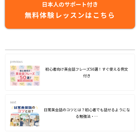
日本人のサポート付き
無料体験レッスンはこちら
previous
初心者向け英会話フレーズ50選！すぐ使える例文
付き
next
日常英会話のコツとは？初心者でも話せるようにな
る勉強法・…