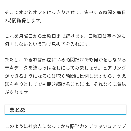
そこでオンとオフをはっきりさせて、集中する時間を毎日
2時間確保します。
これを月曜日から土曜日まで続けます。日曜日は基本的に
何もしないという形で息抜きを入れます。
ただし、できれば部屋にいる時間だけでも何かをしながら
音声データを流しっぱなしにしてみましょう。ヒアリング
ができるようになるのは聴く時間に比例しますから、例え
ぼんやりとしてでも聴き続けることには、それなりに意味
があります。
まとめ
このように社会人になってから語学力をブラッシュアップ