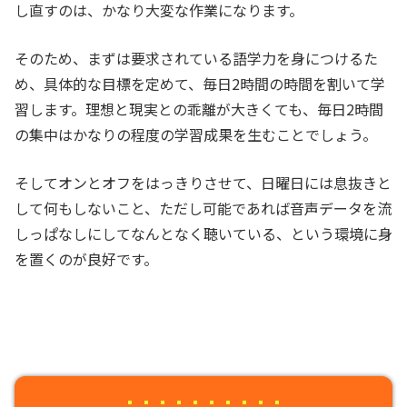
し直すのは、かなり大変な作業になります。
そのため、まずは要求されている語学力を身につけるた
め、具体的な目標を定めて、毎日2時間の時間を割いて学
習します。理想と現実との乖離が大きくても、毎日2時間
の集中はかなりの程度の学習成果を生むことでしょう。
そしてオンとオフをはっきりさせて、日曜日には息抜きと
して何もしないこと、ただし可能であれば音声データを流
しっぱなしにしてなんとなく聴いている、という環境に身
を置くのが良好です。