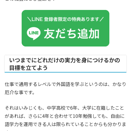
いつまでにどれだけの実力を身につけるかの
目標を立てよう
仕事で通用するレベルで外国語を学ぶというのは、かなり
厄介な事です。
それはいみじくも、中学高校で6年、大学に在籍したこと
があれば、さらに4年と合わせて10年勉強しても、自由に
語学力を運用できる人は限られていることからも分かりま