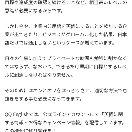
目標や達成度の確認を続けることなど、相当高いレベルの
意識が必要になるからです。
しかし今や、企業内公用語を英語にすることを検討する企
業が出てきたり、ビジネスがグローバル化した結果、日本
語だけでは通用しないというケースが増えています。
日々の仕事に加えてプライベートな時間も勉強に割かなく
てはならず、なおかつ、できるだけ早期に目標とするレベ
ルに到達しなければなりません。
そのためにはオンとオフをはっきりさせ、適切な方法で息
抜きをする事も必要になってきます。
QQ Englishでは、公式ラインアカウントにて「英語に関
する情報・お得なキャンペーン情報」を配信しています。
この機会にぜひ登録を！