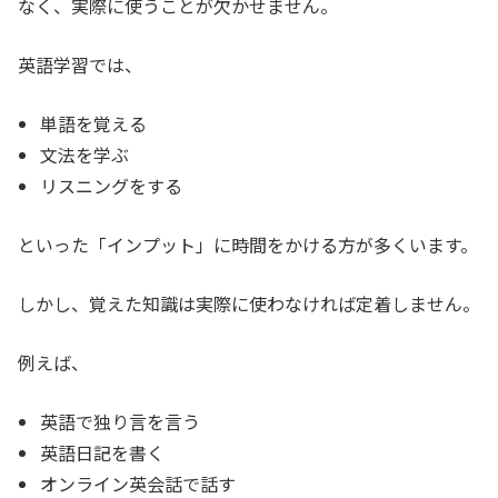
なく、実際に使うことが欠かせません。
英語学習では、
単語を覚える
文法を学ぶ
リスニングをする
といった「インプット」に時間をかける方が多くいます。
しかし、覚えた知識は実際に使わなければ定着しません。
例えば、
英語で独り言を言う
英語日記を書く
オンライン英会話で話す