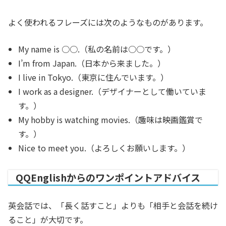
よく使われるフレーズには次のようなものがあります。
My name is ○○.（私の名前は○○です。）
I’m from Japan.（日本から来ました。）
I live in Tokyo.（東京に住んでいます。）
I work as a designer.（デザイナーとして働いていま
す。）
My hobby is watching movies.（趣味は映画鑑賞で
す。）
Nice to meet you.（よろしくお願いします。）
QQEnglishからのワンポイントアドバイス
英会話では、「長く話すこと」よりも「相手と会話を続け
ること」が大切です。