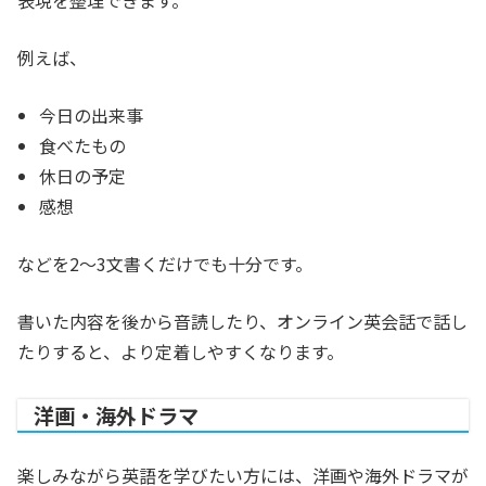
例えば、
今日の出来事
食べたもの
休日の予定
感想
などを2〜3文書くだけでも十分です。
書いた内容を後から音読したり、オンライン英会話で話し
たりすると、より定着しやすくなります。
洋画・海外ドラマ
楽しみながら英語を学びたい方には、洋画や海外ドラマが