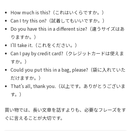
How much is this?（これはいくらですか。）
Can I try this on?（試着してもいいですか。）
Do you have this in a different size?（違うサイズはあ
りますか。）
I’ll take it.（これをください。）
Can I pay by credit card?（クレジットカードは使えま
すか。）
Could you put this in a bag, please?（袋に入れていた
だけますか。）
That’s all, thank you.（以上です。ありがとうございま
す。）
買い物では、長い文章を話すよりも、必要なフレーズをす
ぐに言えることが大切です。