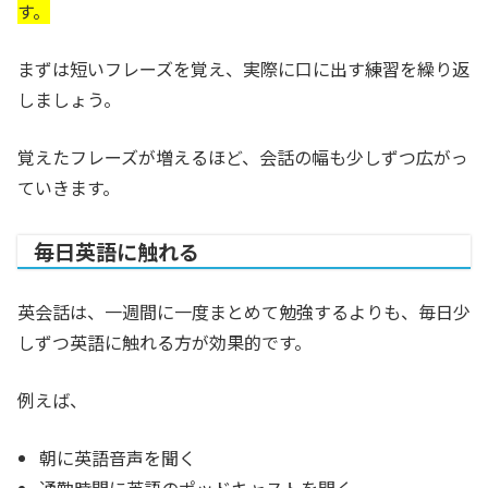
す。
まずは短いフレーズを覚え、実際に口に出す練習を繰り返
しましょう。
覚えたフレーズが増えるほど、会話の幅も少しずつ広がっ
ていきます。
毎日英語に触れる
英会話は、一週間に一度まとめて勉強するよりも、毎日少
しずつ英語に触れる方が効果的です。
例えば、
朝に英語音声を聞く
通勤時間に英語のポッドキャストを聞く