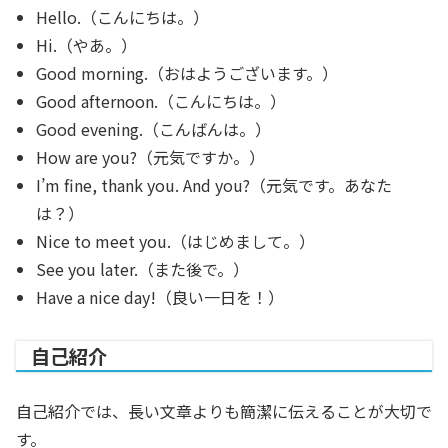
Hello.（こんにちは。）
Hi.（やあ。）
Good morning.（おはようございます。）
Good afternoon.（こんにちは。）
Good evening.（こんばんは。）
How are you?（元気ですか。）
I’m fine, thank you. And you?（元気です。あなた
は？）
Nice to meet you.（はじめまして。）
See you later.（また後で。）
Have a nice day!（良い一日を！）
自己紹介
自己紹介では、長い文章よりも簡潔に伝えることが大切で
す。