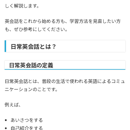
しく解説します。
英会話をこれから始める方も、学習方法を見直したい方
も、ぜひ参考にしてください。
日常英会話とは？
日常英会話の定義
日常英会話とは、普段の生活で使われる英語によるコミュ
ニケーションのことです。
例えば、
あいさつをする
自己紹介をする