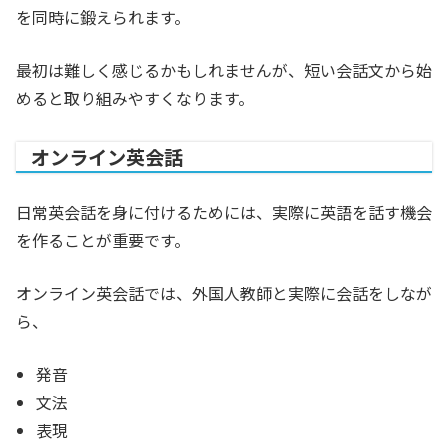
を同時に鍛えられます。
最初は難しく感じるかもしれませんが、短い会話文から始
めると取り組みやすくなります。
オンライン英会話
日常英会話を身に付けるためには、実際に英語を話す機会
を作ることが重要です。
オンライン英会話では、外国人教師と実際に会話をしなが
ら、
発音
文法
表現