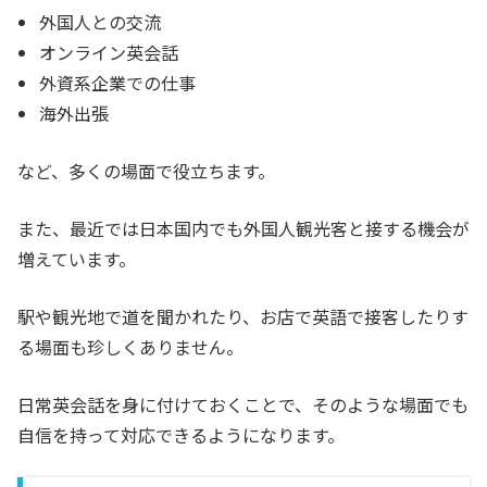
外国人との交流
オンライン英会話
外資系企業での仕事
海外出張
など、多くの場面で役立ちます。
また、最近では日本国内でも外国人観光客と接する機会が
増えています。
駅や観光地で道を聞かれたり、お店で英語で接客したりす
る場面も珍しくありません。
日常英会話を身に付けておくことで、そのような場面でも
自信を持って対応できるようになります。