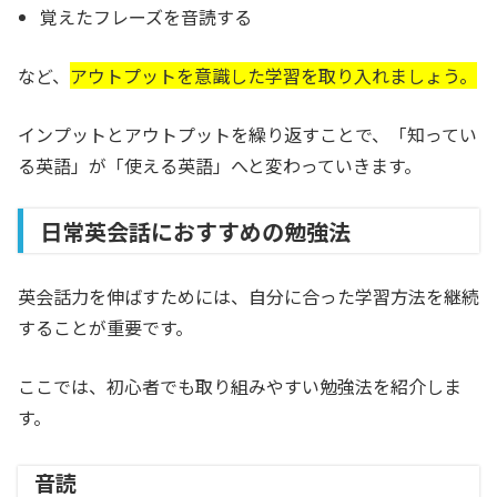
覚えたフレーズを音読する
など、
アウトプットを意識した学習を取り入れましょう。
インプットとアウトプットを繰り返すことで、「知ってい
る英語」が「使える英語」へと変わっていきます。
日常英会話におすすめの勉強法
英会話力を伸ばすためには、自分に合った学習方法を継続
することが重要です。
ここでは、初心者でも取り組みやすい勉強法を紹介しま
す。
音読