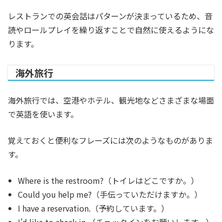
レストランでの英会話はパターンが決まっているため、音
読やロールプレイを繰り返すことで自然に使えるようにな
ります。
海外旅行
海外旅行では、空港やホテル、観光地などさまざまな場面
で英語を使います。
覚えておくと便利なフレーズには次のようなものがありま
す。
Where is the restroom?（トイレはどこですか。）
Could you help me?（手伝っていただけますか。）
I have a reservation.（予約しています。）
I’d like to check in.（チェックインをお願いします。）