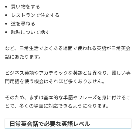
買い物をする
レストランで注文する
道を尋ねる
趣味について話す
など、日常生活でよくある場面で使われる英語が日常英会
話にあたります。
ビジネス英語やアカデミックな英語とは異なり、難しい専
門用語を使う機会はそれほど多くありません。
そのため、まずは基本的な単語やフレーズを身に付けるこ
とで、多くの場面に対応できるようになります。
日常英会話で必要な英語レベル