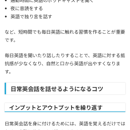
夜に音読をする
英語で独り言を話す
など、短時間でも毎日英語に触れる習慣を作ることが重要
です。
毎日英語を聞いたり話したりすることで、英語に対する抵
抗感が少なくなり、自然と口から英語が出やすくなりま
す。
日常英会話を話せるようになるコツ
インプットとアウトプットを繰り返す
日常英会話を身に付けるためには、英語を覚えるだけでは