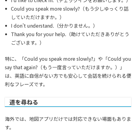
Could you speak more slowly?（もう少しゆっくり話
していただけますか。）
I don’t understand.（分かりません。）
Thank you for your help.（助けていただきありがとう
ございます。）
特に、「Could you speak more slowly?」や「Could you
say that again?（もう一度言っていただけますか。）」
は、英語に自信がない方でも安心して会話を続けられる便
利なフレーズです。
道を尋ねる
海外では、地図アプリだけでは対応できない場面もありま
す。