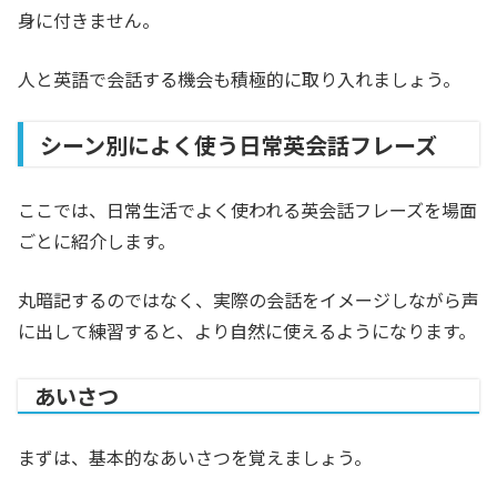
身に付きません。
人と英語で会話する機会も積極的に取り入れましょう。
シーン別によく使う日常英会話フレーズ
ここでは、日常生活でよく使われる英会話フレーズを場面
ごとに紹介します。
丸暗記するのではなく、実際の会話をイメージしながら声
に出して練習すると、より自然に使えるようになります。
あいさつ
まずは、基本的なあいさつを覚えましょう。