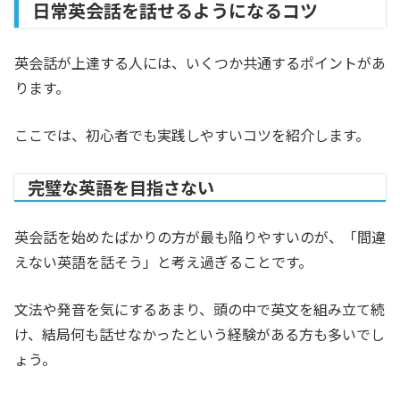
日常英会話を話せるようになるコツ
英会話が上達する人には、いくつか共通するポイントがあ
ります。
ここでは、初心者でも実践しやすいコツを紹介します。
完璧な英語を目指さない
英会話を始めたばかりの方が最も陥りやすいのが、「間違
えない英語を話そう」と考え過ぎることです。
文法や発音を気にするあまり、頭の中で英文を組み立て続
け、結局何も話せなかったという経験がある方も多いでし
ょう。