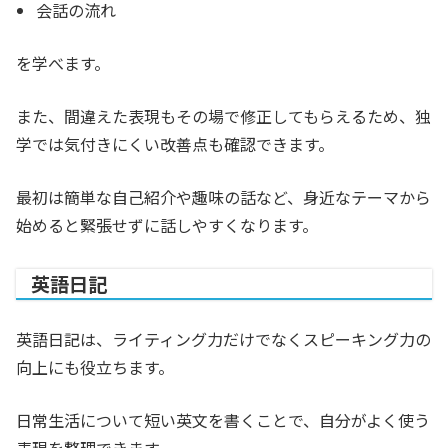
会話の流れ
を学べます。
また、間違えた表現もその場で修正してもらえるため、独
学では気付きにくい改善点も確認できます。
最初は簡単な自己紹介や趣味の話など、身近なテーマから
始めると緊張せずに話しやすくなります。
英語日記
英語日記は、ライティング力だけでなくスピーキング力の
向上にも役立ちます。
日常生活について短い英文を書くことで、自分がよく使う
表現を整理できます。