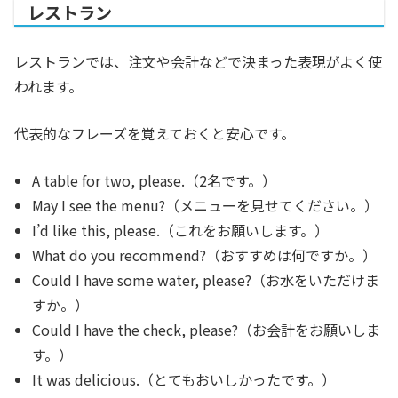
レストラン
レストランでは、注文や会計などで決まった表現がよく使
われます。
代表的なフレーズを覚えておくと安心です。
A table for two, please.（2名です。）
May I see the menu?（メニューを見せてください。）
I’d like this, please.（これをお願いします。）
What do you recommend?（おすすめは何ですか。）
Could I have some water, please?（お水をいただけま
すか。）
Could I have the check, please?（お会計をお願いしま
す。）
It was delicious.（とてもおいしかったです。）