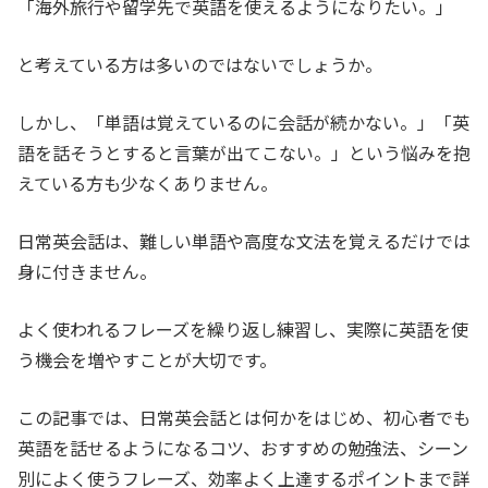
「海外旅行や留学先で英語を使えるようになりたい。」
と考えている方は多いのではないでしょうか。
しかし、「単語は覚えているのに会話が続かない。」「英
語を話そうとすると言葉が出てこない。」という悩みを抱
えている方も少なくありません。
日常英会話は、難しい単語や高度な文法を覚えるだけでは
身に付きません。
よく使われるフレーズを繰り返し練習し、実際に英語を使
う機会を増やすことが大切です。
この記事では、日常英会話とは何かをはじめ、初心者でも
英語を話せるようになるコツ、おすすめの勉強法、シーン
別によく使うフレーズ、効率よく上達するポイントまで詳