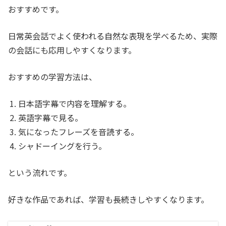
おすすめです。
日常英会話でよく使われる自然な表現を学べるため、実際
の会話にも応用しやすくなります。
おすすめの学習方法は、
日本語字幕で内容を理解する。
英語字幕で見る。
気になったフレーズを音読する。
シャドーイングを行う。
という流れです。
好きな作品であれば、学習も長続きしやすくなります。