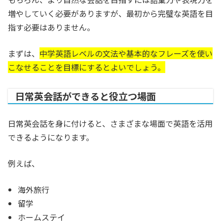
増やしていく必要がありますが、最初から完璧な英語を目
指す必要はありません。
まずは、
中学英語レベルの文法や基本的なフレーズを使い
こなせることを目標にするとよいでしょう。
日常英会話ができると役立つ場面
日常英会話を身に付けると、さまざまな場面で英語を活用
できるようになります。
例えば、
海外旅行
留学
ホームステイ