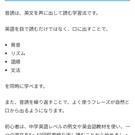
音読は、英文を声に出して読む学習法です。
英語を目で読むだけではなく、口に出すことで、
発音
リズム
語順
文法
を同時に学べます。
また、音読を繰り返すことで、よく使うフレーズが自然と
口から出るようになります。
初心者は、中学英語レベルの例文や英会話教材を使い、一
つの英文を5〜10回程度繰り返し読むことから始めましょ