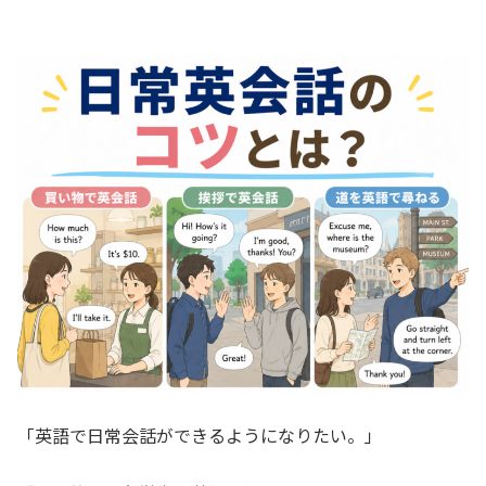
「英語で日常会話ができるようになりたい。」