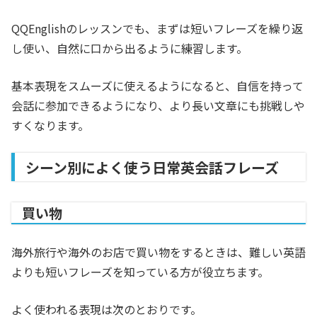
QQEnglishのレッスンでも、まずは短いフレーズを繰り返
し使い、自然に口から出るように練習します。
基本表現をスムーズに使えるようになると、自信を持って
会話に参加できるようになり、より長い文章にも挑戦しや
すくなります。
シーン別によく使う日常英会話フレーズ
買い物
海外旅行や海外のお店で買い物をするときは、難しい英語
よりも短いフレーズを知っている方が役立ちます。
よく使われる表現は次のとおりです。