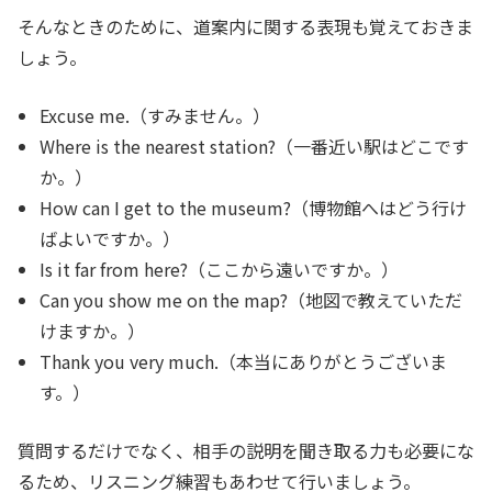
そんなときのために、道案内に関する表現も覚えておきま
しょう。
Excuse me.（すみません。）
Where is the nearest station?（一番近い駅はどこです
か。）
How can I get to the museum?（博物館へはどう行け
ばよいですか。）
Is it far from here?（ここから遠いですか。）
Can you show me on the map?（地図で教えていただ
けますか。）
Thank you very much.（本当にありがとうございま
す。）
質問するだけでなく、相手の説明を聞き取る力も必要にな
るため、リスニング練習もあわせて行いましょう。