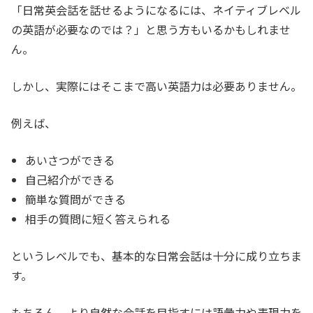
「日常英会話を話せるようになるには、ネイティブレベル
の英語が必要なのでは？」と思う方もいるかもしれませ
ん。
しかし、実際にはそこまで高い英語力は必要ありません。
例えば、
あいさつができる
自己紹介ができる
簡単な質問ができる
相手の質問に短く答えられる
というレベルでも、基本的な日常会話は十分に成り立ちま
す。
もちろん、より自然な会話を目指すには語彙力や表現力を