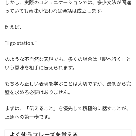
しかし、実際のコミュニケーションでは、多少文法が間違
っていても意味が伝われば会話は成立します。
例えば、
“I go station.”
のような不自然な表現でも、多くの場合は「駅へ行く」と
いう意味を相手に伝えられます。
もちろん正しい表現を学ぶことは大切ですが、最初から完
璧を求める必要はありません。
まずは、「伝えること」を優先して積極的に話すことが、
上達への第一歩です。
よく使うフレーズを覚える