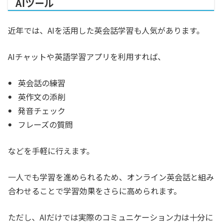
AIツール
近年では、AIを活用した英会話学習も人気があります。
AIチャットや英語学習アプリを利用すれば、
英会話の練習
英作文の添削
発音チェック
フレーズの質問
などを手軽に行えます。
一人でも学習を進められるため、オンライン英会話と組み
合わせることで学習効果をさらに高められます。
ただし、AIだけでは実際のコミュニケーション力は十分に