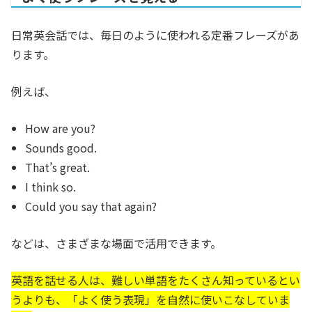
日常英会話では、毎日のように使われる定番フレーズがあ
ります。
例えば、
How are you?
Sounds good.
That’s great.
I think so.
Could you say that again?
などは、さまざまな場面で活用できます。
英語を話せる人は、難しい単語をたくさん知っているとい
うよりも、「よく使う表現」を自然に使いこなしていま