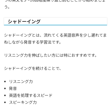
う。
シャドーイング
シャドーイングとは、流れてくる英語音声を少し遅れてま
ねしながら発音する学習法です。
リスニング力を伸ばしたい方には特におすすめです。
シャドーイングを続けることで、
リスニング力
発音
英語を処理するスピード
スピーキング力