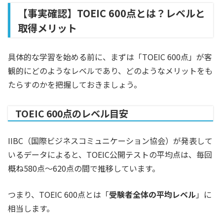
【事実確認】TOEIC 600点とは？レベルと
取得メリット
具体的な学習を始める前に、まずは「TOEIC 600点」が客
観的にどのようなレベルであり、どのようなメリットをも
たらすのかを把握しておきましょう。
TOEIC 600点のレベル目安
IIBC（国際ビジネスコミュニケーション協会）が発表して
いるデータによると、TOEIC公開テストの平均点は、毎回
概ね580点〜620点の間で推移しています。
つまり、TOEIC 600点とは「
受験者全体の平均レベル
」に
相当します。