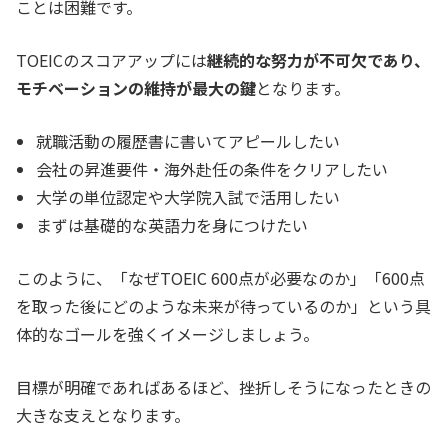
ことは困難です。
TOEICのスコアアップには
継続的な努力が不可欠であり、
モチベーションの維持が最大の鍵
となります。
就職活動の履歴書に書いてアピールしたい
会社の昇進要件・海外赴任の条件をクリアしたい
大学の単位認定や大学院入試で活用したい
まずは基礎的な英語力を身につけたい
このように、「なぜTOEIC 600点が必要なのか」「600点
を取った後にどのような未来が待っているのか」という具
体的なゴールを強くイメージしましょう。
目標が明確であればあるほど、挫折しそうになったときの
大きな支えとなります。