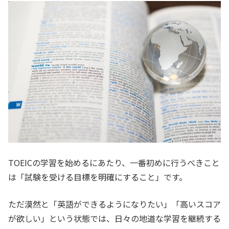
TOEICの学習を始めるにあたり、一番初めに行うべきこと
は「試験を受ける目標を明確にすること」です。
ただ漠然と「英語ができるようになりたい」「高いスコア
が欲しい」という状態では、日々の地道な学習を継続する