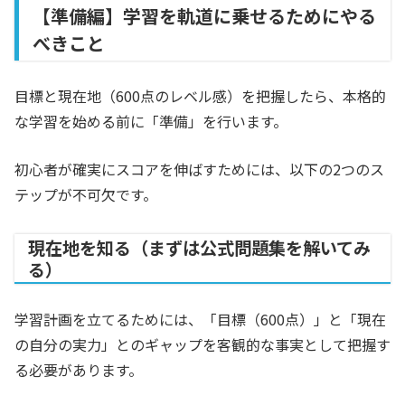
【準備編】学習を軌道に乗せるためにやる
べきこと
目標と現在地（600点のレベル感）を把握したら、本格的
な学習を始める前に「準備」を行います。
初心者が確実にスコアを伸ばすためには、以下の2つのス
テップが不可欠です。
現在地を知る（まずは公式問題集を解いてみ
る）
学習計画を立てるためには、「目標（600点）」と「現在
の自分の実力」とのギャップを客観的な事実として把握す
る必要があります。