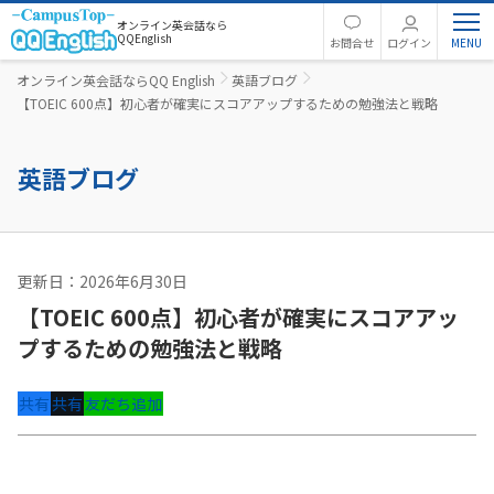
オンライン英会話なら
QQEnglish
お問合せ
ログイン
オンライン英会話ならQQ English
英語ブログ
【TOEIC 600点】初心者が確実にスコアアップするための勉強法と戦略
英語ブログ
更新日：2026年6月30日
英語コラム
【TOEIC 600点】初心者が確実にスコアアッ
プするための勉強法と戦略
共有
共有
友だち追加