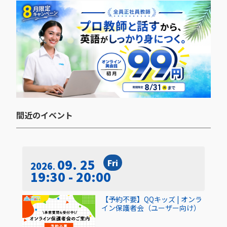
間近のイベント​
09. 25
Fri
2026
19:30 - 20:00
【予約不要】QQキッズ | オンラ
イン保護者会（ユーザー向け）