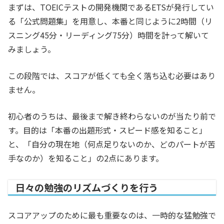
まずは、TOEICテストの開発機関であるETSが発行してい
る「公式問題集」を用意し、本番と同じように2時間（リ
スニング45分・リーディング75分）時間を計って解いて
みましょう。
この段階では、スコアが低くても全く落ち込む必要はあり
ません。
初心者のうちは、最後まで解き終わらないのが当たり前で
す。目的は「本番の出題形式・スピード感を知ること」
と、「自分の現在地（何点足りないのか、どのパートが苦
手なのか）を知ること」の2点にあります。
日々の勉強のリズムづくりを行う
スコアアップのために最も重要なのは、一時的な猛勉強で