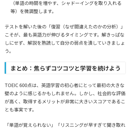
（単語の時間を増やす、シャドーイングを取り入れる
等）を微調整します。
テストを解いた後の「復習（なぜ間違えたのかの分析）」
こそが、最も英語力が伸びるタイミングです。解きっぱな
しにせず、解説を熟読して自分の弱点を潰していきましょ
う。
まとめ：焦らずコツコツと学習を続けよう
TOEIC 600点は、英語学習の初心者にとって最初の大きな
壁のように感じるかもしれません。しかし、社会的な評価
が高く、取得するメリットが非常に大きいスコアであるこ
とも事実です。
「単語が覚えられない」「リスニングが早すぎて聞き取れ