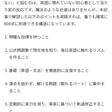
ない」と悩むのは、英語に慣れていない初心者として当た
り前の反応です。魔法のような近道はありませんが、本記
事で解説した以下のポイントを実践すれば、誰でも確実に
600点に到達できる構造になっています。
明確な目標を持つこと
公式問題集で現在地を知り、毎日英語に触れるリズム
を作ること
基礎（単語・文法）を徹底的に反復すること
満点を狙わず、解ける問題（取れるパート）に集中す
ること
定期的に実力を測り、事実に基づいて軌道修正するこ
と