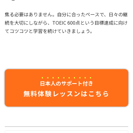
焦る必要はありません。自分に合ったペースで、日々の継
続を大切にしながら、TOEIC 600点という目標達成に向け
てコツコツと学習を続けていきましょう。
日本人のサポート付き
無料体験レッスンはこちら