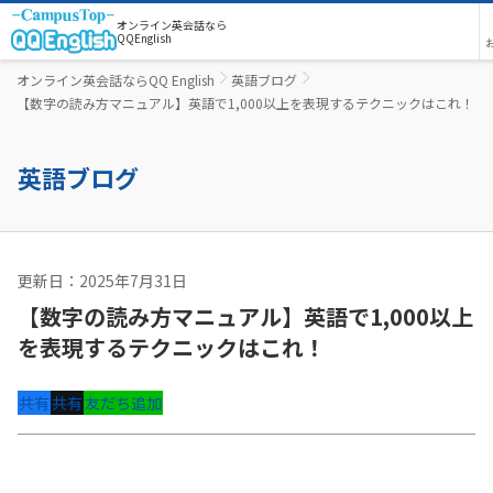
オンライン英会話なら
QQEnglish
オンライン英会話ならQQ English
英語ブログ
【数字の読み方マニュアル】英語で1,000以上を表現するテクニックはこれ！
英語ブログ
更新日：2025年7月31日
ビジネス英語
【数字の読み方マニュアル】英語で1,000以上
を表現するテクニックはこれ！
共有
共有
友だち追加