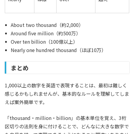
About two thousand（約2,000）
Around five million（約500万）
Over ten billion（100億以上）
Nearly one hundred thousand（ほぼ10万）
まとめ
1,000以上の数字を英語で表現することは、最初は難しく
感じるかもしれませんが、基本的なルールを理解してしま
えば案外簡単です。
「thousand・million・billion」の基本単位を覚え、3桁
区切りの法則を身に付けることで、どんなに大きな数字で