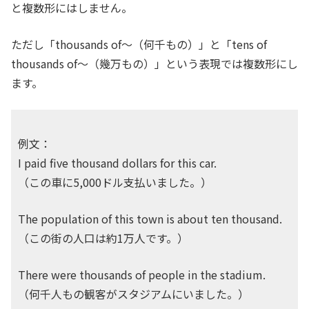
と複数形にはしません。
ただし「thousands of〜（何千もの）」と「tens of
thousands of〜（幾万もの）」という表現では複数形にし
ます。
例文：
I paid five thousand dollars for this car.
（この車に5,000ドル支払いました。）
The population of this town is about ten thousand.
（この街の人口は約1万人です。）
There were thousands of people in the stadium.
（何千人もの観客がスタジアムにいました。）