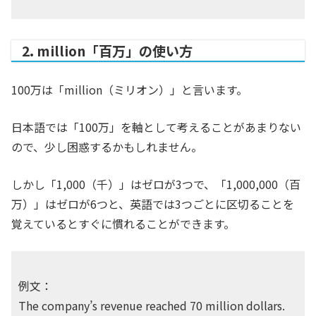
2. million「百万」の使い方
100万は「million（ミリオン）」と言います。
日本語では「100万」を軸として考えることがあまりない
ので、少し困惑するかもしれません。
しかし「1,000（千）」はゼロが3つで、「1,000,000（百
万）」はゼロが6つと、英語では3つごとに区切ることを
覚えているとすぐに慣れることができます。
例文：
The company’s revenue reached 70 million dollars.