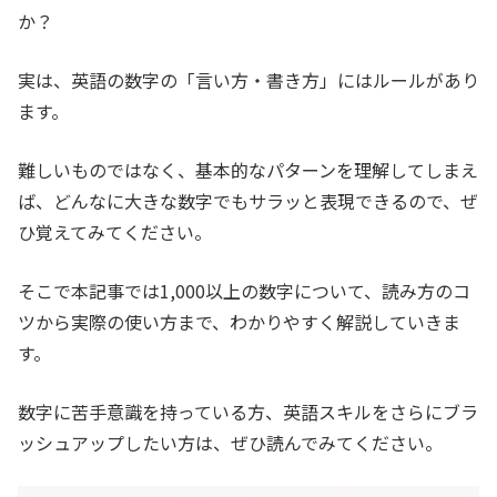
か？
実は、英語の数字の「言い方・書き方」にはルールがあり
ます。
難しいものではなく、基本的なパターンを理解してしまえ
ば、どんなに大きな数字でもサラッと表現できるので、ぜ
ひ覚えてみてください。
そこで本記事では1,000以上の数字について、読み方のコ
ツから実際の使い方まで、わかりやすく解説していきま
す。
数字に苦手意識を持っている方、英語スキルをさらにブラ
ッシュアップしたい方は、ぜひ読んでみてください。