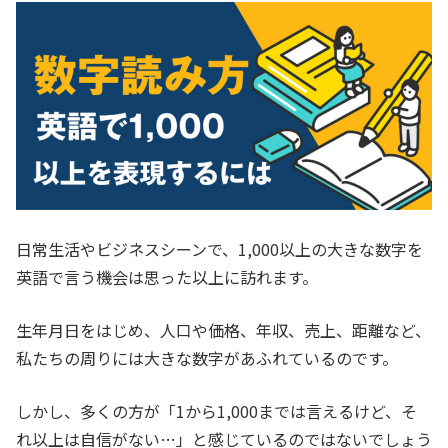
日常生活やビジネスシーンで、1,000以上の大きな数字を
英語で言う機会は思った以上に訪れます。
生年月日をはじめ、人口や価格、年収、売上、距離など、
私たちの周りには大きな数字があふれているのです。
しかし、多くの方が「1から1,000までは言えるけど、そ
れ以上は自信がない…」と感じているのではないでしょう