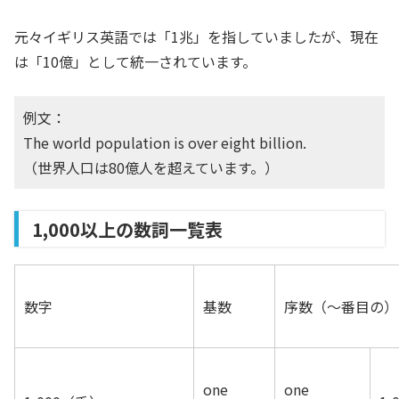
元々イギリス英語では「1兆」を指していましたが、現在
は「10億」として統一されています。
例文：
The world population is over eight billion.
（世界人口は80億人を超えています。）
1,000以上の数詞一覧表
数字
基数
序数（〜番目の）
one
one