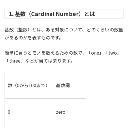
1. 基数（Cardinal Number）とは
基数（整数）とは、ある対象について、どのくらいの数量
があるのかを表すものです。
簡単に言うとモノを数えるための数で、「one」「two」
「three」などが当てはまります。
数（0から100まで）
基数詞
0
zero