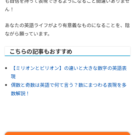
も自信を持って表現できるようになること間違いありませ
ん！
あなたの英語ライフがより有意義なものになることを、陰
ながら願っています。
こちらの記事もおすすめ
【ミリオンとビリオン】の違いと大きな数字の英語表
現
偶数と奇数は英語で何て言う？数にまつわる表現を多
数解説！