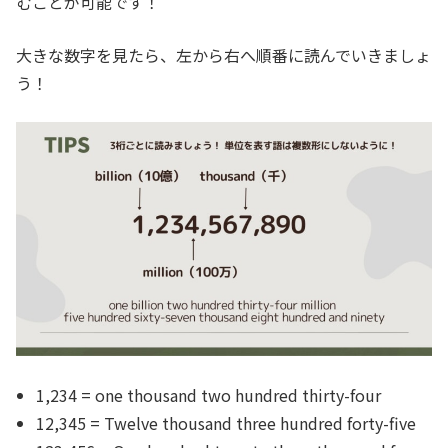
むことが可能です！
大きな数字を見たら、左から右へ順番に読んでいきましょ
う！
1,234 = one thousand two hundred thirty-four
12,345 = Twelve thousand three hundred forty-five