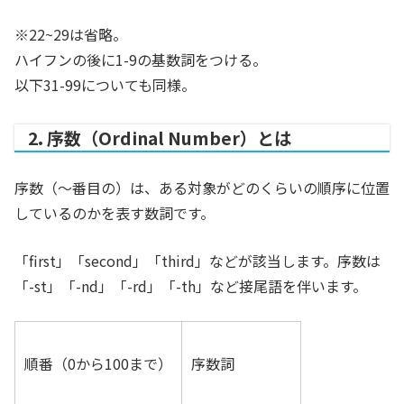
※22~29は省略。
ハイフンの後に1-9の基数詞をつける。
以下31-99についても同様。
2. 序数（Ordinal Number）とは
序数（〜番目の）は、ある対象がどのくらいの順序に位置
しているのかを表す数詞です。
「first」「second」「third」などが該当します。序数は
「-st」「-nd」「-rd」「-th」など接尾語を伴います。
順番（0から100まで）
序数詞