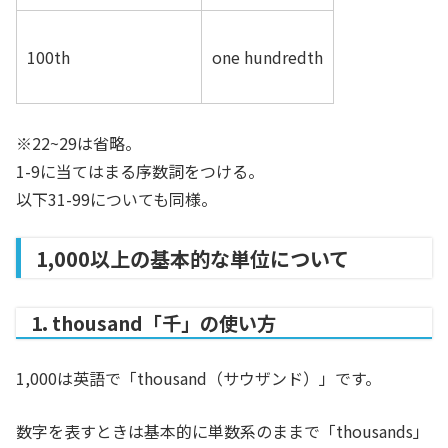
100th
one hundredth
※22~29は省略。
1-9に当てはまる序数詞をつける。
以下31-99についても同様。
1,000以上の基本的な単位について
1. thousand「千」の使い方
1,000は英語で「thousand（サウザンド）」です。
数字を表すときは基本的に単数系のままで「thousands」