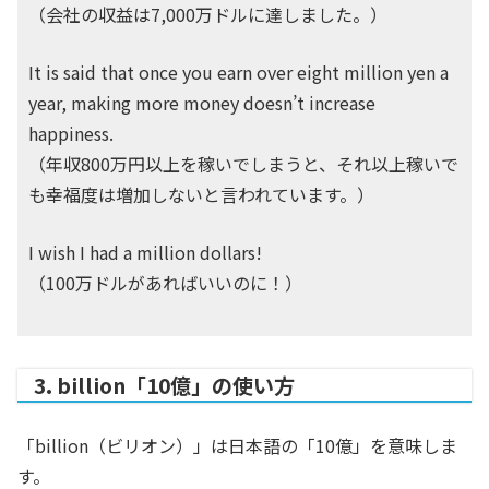
（会社の収益は7,000万ドルに達しました。）
It is said that once you earn over eight million yen a
year, making more money doesn’t increase
happiness.
（年収800万円以上を稼いでしまうと、それ以上稼いで
も幸福度は増加しないと言われています。）
I wish I had a million dollars!
（100万ドルがあればいいのに！）
3. billion「10億」の使い方
「billion（ビリオン）」は日本語の「10億」を意味しま
す。