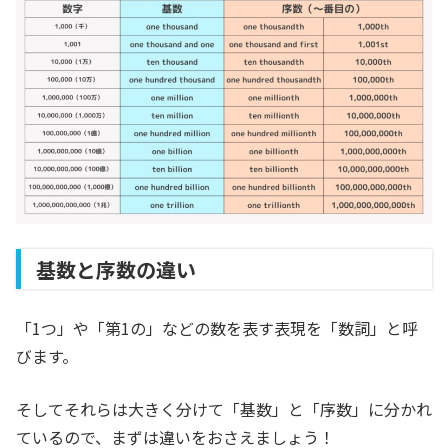
基数と序数の違い
「1つ」や「第1の」などの数を表す表現を「数詞」と呼
びます。
そしてそれらは大きく分けて「基数」と「序数」に分かれ
ているので、まずは違いをおさえましょう！