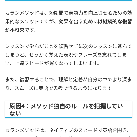
カランメソッドは、短期間で英語力を向上させるための効
果的なメソッドですが、
効果を出すためには継続的な復習
が不可欠
です。
レッスンで学んだことを復習せずに次のレッスンに進んで
しまうと、せっかく覚えた表現やフレーズを忘れてしま
い、上達スピードが遅くなってしまいます。
また、復習することで、理解と定着が自分の中でより深ま
り、スムーズに英語で思考できるようになります。
原因4：メソッド独自のルールを把握してい
ない
カランメソッドは、ネイティブのスピードで英語を聞き、