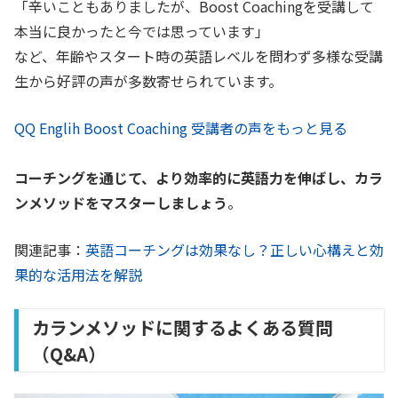
「辛いこともありましたが、Boost Coachingを受講して
本当に良かったと今では思っています」
など、年齢やスタート時の英語レベルを問わず多様な受講
生から好評の声が多数寄せられています。
QQ Englih Boost Coaching 受講者の声をもっと見る
コーチングを通じて、より効率的に英語力を伸ばし、カラ
ンメソッドをマスターしましょう
。
関連記事：
英語コーチングは効果なし？正しい心構えと効
果的な活用法を解説
カランメソッドに関するよくある質問
（Q&A）