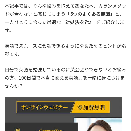
本記事では、そんな悩みを抱えるあなたへ、カランメソッ
ドが合わないと感じてしまう
「5つのよくある原因」
と、
一人ひとりに合った最適な
「対処法を7つ」
をご紹介しま
す。
英語でスムーズに会話できるようになるためのヒントが満
載です。
自分で英語を勉強しているのに英会話ができないとお悩み
の方、100日間で本当に使える英語力を一緒に身につけま
せんか？