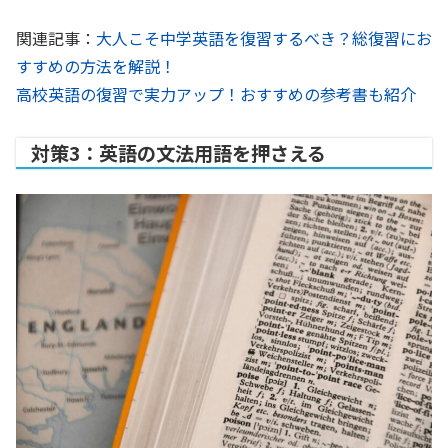
関連記事：
大人こそ中学英語を復習するべき？総復習にお
すすめの方法を解説！
高校英語の復習で実力アップ！おすすめの参考書も紹介
対策3：英語の文法用語を押さえる