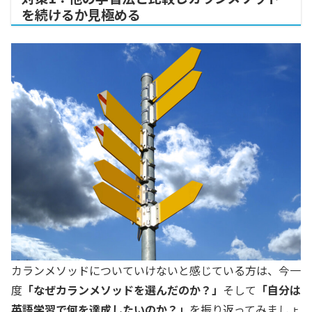
を続けるか見極める
カランメソッドについていけないと感じている方は、今一
度
「なぜカランメソッドを選んだのか？」
そして
「自分は
英語学習で何を達成したいのか？」
を振り返ってみましょ