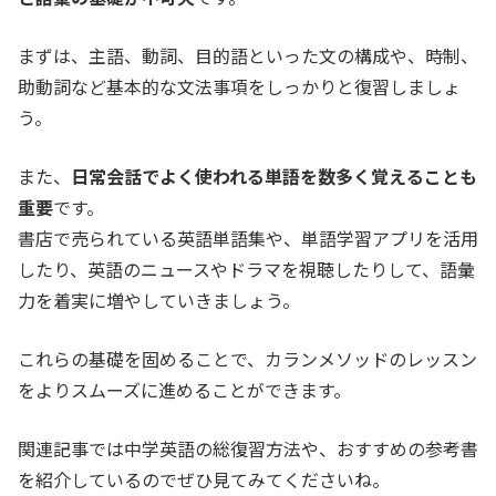
まずは、主語、動詞、目的語といった文の構成や、時制、
助動詞など基本的な文法事項をしっかりと復習しましょ
う。
また、
日常会話でよく使われる単語を数多く覚えることも
重要
です。
書店で売られている英語単語集や、単語学習アプリを活用
したり、英語のニュースやドラマを視聴したりして、語彙
力を着実に増やしていきましょう。
これらの基礎を固めることで、カランメソッドのレッスン
をよりスムーズに進めることができます。
関連記事では中学英語の総復習方法や、おすすめの参考書
を紹介しているのでぜひ見てみてくださいね。