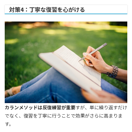
対策4：丁寧な復習を心がける
カランメソッドは反復練習が重要
すが、単に繰り返すだけ
でなく、復習を丁寧に行うことで効果がさらに高まりま
す。