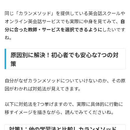
同じ「カランメソッド」を提供している英会話スクールや
オンライン英会話サービスでも実際に中身を見てみて、
自
分に合った教師・サービスを選択できるように
したいです
ね。
原因別に解決！初心者でも安心な7つの対
策
自分がなぜカランメソッドについていけないのか、その原
因がわかれば対処法が見えてきます。
以下に対処法を7つ挙げますので、実際に具体的に行動に
移すイメージを描きながら、読んでみてくださいね。
対策1：他の学習法と比較しカランメソッド