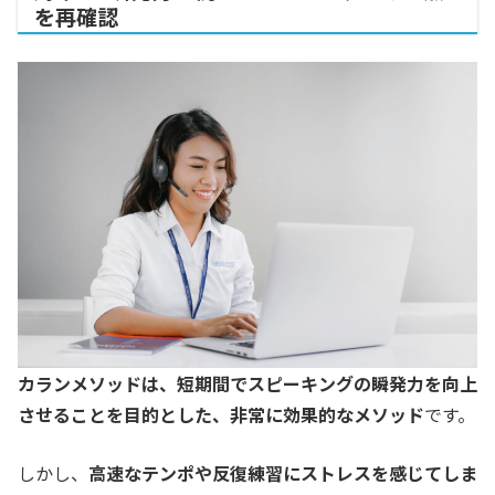
を再確認
カランメソッドは、短期間でスピーキングの瞬発力を向上
させることを目的とした、非常に効果的なメソッド
です。
しかし、
高速なテンポや反復練習にストレスを感じてしま