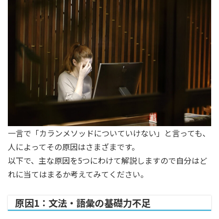
一言で「カランメソッドについていけない」と言っても、
人によってその原因はさまざまです。
以下で、主な原因を5つにわけて解説しますので自分はど
れに当てはまるか考えてみてください。
原因1：文法・語彙の基礎力不足