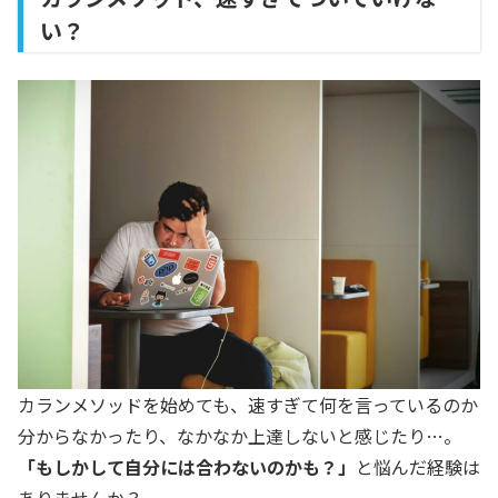
い？
カランメソッドを始めても、速すぎて何を言っているのか
分からなかったり、なかなか上達しないと感じたり…。
「もしかして自分には合わないのかも？」
と悩んだ経験は
ありませんか？