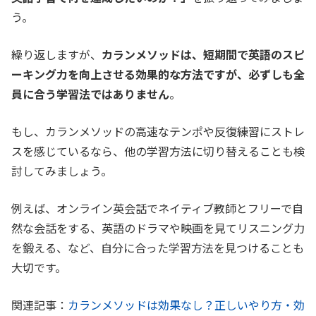
う。
繰り返しますが、
カランメソッドは、短期間で英語のスピ
ーキング力を向上させる効果的な方法ですが、必ずしも全
員に合う学習法ではありません
。
もし、カランメソッドの高速なテンポや反復練習にストレ
スを感じているなら、他の学習方法に切り替えることも検
討してみましょう。
例えば、オンライン英会話でネイティブ教師とフリーで自
然な会話をする、英語のドラマや映画を見てリスニング力
を鍛える、など、自分に合った学習方法を見つけることも
大切です。
関連記事：
カランメソッドは効果なし？正しいやり方・効