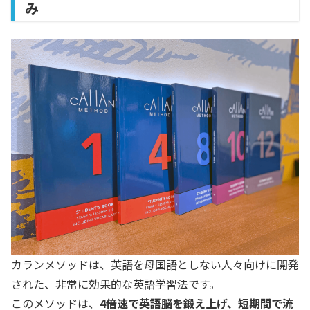
み
カランメソッドは、英語を母国語としない人々向けに開発
された、非常に効果的な英語学習法です。
このメソッドは、
4倍速で英語脳を鍛え上げ、短期間で流