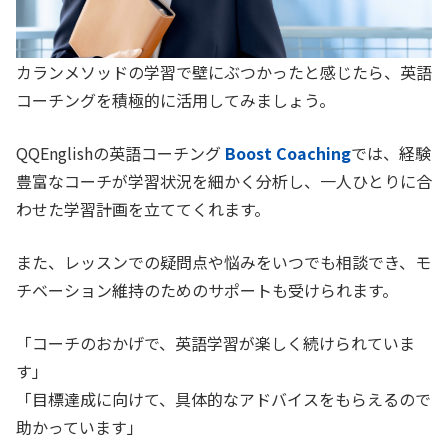
カランメソッドの学習で壁にぶつかったと感じたら、英語
コーチングを積極的に活用してみましょう。
QQEnglishの英語コーチング
Boost Coaching
では、経験
豊富なコーチが学習状況を細かく分析し、一人ひとりに合
わせた学習計画を立ててくれます。
また、レッスンでの疑問点や悩みをいつでも相談でき、モ
チベーション維持のためのサポートも受けられます。
「コーチのおかげで、英語学習が楽しく続けられていま
す」
「目標達成に向けて、具体的なアドバイスをもらえるので
助かっています」