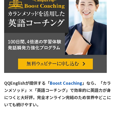
QQEnglishが提供する「
Boost Coaching
」なら、「カラ
ンメソッド」×「英語コーチング」で効率的に英語力が身
につくと大好評。完全オンライン完結のため世界中どこに
いても続けやすい。