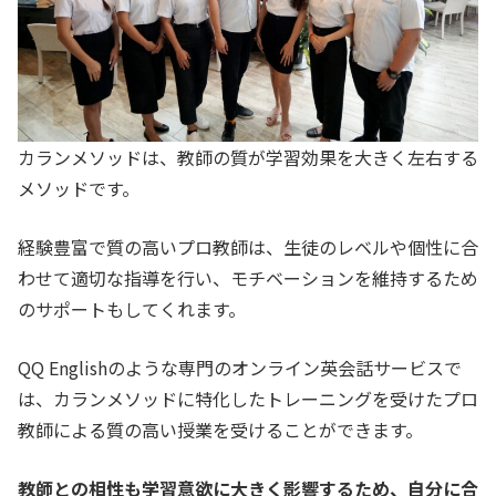
カランメソッドは、教師の質が学習効果を大きく左右する
メソッドです。
経験豊富で質の高いプロ教師は、生徒のレベルや個性に合
わせて適切な指導を行い、モチベーションを維持するため
のサポートもしてくれます。
QQ Englishのような専門のオンライン英会話サービスで
は、カランメソッドに特化したトレーニングを受けたプロ
教師による質の高い授業を受けることができます。
教師との相性も学習意欲に大きく影響するため、自分に合