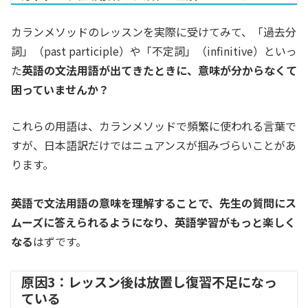
カランメソッドのレッスンを実際に受けてみて、「過去分
詞」（past participle）や「不定詞」（infinitive）といっ
た
英語の文法用語が出てきたときに、意味が分からなくて
困っていませんか？
これらの用語は、カランメソッドで頻繁に使われる言葉で
すが、日本語訳だけではニュアンスが掴みづらいことがあ
ります。
英語で文法用語の意味を理解することで、先生の質問にス
ムーズに答えられるようになり、英語学習がもっと楽しく
なる
はずです。
原因3：レッスン後は放置し復習不足になっ
ている