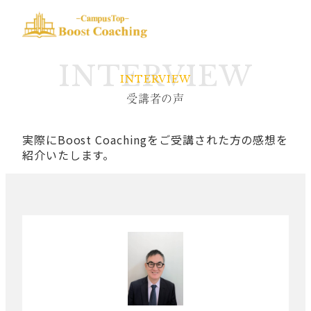
INTERVIEW
受講者の声
実際にBoost Coachingをご受講された方の感想を
紹介いたします。