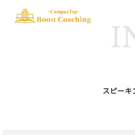
I
スピーキ