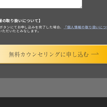
報の取り扱いについて】
ボタンにてお申し込みを完了した場合、
「個人情報の取り扱いにつ
いただいたとみなします。
無料カウンセリングに申し込む