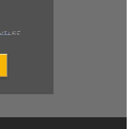
いて」
にご