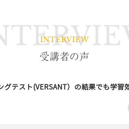
NTERVI
受講者の声
ングテスト(VERSANT）の結果でも学習