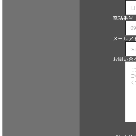
電話番号
メールア
お問い合