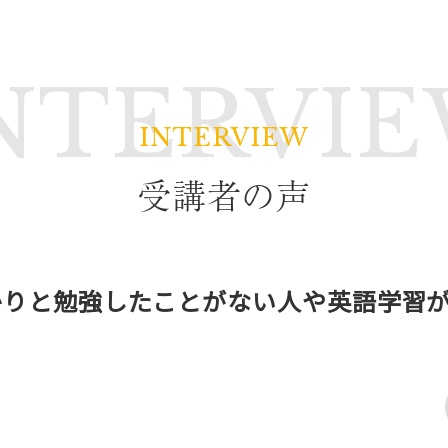
NTERVI
受講者の声
かりと勉強したことがない人や英語学習