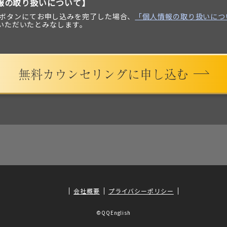
報の取り扱いについて】
ボタンにてお申し込みを完了した場合、
「個人情報の取り扱いにつ
いただいたとみなします。
無料カウンセリングに申し込む
会社概要
プライバシーポリシー
©QQEnglish