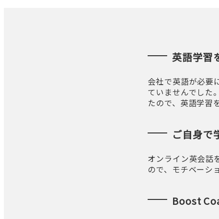
英語学習
会社で英語が必要
ていませんでした
たので、英語学習
ご自身で
オンライン英会話
ので、モチベーシ
Boost