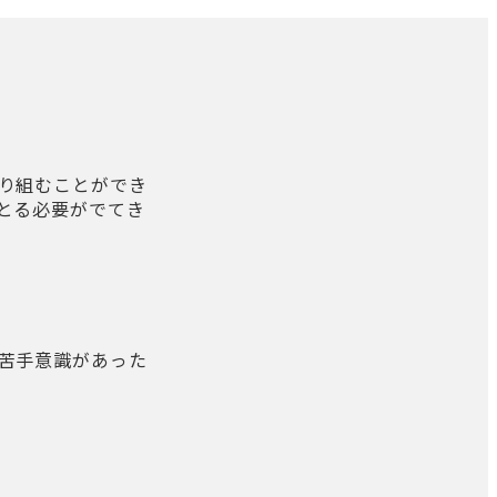
り組むことができ
とる必要がでてき
苦手意識があった