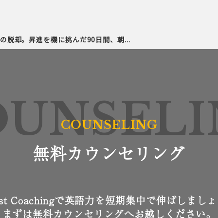
の脱却。昇進を機に挑んだ90日間、朝...
OUNSELI
無料カウンセリング
ost Coachingで英語力を短期集中で伸ばしまし
まずは無料カウンセリングへお越しください。