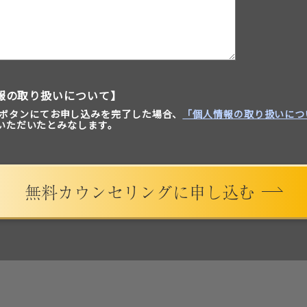
報の取り扱いについて】
ボタンにてお申し込みを完了した場合、
「個人情報の取り扱いにつ
いただいたとみなします。
無料カウンセリングに申し込む