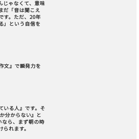
んじゃなくて、意味
まだ「音は聞こえ
す。ただ、20年
る」という自信を
英作文』で瞬発力を
ている人』です。そ
のか分からない』と
いなら、まず朝の時
けられます。