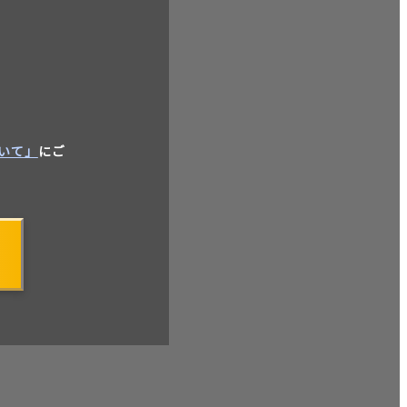
いて」
にご