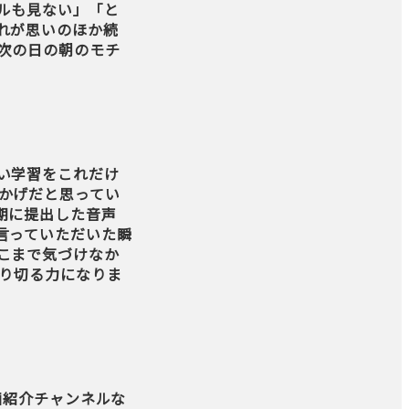
ルも見ない」「と
れが思いのほか続
次の日の朝のモチ
い学習をこれだけ
かげだと思ってい
期に提出した音声
言っていただいた瞬
こまで気づけなか
走り切る力になりま
画紹介チャンネルな