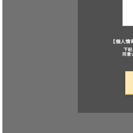
【個人情
下記
同意