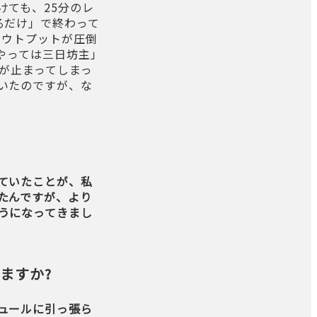
けても、25分のレ
るだけ」で終わって
アウトプットが圧倒
やっては三日坊主」
が止まってしまっ
いたのですが、な
ていたことが、私
たんですが、より
うになってきまし
ますか?
ュールに引っ張ら