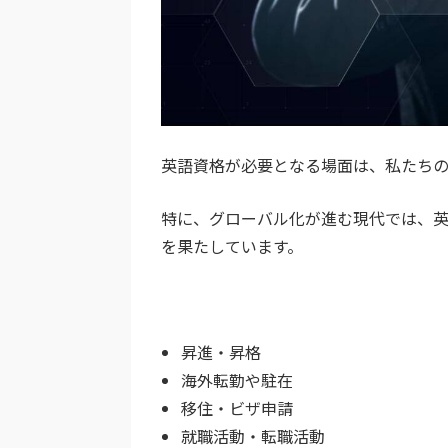
英語資格が必要となる場面は、私たち
特に、グローバル化が進む現代では、
を果たしています。
昇進・昇格
海外転勤や駐在
移住・ビザ申請
就職活動・転職活動