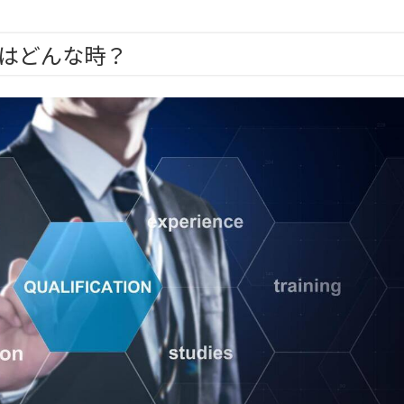
はどんな時？