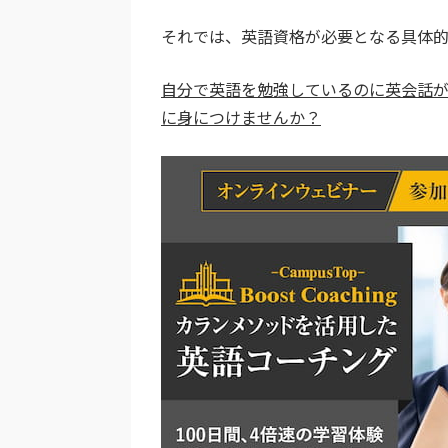
それでは、英語資格が必要となる具体的
自分で英語を勉強しているのに英会話が
に身につけませんか？