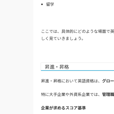
留学
ここでは、具体的にどのような場面で
しく見ていきましょう。
昇進・昇格
昇進・昇格において英語資格は、
グロ
特に大手企業や外資系企業では、
管理
企業が求めるスコア基準