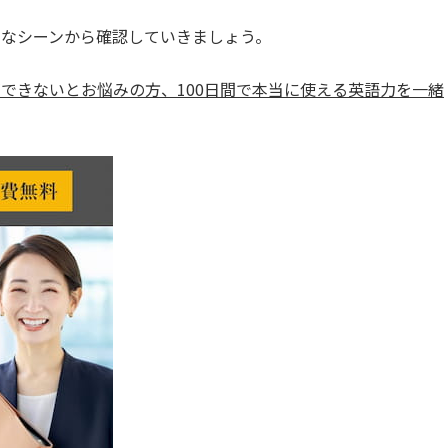
なシーンから確認していきましょう。
できないとお悩みの方、100日間で本当に使える英語力を一緒