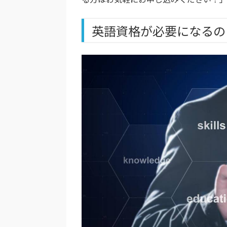
英語資格が必要になるの