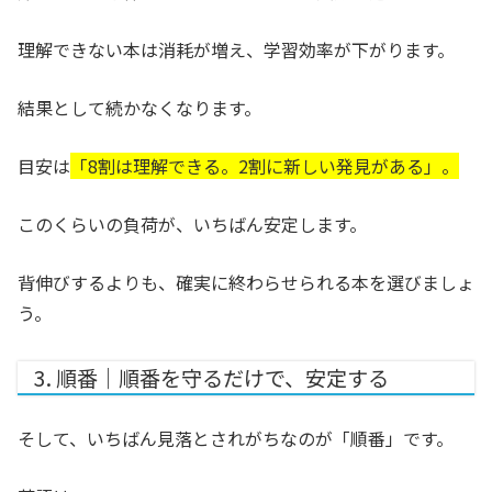
理解できない本は消耗が増え、学習効率が下がります。
結果として続かなくなります。
目安は
「8割は理解できる。2割に新しい発見がある」。
このくらいの負荷が、いちばん安定します。
背伸びするよりも、確実に終わらせられる本を選びましょ
う。
3. 順番｜順番を守るだけで、安定する
そして、いちばん見落とされがちなのが「順番」です。