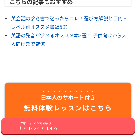
こちらの記事もおすすめ
英会話の参考書で迷ったらコレ！選び方解説と目的・
レベル別オススメ書籍5選
英語の発音が学べるオススメ本5選！ 子供向けから大
人向けまで厳選
日本人のサポート付き
無料体験レッスンはこちら
体験レッスン2回あり
無料トライアルする