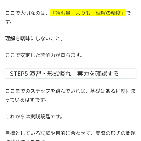
ここで大切なのは、
「読む量」よりも「理解の精度」
で
す。
理解を曖昧にしないこと。
ここで安定した読解力が育ちます。
STEP5 演習・形式慣れ｜実力を確認する
ここまでのステップを踏んでいれば、基礎はある程度固ま
っているはずです。
これからは実践段階です。
目標としている試験や目的に合わせて、実際の形式の問題