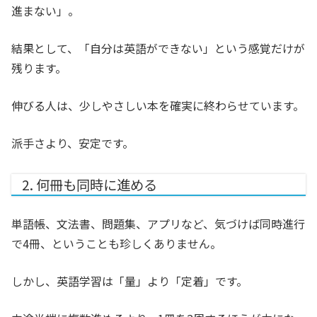
進まない」。
結果として、「自分は英語ができない」という感覚だけが
残ります。
伸びる人は、少しやさしい本を確実に終わらせています。
派手さより、安定です。
2. 何冊も同時に進める
単語帳、文法書、問題集、アプリなど、気づけば同時進行
で4冊、ということも珍しくありません。
しかし、英語学習は「量」より「定着」です。