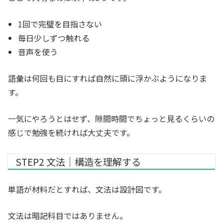
1回で完璧を目指さない
毎日少しずつ触れる
音声を使う
語彙は何回も目にすれば自然に頭に浮かぶようになりま
す。
一気にやろうとはせず、隙間時間でちょっと見るくらいの
感じで勉強を続ければ大丈夫です。
STEP2 文法｜構造を理解する
単語が材料だとすれば、文法は設計図です。
文法は暗記科目ではありません。