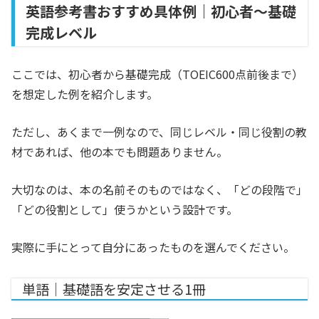
英語参考書おすすめ具体例｜初心者〜基礎
完成レベル
ここでは、初心者から基礎完成（TOEIC600点前後まで）
を想定した例を紹介します。
ただし、あくまで一例なので、同じレベル・同じ役割の教
材であれば、他の本でも問題ありません。
大切なのは、本の名前そのものではなく、「どの段階で」
「どの役割として」使うかという設計です。
実際に手にとって自分にあったものを選んでください。
単語｜基礎語を安定させる1冊