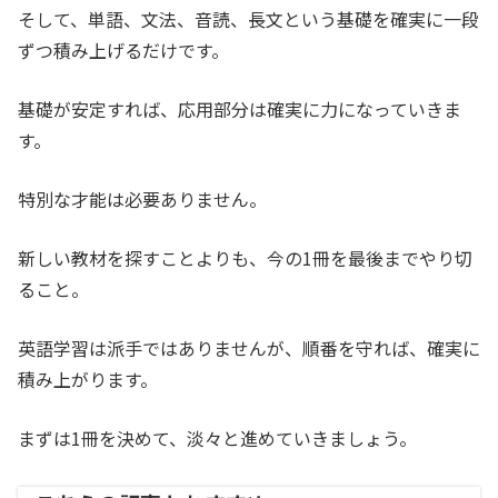
そして、単語、文法、音読、長文という基礎を確実に一段
ずつ積み上げるだけです。
基礎が安定すれば、応用部分は確実に力になっていきま
す。
特別な才能は必要ありません。
新しい教材を探すことよりも、今の1冊を最後までやり切
ること。
英語学習は派手ではありませんが、順番を守れば、確実に
積み上がります。
まずは1冊を決めて、淡々と進めていきましょう。