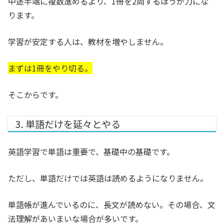
中途半端に複数進めるより、1冊を2周するほうが力にな
ります。
学習が安定する人は、教材を増やしません。
まずは1冊をやり切る。
そこからです。
3. 単語だけを延々とやる
英語学習で単語は重要で、基礎中の基礎です。
ただし、単語だけでは英語は読めるようになりません。
単語帳が進んでいるのに、長文が読めない。その場合、文
法理解があいまいな場合が多いです。