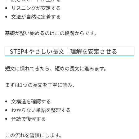
リスニングが安定する
文法が自然に定着する
基礎が整い始めるのはこの段階からです。
STEP4 やさしい長文｜理解を安定させる
短文に慣れてきたら、短めの長文に進みます。
まずは1つの長文を丁寧に読み、
文構造を確認する
わからない単語を整理する
音読で復習する
この流れを習慣にします。