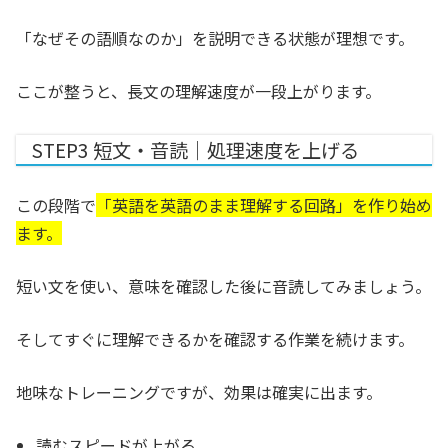
「なぜその語順なのか」を説明できる状態が理想です。
ここが整うと、長文の理解速度が一段上がります。
STEP3 短文・音読｜処理速度を上げる
この段階で
「英語を英語のまま理解する回路」を作り始め
ます。
短い文を使い、意味を確認した後に音読してみましょう。
そしてすぐに理解できるかを確認する作業を続けます。
地味なトレーニングですが、効果は確実に出ます。
読むスピードが上がる