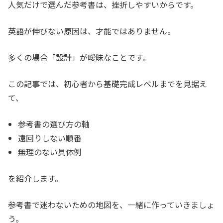
人気だけで選んだ参考書は、挫折しやすいからです。
英語が伸びない原因は、才能ではありません。
多くの場合「設計」が曖昧なことです。
この記事では、初心者から基礎完成レベルまでを見据え
て、
参考書の選び方の軸
遠回りしない順番
無理のない具体例
を紹介します。
参考書で迷わないための地図を、一緒に作っていきましょ
う。