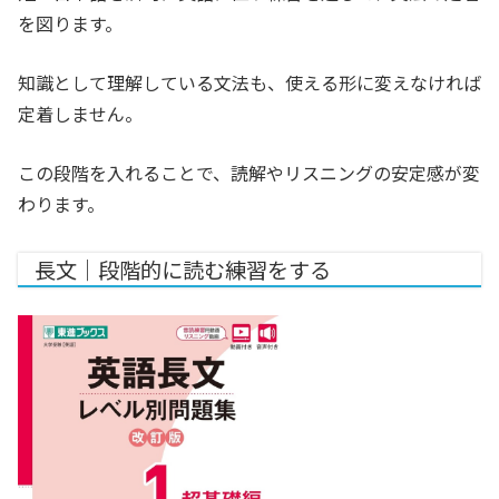
を図ります。
知識として理解している文法も、使える形に変えなければ
定着しません。
この段階を入れることで、読解やリスニングの安定感が変
わります。
長文｜段階的に読む練習をする