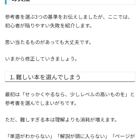
参考書を選ぶ3つの基準をお伝えしましたが、ここでは、
初心者が陥りやすい失敗を紹介します。
思い当たるものがあっても大丈夫です。
いまから修正していきましょう。
1. 難しい本を選んでしまう
最初は「せっかくやるなら、少しレベルの高いものを」と
参考書を選んでしまいがちです。
ただ、難しすぎる本は理解よりも消耗が増えます。
「単語がわからない」「解説が頭に入らない」「ページが