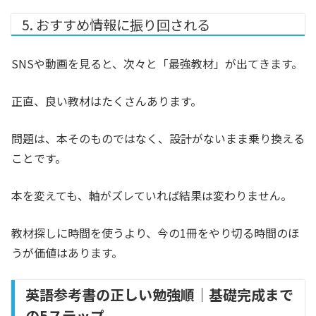
5. おすすめ情報に振り回される
SNSや動画を見ると、次々と「最強教材」が出てきます。
正直、良い教材はたくさんあります。
問題は、本そのものではなく、設計がないまま乗り換える
ことです。
本を変えても、軸がズレていれば結果は変わりません。
教材探しに時間を使うより、今の1冊をやり切る時間のほ
うが価値はあります。
英語参考書の正しい勉強順｜基礎完成まで
の5ステップ