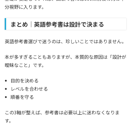
分視野に入ります。
まとめ｜英語参考書は設計で決まる
英語参考書選びで迷うのは、珍しいことではありません。
本が多すぎることもありますが、本質的な原因は「設計が
曖昧なこと」です。
目的を決める
レベルを合わせる
順番を守る
この3軸が整えば、参考書は必要以上に迷わなくなりま
す。