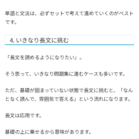
単語と文法は、必ずセットで考えて進めていくのがベスト
です。
4. いきなり長文に挑む
「長文を読めるようになりたい」。
そう思って、いきなり問題集に進むケースも多いです。
ただ、基礎が固まっていない状態で長文に挑むと、「なん
となく読んで、雰囲気で答える」という流れになります。
長文は応用です。
基礎の上に乗せるから意味があります。