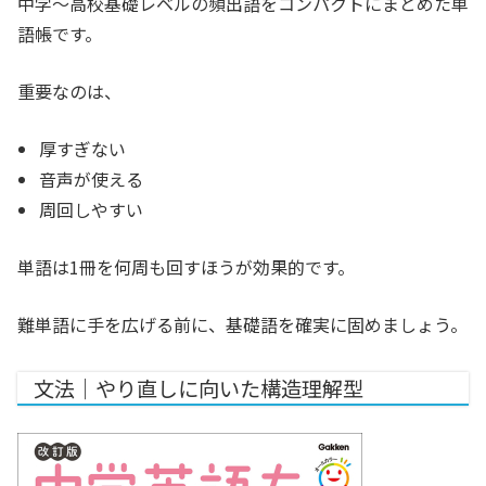
中学〜高校基礎レベルの頻出語をコンパクトにまとめた単
語帳です。
重要なのは、
厚すぎない
音声が使える
周回しやすい
単語は1冊を何周も回すほうが効果的です。
難単語に手を広げる前に、基礎語を確実に固めましょう。
文法｜やり直しに向いた構造理解型