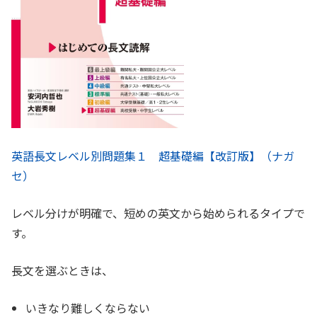
英語長文レベル別問題集１ 超基礎編【改訂版】（ナガ
セ）
レベル分けが明確で、短めの英文から始められるタイプで
す。
長文を選ぶときは、
いきなり難しくならない