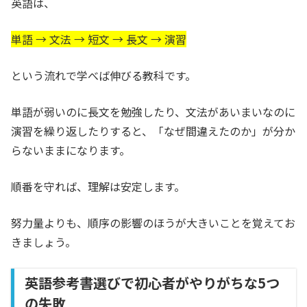
英語は、
単語 → 文法 → 短文 → 長文 → 演習
という流れで学べば伸びる教科です。
単語が弱いのに長文を勉強したり、文法があいまいなのに
演習を繰り返したりすると、「なぜ間違えたのか」が分か
らないままになります。
順番を守れば、理解は安定します。
努力量よりも、順序の影響のほうが大きいことを覚えてお
きましょう。
英語参考書選びで初心者がやりがちな5つ
の失敗