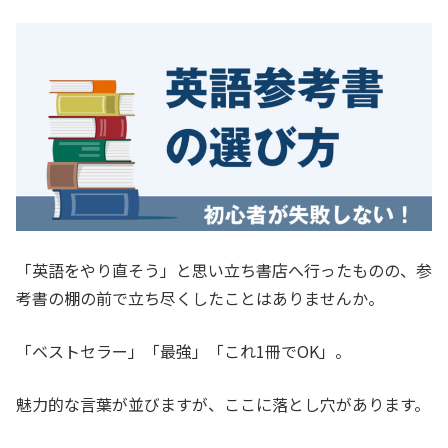
「英語をやり直そう」と思い立ち書店へ行ったものの、参
考書の棚の前で立ち尽くしたことはありませんか。
「ベストセラー」「最強」「これ1冊でOK」。
魅力的な言葉が並びますが、ここに落とし穴があります。