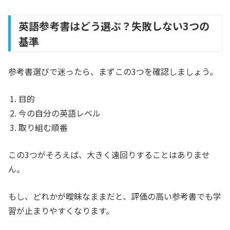
英語参考書はどう選ぶ？失敗しない3つの
基準
参考書選びで迷ったら、まずこの3つを確認しましょう。
目的
今の自分の英語レベル
取り組む順番
この3つがそろえば、大きく遠回りすることはありませ
ん。
もし、どれかが曖昧なままだと、評価の高い参考書でも学
習が止まりやすくなります。