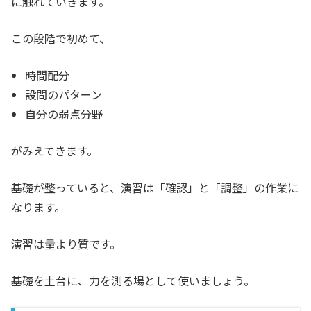
に触れていきます。
この段階で初めて、
時間配分
設問のパターン
自分の弱点分野
がみえてきます。
基礎が整っていると、演習は「確認」と「調整」の作業に
なります。
演習は量より質です。
基礎を土台に、力を測る場として使いましょう。