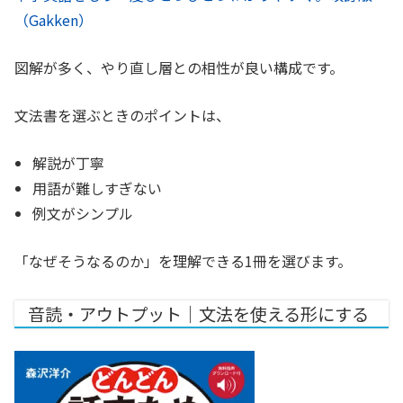
（
Gakken）
図解が多く、やり直し層との相性が良い構成です。
文法書を選ぶときのポイントは、
解説が丁寧
用語が難しすぎない
例文がシンプル
「なぜそうなるのか」を理解できる1冊を選びます。
音読・アウトプット｜文法を使える形にする