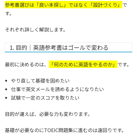
参考書選びは「良い本探し」ではなく「設計づくり」
で
す。
それぞれ詳しく解説します。
1. 目的｜英語参考書はゴールで変わる
最初に決めるのは、
「何のために英語をやるのか」
です。
やり直して基礎を固めたい
仕事で英文メールを読めるようになりたい
試験で一定のスコアを取りたい
目的が違えば、必要な力も変わります。
基礎が必要なのにTOEIC問題集に進むのは遠回りです。