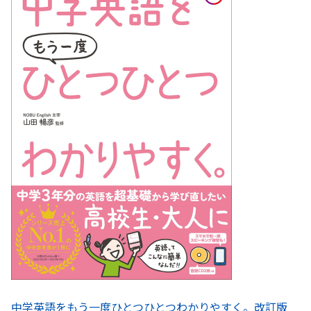
中学英語をもう一度ひとつひとつわかりやすく。改訂版