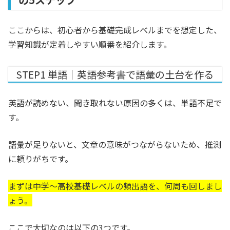
ここからは、初心者から基礎完成レベルまでを想定した、
学習知識が定着しやすい順番を紹介します。
STEP1 単語｜英語参考書で語彙の土台を作る
英語が読めない、聞き取れない原因の多くは、単語不足で
す。
語彙が足りないと、文章の意味がつながらないため、推測
に頼りがちです。
まずは中学〜高校基礎レベルの頻出語を、何周も回しまし
ょう。
ここで大切なのは以下の3つです。