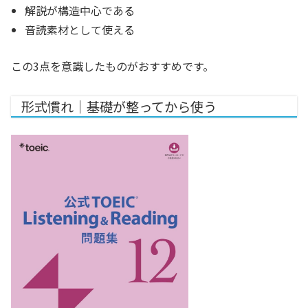
解説が構造中心である
音読素材として使える
この3点を意識したものがおすすめです。
形式慣れ｜基礎が整ってから使う