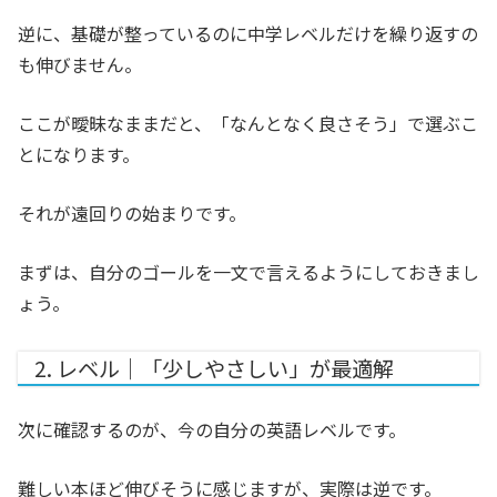
逆に、基礎が整っているのに中学レベルだけを繰り返すの
も伸びません。
ここが曖昧なままだと、「なんとなく良さそう」で選ぶこ
とになります。
それが遠回りの始まりです。
まずは、自分のゴールを一文で言えるようにしておきまし
ょう。
2. レベル｜「少しやさしい」が最適解
次に確認するのが、今の自分の英語レベルです。
難しい本ほど伸びそうに感じますが、実際は逆です。