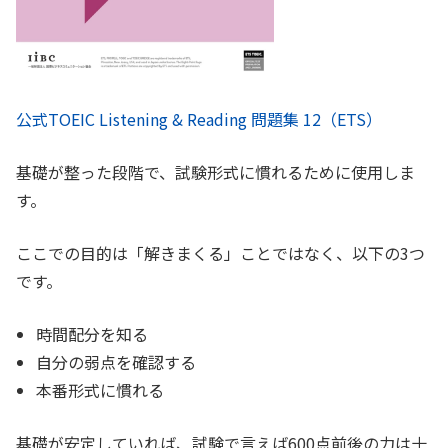
公式TOEIC Listening & Reading 問題集 12（ETS）
基礎が整った段階で、試験形式に慣れるために使用しま
す。
ここでの目的は「解きまくる」ことではなく、以下の3つ
です。
時間配分を知る
自分の弱点を確認する
本番形式に慣れる
基礎が安定していれば、試験で言えば600点前後の力は十