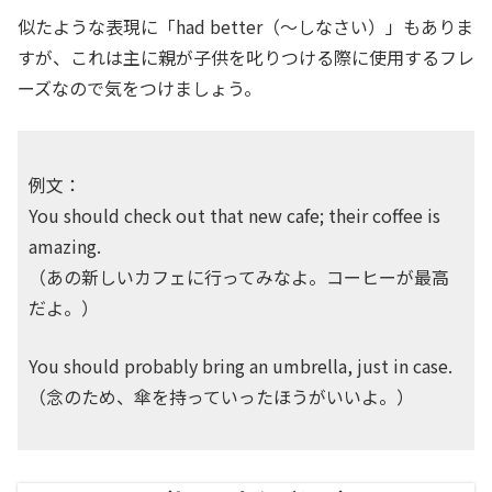
似たような表現に「had better（〜しなさい）」もありま
すが、これは主に親が子供を叱りつける際に使用するフレ
ーズなので気をつけましょう。
例文：
You should check out that new cafe; their coffee is
amazing.
（あの新しいカフェに行ってみなよ。コーヒーが最高
だよ。）
You should probably bring an umbrella, just in case.
（念のため、傘を持っていったほうがいいよ。）