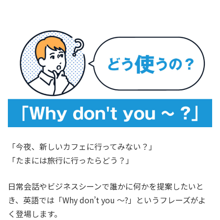
「今夜、新しいカフェに行ってみない？」
「たまには旅行に行ったらどう？」
日常会話やビジネスシーンで誰かに何かを提案したいと
き、英語では「Why don’t you ～?」というフレーズがよ
く登場します。