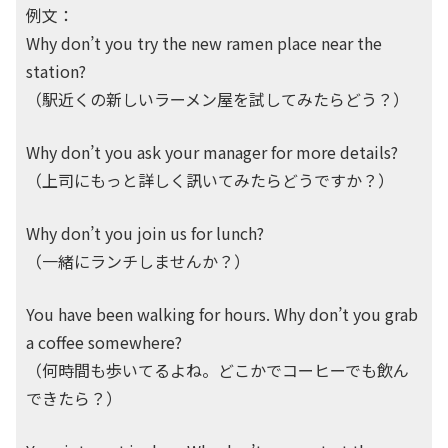
例文：
Why don’t you try the new ramen place near the
station?
（駅近くの新しいラーメン屋を試してみたらどう？）
Why don’t you ask your manager for more details?
（上司にもっと詳しく訊いてみたらどうですか？）
Why don’t you join us for lunch?
（一緒にランチしませんか？）
You have been walking for hours. Why don’t you grab
a coffee somewhere?
（何時間も歩いてるよね。どこかでコーヒーでも飲ん
できたら？）