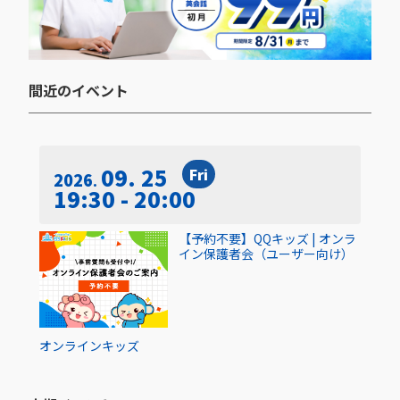
間近のイベント​
09. 25
Fri
2026
19:30 - 20:00
【予約不要】QQキッズ | オンラ
イン保護者会（ユーザー向け）
オンライン
キッズ