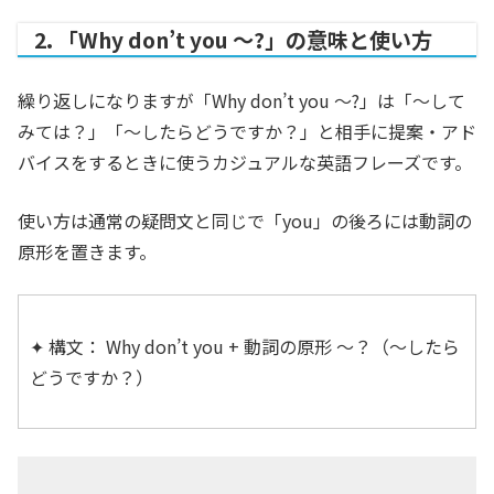
2. 「Why don’t you ～?」の意味と使い方
繰り返しになりますが「Why don’t you ～?」
は「〜して
みては？」「〜したらどうですか？」と相手に提案・アド
バイスをするときに使うカジュアルな英語フレーズです。
使い方は通常の疑問文と同じで「you」の後ろには動詞の
原形を置きます。
✦ 構文：
Why don’t you + 動詞の原形 ～？（〜したら
どうですか？）