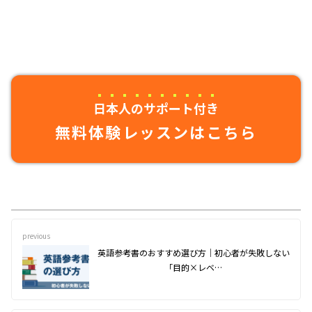
日本人のサポート付き
無料体験レッスンはこちら
previous
英語参考書のおすすめ選び方｜初心者が失敗しない
「目的×レベ…