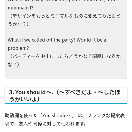
minimalist?
（デザインをもっとミニマルなものに変えてみたらど
うかな？）
What if we called off the party? Would it be a
problem?
（パーティーを中止にしたらどうかな？問題になるか
な？）
3. You should～.（〜すべきだよ・〜したほ
うがいいよ）
助動詞を使った「You should〜」 は、フランクな提案表
現で、友人や同僚に対して使われます。