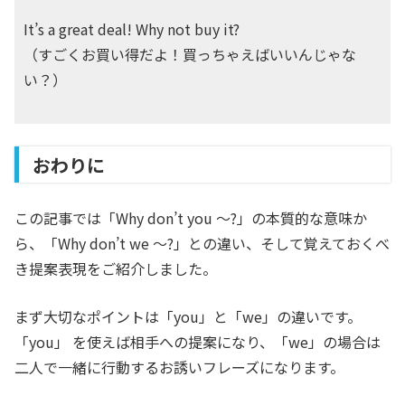
It’s a great deal! Why not buy it?
（すごくお買い得だよ！買っちゃえばいいんじゃな
い？）
おわりに
この記事では「Why don’t you ～?」の本質的な意味か
ら、「Why don’t we ～?」との違い、そして覚えておくべ
き提案表現をご紹介しました。
まず大切なポイントは「you」と「we」の違いです。
「you」 を使えば相手への提案になり、「we」の場合は
二人で一緒に行動するお誘いフレーズになります。