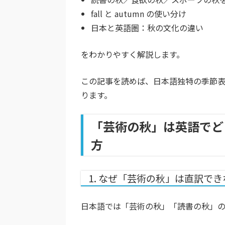
fall と autumn の使い分け
日本と英語圏：秋の文化の違い
をわかりやすく解説します。
この記事を読めば、日本語独特の季節
ります。
「芸術の秋」は英語でど
方
1. なぜ「芸術の秋」は直訳で
日本語では「芸術の秋」「読書の秋」