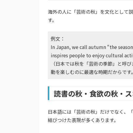
海外の人に「芸術の秋」を文化として
す。
例文：
In Japan, we call autumn “the season
inspires people to enjoy cultural acti
（日本では秋を「芸術の季節」と呼び
動を楽しむのに最適な時期だからです
読書の秋・食欲の秋・ス
日本語には「芸術の秋」だけでなく、
結びつけた表現が多くあります。