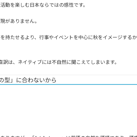
活動を楽しむ日本ならではの感性です。
表現がありません。
味を持たせるより、行事やイベントを中心に秋をイメージするか
のような直訳は、ネイティブには不自然に聞こえてしまいます。
語の型」に合わないから