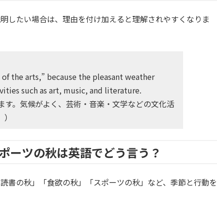
説明したい場合は、理由を付け加えると理解されやすくなりま
 of the arts,” because the pleasant weather
vities such as art, music, and literature.
ます。気候がよく、芸術・音楽・文学などの文化活
。）
ポーツの秋は英語でどう言う？
「読書の秋」「食欲の秋」「スポーツの秋」など、季節と行動を