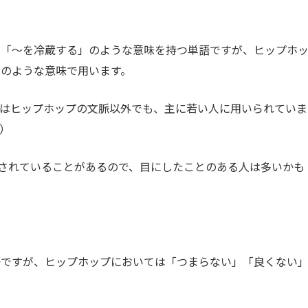
」「～を冷蔵する」のような意味を持つ単語ですが、ヒップホ
のような意味で用います。
、近年ではヒップホップの文脈以外でも、主に若い人に用いられていま
）
されていることがあるので、目にしたことのある人は多いかも
語ですが、ヒップホップにおいては「つまらない」「良くない