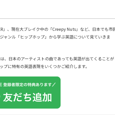
STER」、現在大ブレイク中の「Creepy Nuts」など、日本でも市
ジャンル「ヒップホップ」から学ぶ英語について見ていきま
は、日本のアーティストの曲であっても英語が出てくることが
ップに特有の英語表現をいくつかご紹介します。