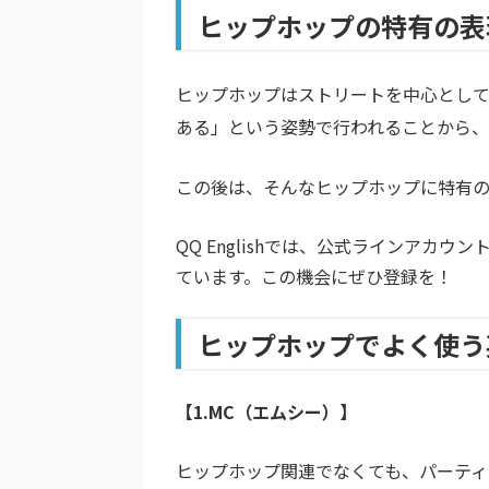
ヒップホップの特有の表
ヒップホップはストリートを中心とし
ある」という姿勢で行われることから、
この後は、そんなヒップホップに特有
QQ Englishでは、公式ラインア
ています。この機会にぜひ登録を！
ヒップホップでよく使う
【1.MC（エムシー）】
ヒップホップ関連でなくても、パーテ