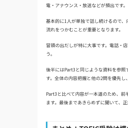
電・アナウンス・放送などが頻出です。
基本的に1人が単独で話し続けるので、
流れをつかむことが重要となります。
冒頭の出だしが特に大事です。電話・店
う。
後半にはPart3と同じような資料を参
す。全体の内容把握と他の2問を優先し
Part3と比べて内容が一本道のため、
ます。最後まであきらめずに聞いて、正解