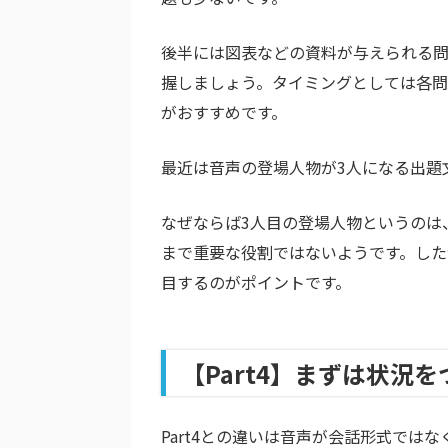
後半には図表などの資料が与えられる
握しましょう。タイミングとしては各問題
がおすすめです。
最近は音声の登場人物が3人になる出題
なぜならば3人目の登場人物というのは
まで重要な役割ではないようです。した
目するのがポイントです。
【Part4】まずは状況
Part4との違いは音声が会話形式では