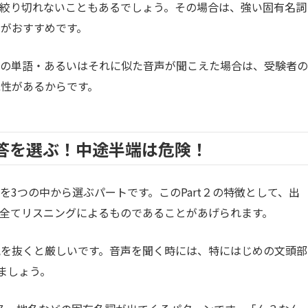
絞り切れないこともあるでしょう。その場合は、強い固有名詞
がおすすめです。
物の単語・あるいはそれに似た音声が聞こえた場合は、受験者の
性があるからです。
返答を選ぶ！中途半端は危険！
3つの中から選ぶパートです。このPart２の特徴として、出
全てリスニングによるものであることがあげられます。
気を抜くと厳しいです。音声を聞く時には、特にはじめの文頭部
ましょう。