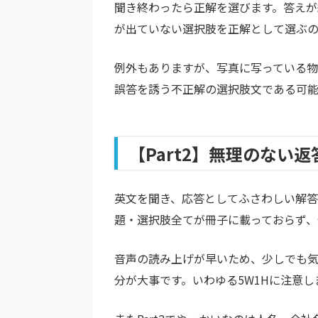
聞き終わったら正解を選びます。答えが
が出ていない選択肢を正解として選ぶの
例外もありますが、写真に写っている
誤答を誘う不正解の選択肢文である可能
【Part2】無理のない
英文を聞き、応答としてふさわしい解答を
題・選択肢全てが冊子に載っておらず、
音声の読み上げが早いため、少しでも
分が大事です。いわゆる5W1Hに注意し