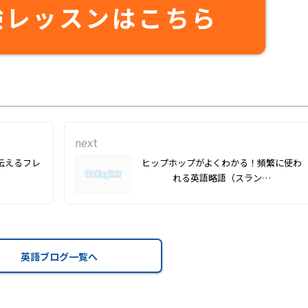
験レッスンはこちら
next
伝えるフレ
ヒップホップがよくわかる！頻繁に使わ
れる英語略語（スラン…
英語ブログ一覧へ