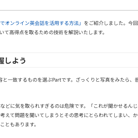
す上でオンライン英会話を活用する方法」
をご紹介しました。今回
tについて高得点を取るための技術を解説いたします。
把握しよう
と一致するものを選ぶPartです。ざっくりと写真をみたら、
体などに気を取られすぎるのは危険です。「これが聞かせるんじ
に考えて問題を聞いてしまうとその思考にとらわれてしまい、か
こともあります。