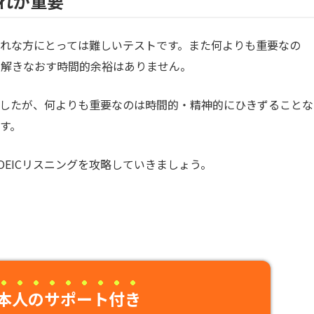
慣れが重要
不慣れな方にとっては難しいテストです。また何よりも重要なの
り解きなおす時間的余裕はありません。
しましたが、何よりも重要なのは時間的・精神的にひきずることな
す。
EICリスニングを攻略していきましょう。
本人のサポート付き