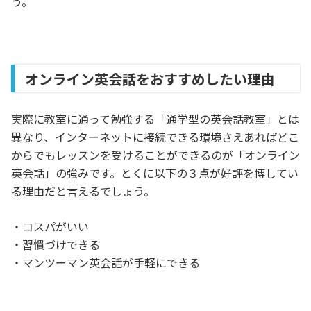
う。
オンライン英会話をおすすめしたい理由
実際に教室に通って勉強する「通学型の英会話教室」とは
異なり、インターネットに接続できる環境さえあればどこ
からでもレッスンを受けることができるのが「オンライン
英会話」の強みです。とくに以下の３点が好評を博してい
る理由だと言えるでしょう。
・コスパがいい
・習慣づけできる
・マンツーマン英会話が手軽にできる