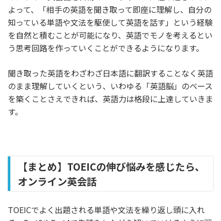
よって、「相手の英語を聞き取って即座に理解し、自分の
知っている単語や文法を駆使して英語を話す」という経験
を自然と積むことが可能になり、英語でモノを考えるとい
う思考回路を作っていくことができるようになります。
聞き取った英語をわざわざ日本語に翻訳することなく英語
のまま理解していくという、いわゆる「英語脳」のベース
を築くことさえできれば、英語力は格段に上達していきま
す。
【まとめ】TOEICの伸び悩みを感じたら、
オンライン英会話
TOEICでよく出題される単語や文法を繰り返し頭に入れ