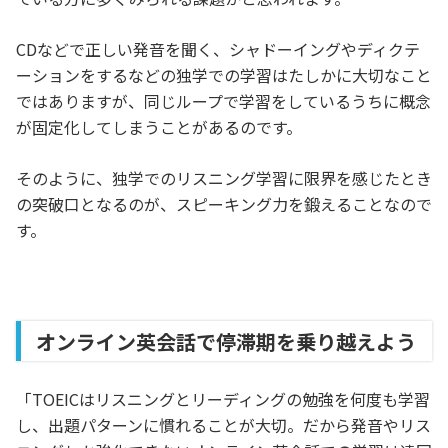
CDなどで正しい発音を聞く、シャドーイングやディクテ
ーションをするなどの独学での学習はたしかに大切なこと
ではありますが、同じループで学習をしているうちに概念
が固定化してしまうことがあるのです。
そのように、独学でのリスニング学習に限界を感じたとき
の突破口となるのが、スピーキング力を鍛えることなので
す。
オンライン英会話で停滞期を乗り越えよう
「TOEICはリスニングとリーディングの勉強を何度も学習
し、出題パターンに慣れることが大切。だから発音やリス