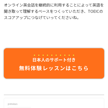
オンライン英会話を継続的に利用することによって英語を
聞き取って理解するベースをつくっていただき、TOEICの
スコアアップにつなげていってくださいね。
日本人のサポート付き
無料体験レッスンはこちら
previous