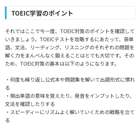
TOEIC学習のポイント
それではここで今一度、TOEIC対策のポイントを確認して
いきましょう。TOEICテストを攻略するにあたって、英単
語、文法、リーディング、リスニングのそれぞれの問題を
解く力をまんべんなく鍛えることはとても大切です。その
ため、TOEIC対策の基本は以下のようになります。
・何度も繰り返し公式本や問題集を解いて出題形式に慣れ
る
・頻出単語の意味を覚えたり、発音をインプットしたり、
文法を確認したりする
・スピーディーにリズムよく解いていくための戦略を立て
る