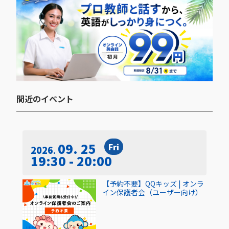
間近のイベント​
09. 25
Fri
2026
19:30 - 20:00
【予約不要】QQキッズ | オンラ
イン保護者会（ユーザー向け）