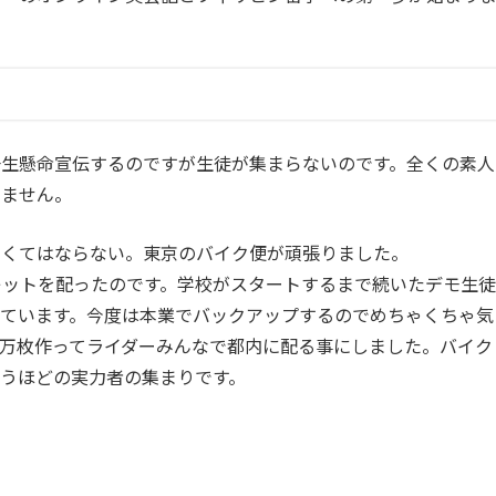
一生懸命宣伝するのですが生徒が集まらないのです。全くの素人
りません。
なくてはならない。東京のバイク便が頑張りました。
レットを配ったのです。学校がスタートするまで続いたデモ生徒
ています。今度は本業でバックアップするのでめちゃくちゃ気
万枚作ってライダーみんなで都内に配る事にしました。バイク
うほどの実力者の集まりです。