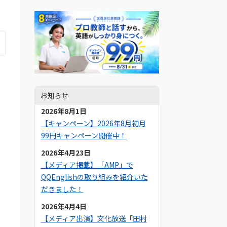
お知らせ
2026年8月1日
【キャンペーン】2026年8月初月
99円キャンペーン開催中！
2026年4月23日
【メディア掲載】「AMP」で
QQEnglishの取り組みを紹介いた
だきました！
2026年4月4日
【メディア出演】文化放送「田村