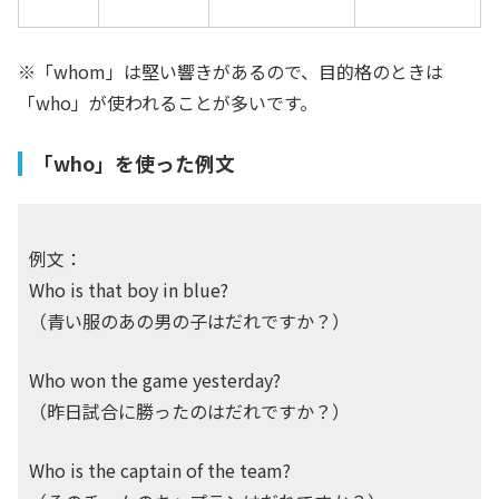
※「whom」は堅い響きがあるので、目的格のときは
「who」が使われることが多いです。
「who」を使った例文
例文：
Who is that boy in blue?
（青い服のあの男の子はだれですか？）
Who won the game yesterday?
（昨日試合に勝ったのはだれですか？）
Who is the captain of the team?