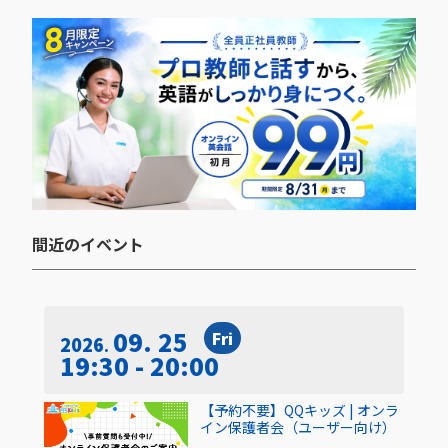
間近のイベント​
09. 25
Fri
2026
19:30 - 20:00
【予約不要】QQキッズ | オンラ
イン保護者会（ユーザー向け）