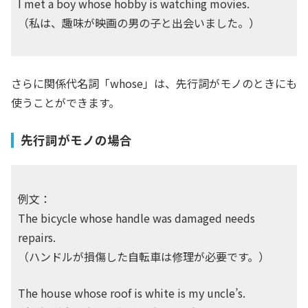
I met a boy whose hobby is watching movies.
（私は、趣味が映画の男の子と出会いました。）
さらに関係代名詞「
whose
」は、先行詞がモノのときにも
使うことができます。
先行詞がモノの場合
例文：
The bicycle whose handle was damaged needs
repairs.
（ハンドルが損傷した自転車は修理が必要です。）
The house whose roof is white is my uncle’s.