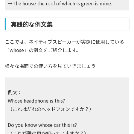
→The house the roof of which is green is mine.
実践的な例文集
ここでは、ネイティブスピーカーが実際に使用している
「whose」の例文をご紹介します。
様々な場面での使い方を見ていきましょう。
例文：
Whose headphone is this?
（これはだれのヘッドフォンですか？）
Do you know whose car this is?
（これが誰の車か知っていますか？）