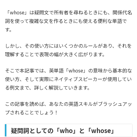
「
whose
」は疑問文で所有者を尋ねるときにも、関係代名
詞を使って複雑な文を作るときにも使える便利な単語で
す。
しかし、その使い方にはいくつかのルールがあり、それを
理解することで表現の幅が大きく広がります。
そこで本記事では、英単語「
whose
」の意味から基本的な
使い方、そして実際にネイティブスピーカーが使用してい
る例文まで、詳しく解説していきます。
この記事を読めば、あなたの英語スキルがブラッシュアッ
プされることでしょう！
疑問詞としての「who」と「whose」