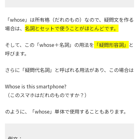
「whose」は所有格（だれのもの）なので、疑問文を作る
場合は、
名詞とセットで使うことがほとんどです。
そして、この「whose＋名詞」の用法を
「疑問形容詞」
と
呼びます。
さらに「疑問代名詞」と呼ばれる用法があり、この場合は
Whose is this smartphone?
（このスマホはだれのものですか？）
のように、「whose」単体で使用することもあります。
例文：