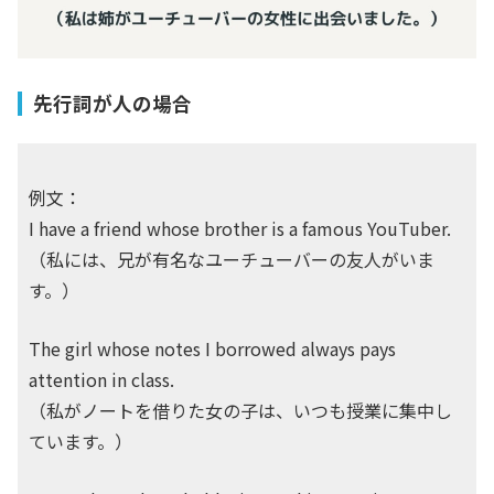
先行詞が人の場合
例文：
I have a friend whose brother is a famous YouTuber.
（私には、兄が有名なユーチューバーの友人がいま
す。）
The girl whose notes I borrowed always pays
attention in class.
（私がノートを借りた女の子は、いつも授業に集中し
ています。）