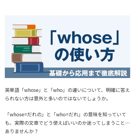
英単語「
whose
」と「who」の違いについて、明確に答え
られない方は意外と多いのではないでしょうか。
「whose=だれの」と「who=だれ」の意味を知っていて
も、実際の文章でどう使えばいいのか迷ってしまうこと…
ありませんか？