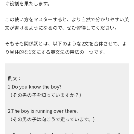
ぐ役割を果たします。
この使い方をマスターすると、より自然で分かりやすい英
文が書けるようになるので、ぜひ習得してください。
そもそも関係詞とは、以下のような2文を合体させて、よ
り具体的な1文にする英文法の用法の一つです。
例文：
1.Do you know the boy?
（その男の子を知っていますか？）
2.The boy is running over there.
（その男の子は向こうで走っています。)