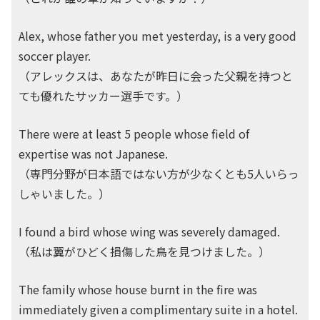
Alex, whose father you met yesterday, is a very good
soccer player.
（アレックスは、あなたが昨日に会った父親を持つと
ても優れたサッカー選手です。）
There were at least 5 people whose field of
expertise was not Japanese.
（専門分野が日本語ではない方が少なくとも5人いらっ
しゃいました。）
I found a bird whose wing was severely damaged.
（私は翼がひどく損傷した鳥を見つけました。）
The family whose house burnt in the fire was
immediately given a complimentary suite in a hotel.