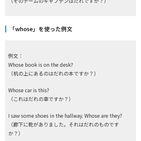
（そのチームのキャプテンはだれですか？）
「whose」を使った例文
例文：
Whose book is on the desk?
（机の上にあるのはだれの本ですか？）
Whose car is this?
（これはだれの車ですか？）
I saw some shoes in the hallway. Whose are they?
（廊下に靴がありました。それはだれのものです
か？）