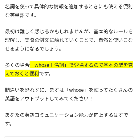
名詞を使って具体的な情報を追加するときにも使える便利
な英単語です。
最初は難しく感じるかもしれませんが、基本的なルールを
理解し、実際の例文に触れていくことで、自然と使いこな
せるようになるでしょう。
多くの場合
「whose＋名詞」で登場するので基本の型を覚
えておくと便利
です。
間違いを恐れずに、まずは「whose」を使ってたくさんの
英語をアウトプットしてみてください！
あなたの英語コミュニケーション能力が向上するはずで
す。