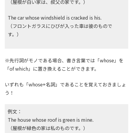
（屋根が白い家は、叔父の家です。）
The car whose windshield is cracked is his.
（フロントガラスにひびが入った車は彼のもので
す。）
※先行詞がモノである場合、書き言葉では「whose」を
「of which」に置き換えることができます。
いずれも「whose+名詞」であることを覚えておきましょ
う！
例文：
The house whose roof is green is mine.
（屋根が緑色の家は私のものです。）