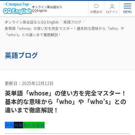
オンライン英会話なら
QQEnglish
お問合せ
ログイン
オンライン英会話ならQQ English
英語ブログ
英単語「whose」の使い方を完全マスター！基本的な意味から「who」や
「who’s」との違いまで徹底解説！
英語ブログ
更新日：2025年12月12日
英文法
英単語「whose」の使い方を完全マスター！
基本的な意味から「who」や「who’s」との
違いまで徹底解説！
共有
共有
友だち追加