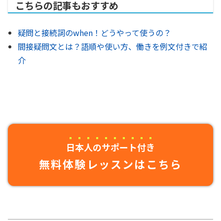
こちらの記事もおすすめ
疑問と接続詞のwhen！どうやって使うの？
間接疑問文とは？語順や使い方、働きを例文付きで紹
介
日本人のサポート付き
無料体験レッスンはこちら