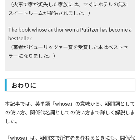
（火事で家が焼失した家族には、すぐにホテルの無料
スイートルームが提供されました。）
The book whose author won a Pulitzer has become a
bestseller.
（著者がピューリッツァー賞を受賞した本はベストセ
ラーになりました。）
おわりに
本記事では、英単語「whose」の意味から、疑問詞として
の使い方、関係代名詞としての使い方まで詳しく解説しま
した。
「whose」は、疑問文で所有者を尋ねるときにも、関係代