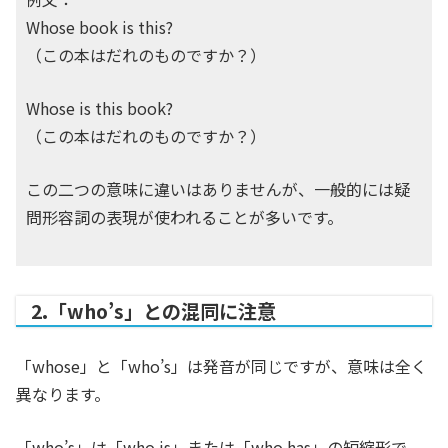
Whose book is this?
（この本はだれのものですか？）
Whose is this book?
（この本はだれのものですか？）
この二つの意味に違いはありませんが、一般的には疑
問形容詞の表現が使われることが多いです。
2.「who’s」との混同に注意
「whose」と「who’s」は発音が同じですが、意味は全く
異なります。
「who’s」は「who is」または「who has」の短縮形で、