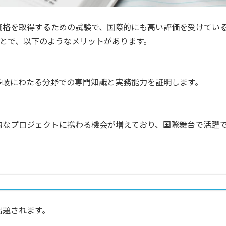
資格を取得するための試験で、国際的にも高い評価を受けてい
とで、以下のようなメリットがあります。
多岐にわたる分野での専門知識と実務能力を証明します。
的なプロジェクトに携わる機会が増えており、国際舞台で活躍
出題されます。