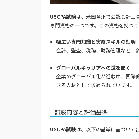
USCPA試験
は、米国各州で公認会計士
専門資格の一つです。この資格を持つこ
幅広い専門知識と実務スキルの証明
会計、監査、税務、財務管理など、
グローバルキャリアへの道を開く
企業のグローバル化が進む中、国際
きる人材として求められています。
試験内容と評価基準
USCPA試験
は、以下の基準に基づいて