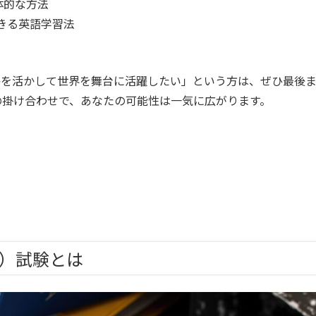
体的な方法
践できる英語学習法
格を活かして世界を舞台に活躍したい」という方は、ぜひ最後
格の掛け合わせで、あなたの可能性は一気に広がります。
士）試験とは