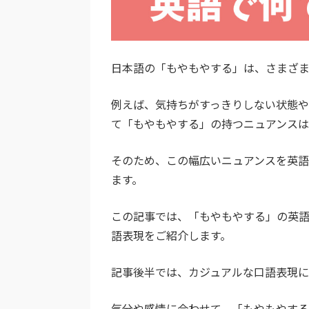
日本語の「もやもやする」は、さまざ
例えば、気持ちがすっきりしない状態
て「もやもやする」の持つニュアンスは
そのため、この幅広いニュアンスを英
ます。
この記事では、「もやもやする」の英
語表現をご紹介します。
記事後半では、カジュアルな口語表現に
気分や感情に合わせて、「もやもやす