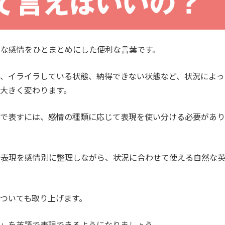
まな感情をひとまとめにした便利な言葉です。
や、イライラしている状態、納得できない状態など、状況によっ
大きく変わります。
語で表すには、感情の種類に応じて表現を使い分ける必要があり
語表現を感情別に整理しながら、状況に合わせて使える自然な
ついても取り上げます。
る」を英語で表現できるようになりましょう。