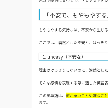
「不安で、もやもやする
もやもやする気持ちは、不安から生じ
ここでは、漠然とした不安と、はっきり
1. uneasy（不安な）
理由ははっきりしないのに、漠然とし
そんな感情を表現する際に適した英語表現
この英単語は、
何か悪いことや嫌なこ
ます。