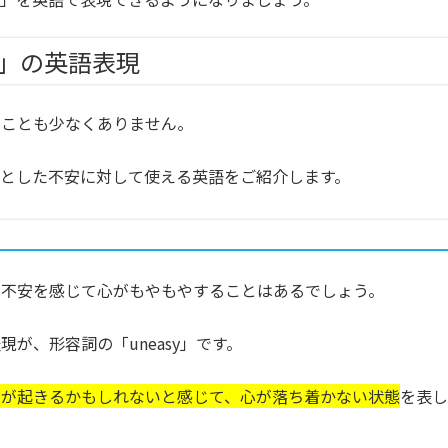
」の英語表現
ることも少なくありません。
とした不安に対して使える英語をご紹介します。
た不安を感じて心がもやもやすることはあるでしょう。
が、形容詞の「uneasy」です。
とが起きるかもしれないと感じて、心が落ち着かない状態
を表し