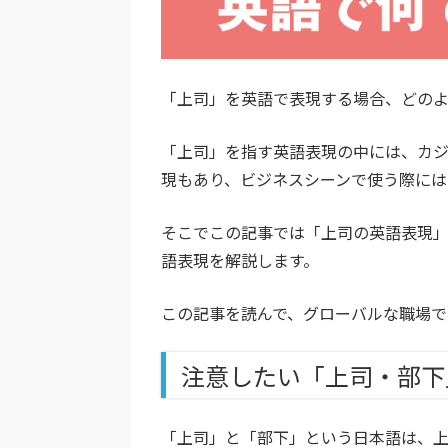
「上司」を英語で表現する場合、どの
「上司」を指す英語表現の中には、カ
現もあり、ビジネスシーンで使う際には
そこでこの記事では「上司の英語表現
語表現を解説します。
この記事を読んで、グローバルな職場で
注意したい「上司・部下
「上司」と「部下」という日本語は、上