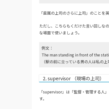
「直属の上司のさらに上司」のことを英語
ただし、こちらもくだけた言い回しなの
な場面で使いましょう。
例文：
The man standing in front of the stat
（駅の前に立っている男の人は私の上
2. supervisor （現場の上司）
「supervisor」は「監督・管理す
す。