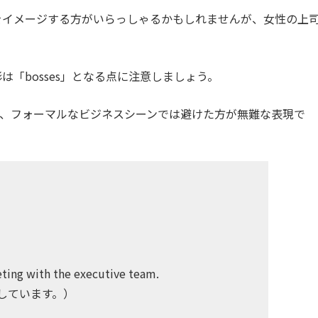
司をイメージする方がいらっしゃるかもしれませんが、女性の上
は「bosses」となる点に注意しましょう。
、フォーマルなビジネスシーンでは避けた方が無難な表現で
eting with the executive team.
しています。）