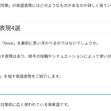
・同僚」の英語表現にはどのようなものがあるのか詳しく見て
表現4選
「boos」を最初に思い浮かべるのではないでしょうか。
を指す表現はあり、相手の役職やシチュエーションによって使い
」を指す英語表現をご紹介します。
は日常的に広く使われている英単語です。