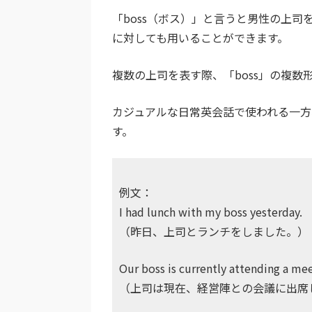
「boss（ボス）」と言うと男性の上
に対しても用いることができます。
複数の上司を表す際、「boss」の複数形
カジュアルな日常英会話で使われる一方
す。
例文：
I had lunch with my boss yesterday.
（昨日、上司とランチをしました。）
Our boss is currently attending a me
（上司は現在、経営陣との会議に出席