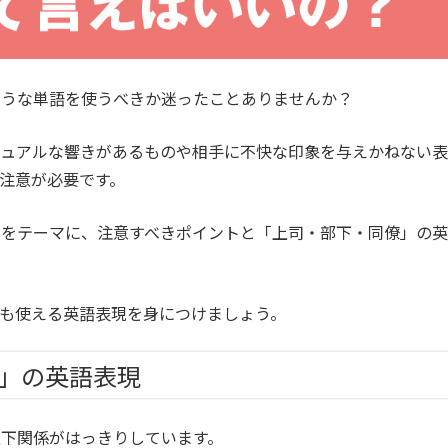
ような単語を使うべきか迷ったことありませんか？
ジュアルな響きがあるものや相手に不快な印象を与えかねない表
注意が必要です。
」をテーマに、注意すべきポイントと「上司・部下・同僚」の英
も使える英語表現を身につけましょう。
」の英語表現
下関係がはっきりしています。