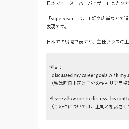
日本でも「スーパーバイザー」とカタ
「supervisor」は、工場や店舗
表現です。
日本での役職で表すと、主任クラスの上
例文：
I discussed my career goals with my 
（私は昨日上司と自分のキャリア目標
Please allow me to discuss this matt
（この件については、上司と相談させ