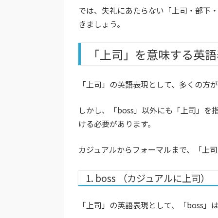
では、失礼にあたらない「上司・部下
きましょう。
「上司」を意味する英語
「上司」の英語表現として、多くの方が
しかし、「boss」以外にも「上司」
ける必要があります。
カジュアルからフォーマルまで、「上司
1. boss （カジュアルに上司）
「上司」の英語表現として、「boss」