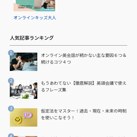
オンライン
キッズ
大人
人気記事ランキング​
オンライン英会話が続かない主な要因６つ＆
続けるコツ４つ
もうあわてない【徹底解説】英語会議で使え
るフレーズ集
仮定法をマスター！過去・現在・未来の時制
を使いこなそう！