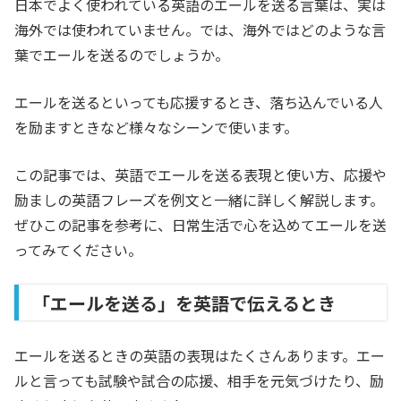
日本でよく使われている英語のエールを送る言葉は、実は
海外では使われていません。では、海外ではどのような言
葉でエールを送るのでしょうか。
エールを送るといっても応援するとき、落ち込んでいる人
を励ますときなど様々なシーンで使います。
この記事では、英語でエールを送る表現と使い方、応援や
励ましの英語フレーズを例文と一緒に詳しく解説します。
ぜひこの記事を参考に、日常生活で心を込めてエールを送
ってみてください。
「エールを送る」を英語で伝えるとき
エールを送るときの英語の表現はたくさんあります。エー
ルと言っても試験や試合の応援、相手を元気づけたり、励