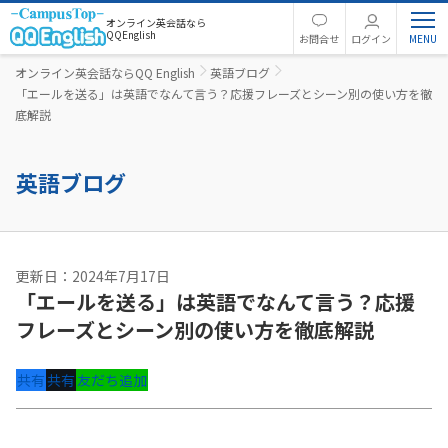
オンライン英会話なら
QQEnglish
お問合せ
ログイン
オンライン英会話ならQQ English
英語ブログ
「エールを送る」は英語でなんて言う？応援フレーズとシーン別の使い方を徹
底解説
英語ブログ
更新日：2024年7月17日
「エールを送る」は英語でなんて言う？応援
フレーズとシーン別の使い方を徹底解説
共有
共有
友だち追加