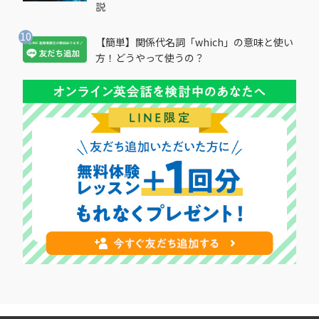
説
【簡単】関係代名詞「which」の意味と使い
方！どうやって使うの？