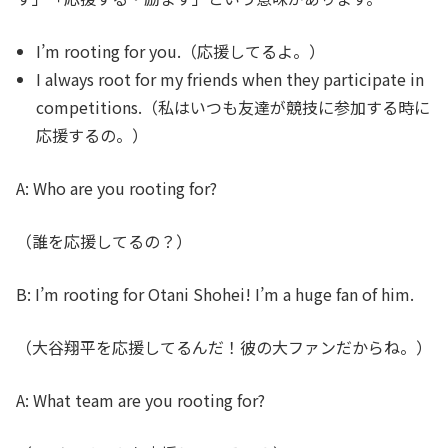
I’m rooting for you.
（応援してるよ。）
I always root for my friends when they participate in
competitions.
（私はいつも友達が競技に参加する時に
応援するの。）
A: Who are you rooting for?
（誰を応援してるの？）
B: I’m rooting for Otani Shohei! I’m a huge fan of him.
（大谷翔平を応援してるんだ！彼の大ファンだからね。）
A: What team are you rooting for?