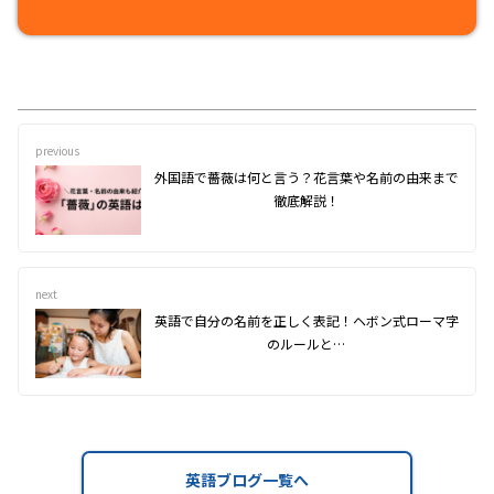
previous
外国語で薔薇は何と言う？花言葉や名前の由来まで
徹底解説！
next
英語で自分の名前を正しく表記！ヘボン式ローマ字
のルールと…
英語ブログ一覧へ