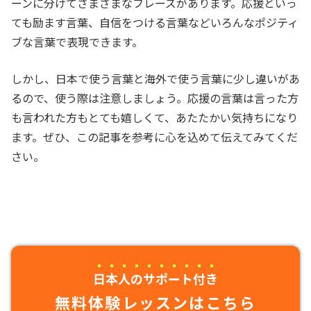
ーンに分けてさまざまなフレーズがあります。応援といっ
ても励ます言葉、自信をつける言葉などいろんなポジティ
ブな言葉で表現できます。
しかし、日本で使う言葉と海外で使う言葉に少し違いがあ
るので、使う際は注意しましょう。応援の言葉は言った方
も言われた方もとても嬉しくて、あたたかい気持ちになり
ます。ぜひ、この記事を参考に心を込めて伝えてみてくだ
さい。
日本人のサポート付き
無料体験レッスンはこちら