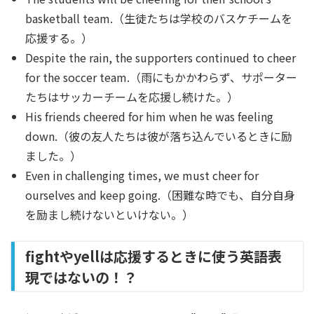
basketball team.
（生徒たちは学校のバスケチームを
応援する。）
Despite the rain, the supporters continued to cheer
for the soccer team.
（雨にもかかわらず、サポーター
たちはサッカーチームを応援し続けた。）
His friends cheered for him when he was feeling
down.
（彼の友人たちは彼が落ち込んでいるときに励
ました。）
Even in challenging times, we must cheer for
ourselves and keep going.
（困難な時でも、自分自身
を励まし続けないといけない。）
fightやyellは応援するときに使う英語表
現ではないの！？