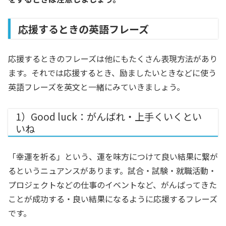
応援するときの英語フレーズ
応援するときのフレーズは他にもたくさん表現方法があり
ます。それでは応援するとき、励ましたいときなどに使う
英語フレーズを英文と一緒にみていきましょう。
1）Good luck：がんばれ・上手くいくとい
いね
「幸運を祈る」という、運を味方につけて良い結果に繋が
るというニュアンスがあります。試合・試験・就職活動・
プロジェクトなどの仕事のイベントなど、がんばってきた
ことが成功する・良い結果になるように応援するフレーズ
です。