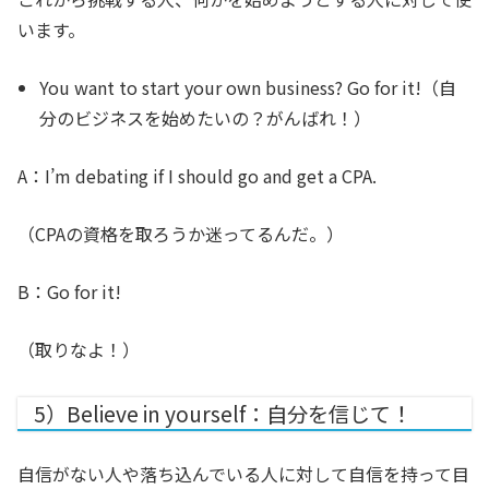
います。
You want to start your own business? Go for it!
（自
分のビジネスを始めたいの？がんばれ！）
A：I’m debating if I should go and get a CPA.
（CPAの資格を取ろうか迷ってるんだ。）
B：Go for it!
（取りなよ！）
5）Believe in yourself：自分を信じて！
自信がない人や落ち込んでいる人に対して自信を持って目