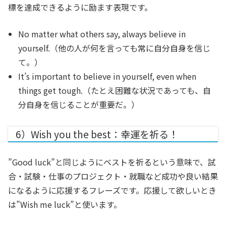
標を達成できるように励ます表現です。
No matter what others say, always believe in
yourself.
（他の人が何を言っても常に自分自身を信じ
て。）
It’s important to believe in yourself, even when
things get tough.
（たとえ困難な状況であっても、自
分自身を信じることが重要だ。）
6）Wish you the best：幸運を祈る！
”Good luck”と同じようにベストを祈るという意味で、試
合・試験・仕事のプロジェクト・就職など成功や良い結果
になるように応援するフレーズです。応援して欲しいとき
は”Wish me luck”と使います。