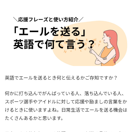
英語でエールを送るとき何と伝えるかご存知ですか？
何かに打ち込んでがんばっている人、落ち込んでいる人、
スポーツ選手やアイドルに対して応援や励ましの言葉をか
けるときに使いますよね。日常生活でエールを送る機会は
たくさんあるかと思います。