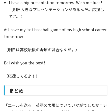
I have a big presentation tomorrow. Wish me luck!
（明日大きなプレゼンテーションがあるんだ。応援し
てね。）
A: I have my last baseball game of my high school career
tomorrow.
（明日は高校最後の野球の試合なんだ。）
B: I wish you the best!
（応援してるよ！）
まとめ
「エールを送る」英語の表現についていかがでしたか？シ