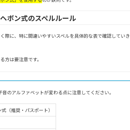
いヘボン式のスペルルール
書く際に、特に間違いやすいスペルを具体的な表で確認していき
る方は要注意です。
子音のアルファベットが変わる点に注意してください。
ン式（推奨・パスポート）