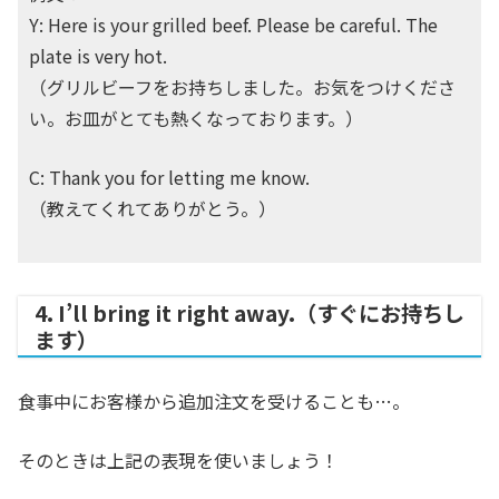
Y: Here is your grilled beef. Please be careful. The
plate is very hot.
（グリルビーフをお持ちしました。お気をつけくださ
い。お皿がとても熱くなっております。）
C: Thank you for letting me know.
（教えてくれてありがとう。）
4. I’ll bring it right away.（すぐにお持ちし
ます）
食事中にお客様から追加注文を受けることも…。
そのときは上記の表現を使いましょう！