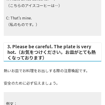
（こちらのアイスコーヒーは…）
C: That’s mine.
（私のものです。）
3. Please be careful. The plate is very
hot.（お気をつけください。お皿がとても熱
くなっております）
熱いお皿でお料理をお出しする際の注意喚起です。
安全のために必ず伝えましょう。
例文：