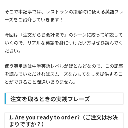
そこで本記事では、レストランの接客時に使える英語フレ
ーズをご紹介していきます！
今回は「注文からお会計まで」のシーンに絞って解説して
いくので、リアルな英語を身につけたい方はぜひ読んでく
ださい。
使う英単語は中学英語レベルがほとんどなので、この記事
を読んでいただければスムーズなおもてなしを提供するこ
とができること間違いありません。
注文を取るときの実践フレーズ
1. Are you ready to order?（ご注文はお決
まりですか？）