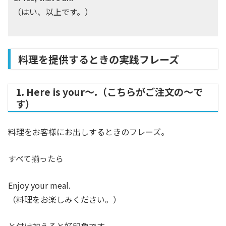
（はい、以上です。）
料理を提供するときの実践フレーズ
1. Here is your〜.（こちらがご注文の～で
す）
料理をお客様にお出しするときのフレーズ。
すべて揃ったら
Enjoy your meal.
（料理をお楽しみください。）