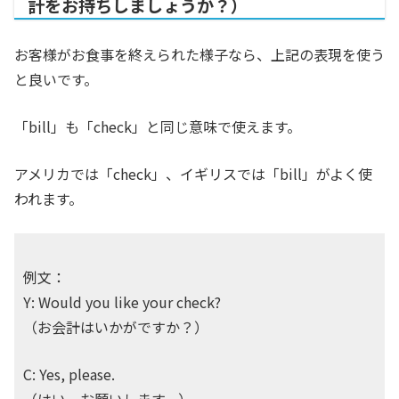
計をお持ちしましょうか？）
お客様がお食事を終えられた様子なら、上記の表現を使う
と良いです。
「bill」も「check」と同じ意味で使えます。
アメリカでは「check」、イギリスでは「bill」がよく使
われます。
例文：
Y: Would you like your check?
（お会計はいかがですか？）
C: Yes, please.