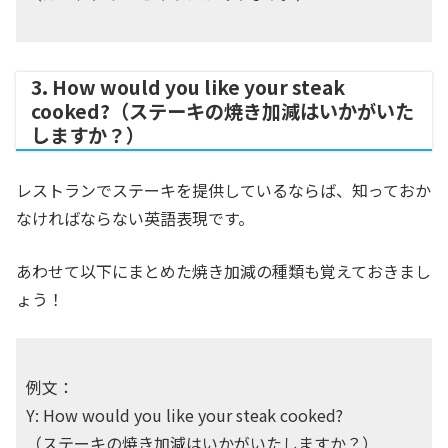
3. How would you like your steak
cooked?（ステーキの焼き加減はいかがいた
しますか？）
レストランでステーキを提供しているならば、知っておか
なければならない英語表現です。
あわせて以下にまとめた焼き加減の種類も覚えておきまし
ょう！
例文：
Y: How would you like your steak cooked?
（ステーキの焼き加減はいかがいたしますか？）