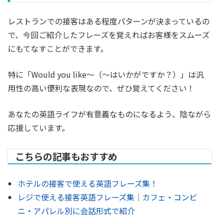
レストランでの接客はある程度パターンが決まっているの
で、今回ご紹介したフレーズを覚えればお客様をスムーズ
にもてなすことができます。
特に「Would you like〜（〜はいかがですか？）」は汎
用性の高い便利な表現なので、ぜひ覚えてください！
あなたの英語ライフが有意義なものになるよう、陰ながら
応援しています。
こちらの記事もおすすめ
ホテルの接客で使える英語フレーズ集！
レジで使える接客英語フレーズ集｜カフェ・コンビ
ニ・アパレル別に会話形式で紹介