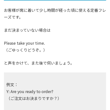
お客様が席に着いて少し時間が経った頃に使える定番フレ
ーズです。
まだ決まっていない場合は
Please take your time.
（ごゆっくりどうぞ。）
と声をかけて、また後で伺いましょう。
例文：
Y: Are you ready to order?
（ご注文はお決まりですか？）