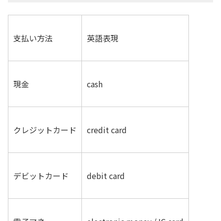
支払い方法
英語表現
現金
cash
クレジットカード
credit card
デビットカード
debit card