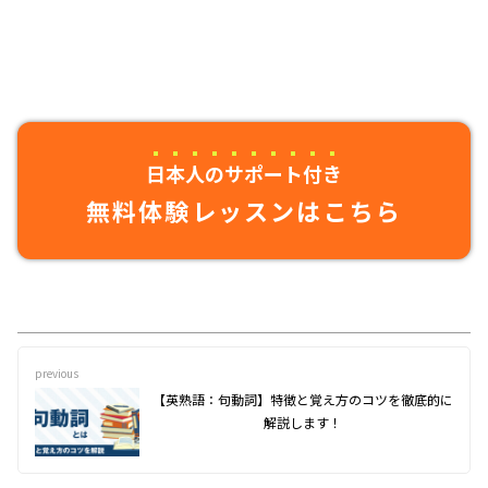
日本人のサポート付き
無料体験レッスンはこちら
previous
【英熟語：句動詞】特徴と覚え方のコツを徹底的に
解説します！