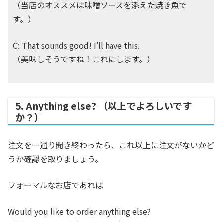
（当店のオススメは味噌ソースを添えた焼き魚で
す。）
C: That sounds good! I’ll have this.
（美味しそうですね！これにします。）
5. Anything else? （以上でよろしいです
か？）
注文を一通り聞き終わったら、これ以上に注文がないかど
うか確認を取りましょう。
フォーマルなお店であれば
Would you like to order anything else?