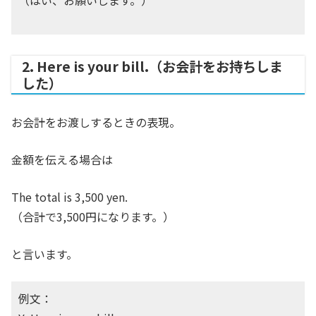
（はい、お願いします。）
2. Here is your bill.（お会計をお持ちしま
した）
お会計をお渡しするときの表現。
金額を伝える場合は
The total is 3,500 yen.
（合計で3,500円になります。）
と言います。
例文：