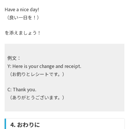
Have a nice day!
（良い一日を！）
を添えましょう！
例文：
Y: Here is your change and receipt.
（お釣りとレシートです。）
C: Thank you.
（ありがとうございます。）
4. おわりに