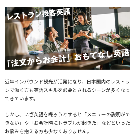
近年インバウンド観光が活発になり、日本国内のレストラ
ンで働く方も英語スキルを必要とされるシーンが多くなっ
てきています。
しかし、いざ英語を喋ろうとすると「メニューの説明がで
きない」や「お会計時にトラブルが起きた」などといった
お悩みを抱える方も少なくありません。