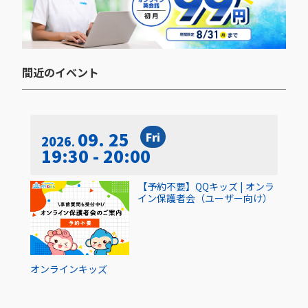
間近のイベント​
09. 25
Fri
2026
19:30 - 20:00
【予約不要】QQキッズ | オンラ
イン保護者会（ユーザー向け）
オンライン
キッズ