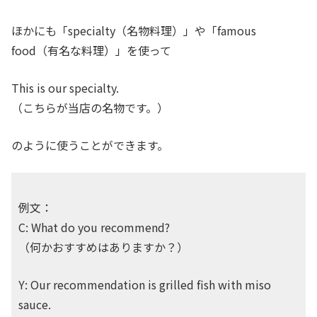
ほかにも「specialty（名物料理）」や「famous
food（有名な料理）」を使って
This is our specialty.
（こちらが当店の名物です。）
のように使うことができます。
例文：
C: What do you recommend?
（何かおすすめはありますか？）
Y: Our recommendation is grilled fish with miso
sauce.