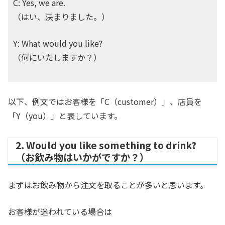
C: Yes, we are.
（はい、決まりました。）
Y: What would you like?
（何にいたしますか？）
以下、例文ではお客様を「C（customer）」、店員を
「Y（you）」と表しています。
2. Would you like something to drink?
（お飲み物はいかがですか？）
まずはお飲み物から注文を取ることが多いと思います。
お客様が迷われている場合は