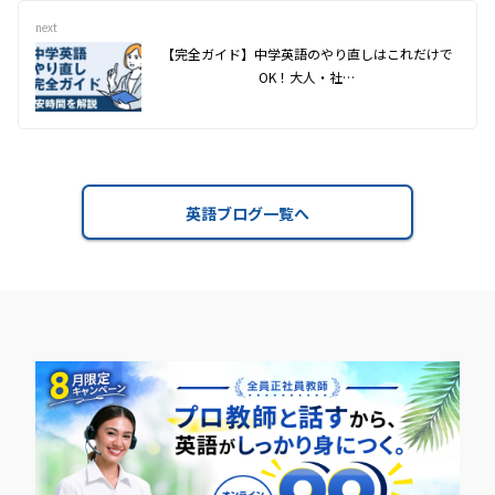
next
【完全ガイド】中学英語のやり直しはこれだけで
OK！大人・社…
英語ブログ一覧へ