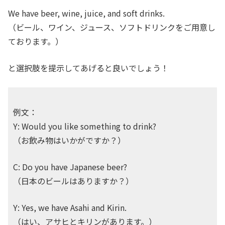
We have beer, wine, juice, and soft drinks.
（ビール、ワイン、ジュース、ソフトドリンクをご用意し
ております。）
と選択肢を提示してあげると良いでしょう！
例文：
Y: Would you like something to drink?
（お飲み物はいかがですか？）
C: Do you have Japanese beer?
（日本のビールはありますか？）
Y: Yes, we have Asahi and Kirin.
（はい、アサヒとキリンがあります。）