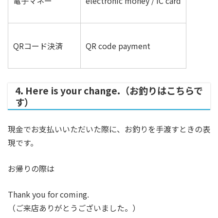
電子マネー
electronic money / IC card
QRコード決済
QR code payment
4. Here is your change.（お釣りはこちらで
す）
現金でお支払いいただいた際に、お釣りを手渡すときの表
現です。
お帰りの際は
Thank you for coming.
（ご来店ありがとうございました。）