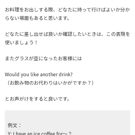
お料理をお出しする際、どなたに持って行けばよいか分か
らない場面もあると思います。
どなたに差し出せば良いか確認したいときは、この表現を
使いましょう！
またグラスが空になったお客様には
Would you like another drink?
（お飲み物のお代わりはいかがですか？）
とお声がけをすると良いです。
例文：
Y: I have an ice coffee for～？