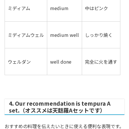
ミディアム
medium
中はピンク
ミディアムウェル
medium well
しっかり焼く
ウェルダン
well done
完全に火を通す
4. Our recommendation is tempura A
set.（オススメは天麩羅Aセットです）
おすすめの料理を伝えたいときに使える便利な表現です。