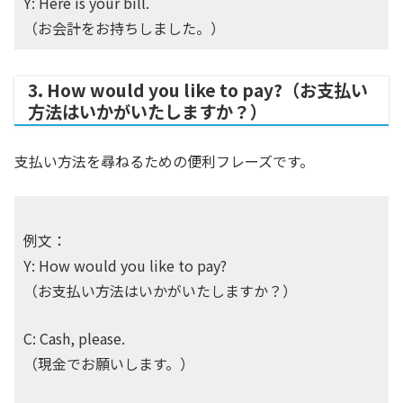
Y: Here is your bill.
（お会計をお持ちしました。）
3. How would you like to pay?（お支払い
方法はいかがいたしますか？）
支払い方法を尋ねるための便利フレーズです。
例文：
Y: How would you like to pay?
（お支払い方法はいかがいたしますか？）
C: Cash, please.
（現金でお願いします。）