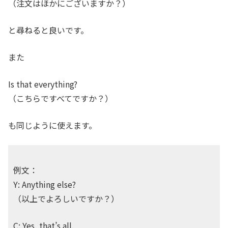
（注文はほかにございますか？）
と尋ねると良いです。
また
Is that everything?
（こちらですべてですか？）
も同じように使えます。
例文：
Y: Anything else?
（以上でよろしいですか？）
C: Yes, that’s all.