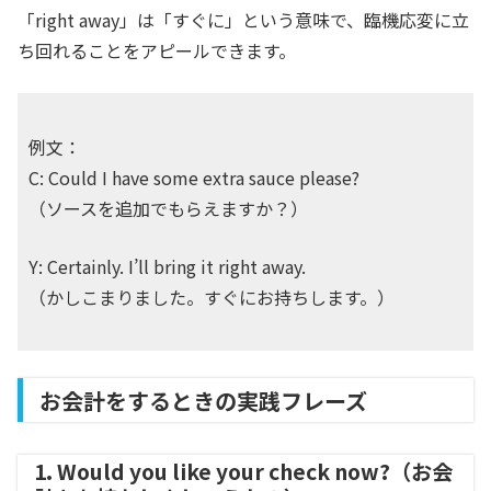
「right away」は「すぐに」という意味で、臨機応変に立
ち回れることをアピールできます。
例文：
C: Could I have some extra sauce please?
（ソースを追加でもらえますか？）
Y: Certainly. I’ll bring it right away.
（かしこまりました。すぐにお持ちします。）
お会計をするときの実践フレーズ
1. Would you like your check now?（お会