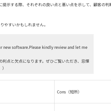
に提示する際、それぞれの良い点と悪い点を示して、顧客の判
かりやすいかもしれません。
ur new software.Please kindly review and let me
の利点と欠点になります。ぜひご覧いただき、忌憚
。）
Cons（短所）