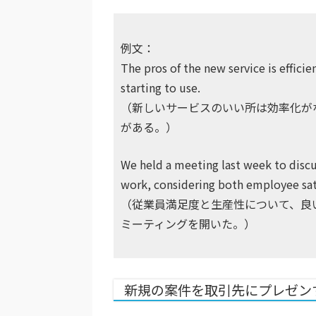
例文：
The pros of the new service is efficie
starting to use.
（新しいサービスのいい所は効率化が
がある。）
We held a meeting last week to discu
work, considering both employee sati
（従業員満足度と生産性について、良
ミーティングを開いた。）
新規の案件を取引先にプレゼン