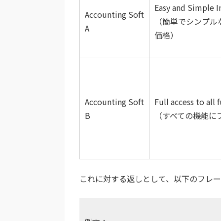
Easy and Simple In
Accounting Soft
（簡単でシンプル
A
価格）
Accounting Soft
Full access to all 
B
（すべての機能に
これに対する返しとして、以下のフレー