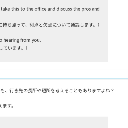
 take this to the office and discuss the pros and
に持ち帰って、利点と欠点について議論します。）
o hearing from you.
しています。）
にも、行き先の長所や短所を考えることもありますよね？
使えます。