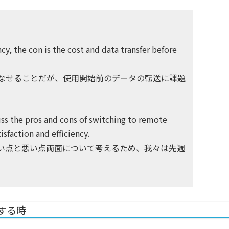
ncy, the con is the cost and data transfer before
なせることだが、使用開始前のデータの転送に課題
ss the pros and cons of switching to remote
sfaction and efficiency.
い点と悪い点両面について考えるため、我々は先週
する時