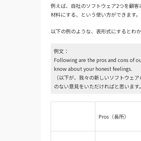
例えば、自社のソフトウェア2つを顧客
材料にする、という使い方ができます。
以下の例のような、表形式にするとわ
例文：
Following are the pros and cons of o
know about your honest feelings.
（以下が、我々の新しいソフトウェア
のない意見をいただければと思います
Pros（長所）