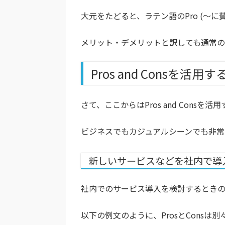
大元をたどると、ラテン語のPro (〜に賛
メリット・デメリットと訳しても通常
Pros and Consを活用
さて、ここからはPros and Cons
ビジネスでもカジュアルシーンでも非常
新しいサービスなどを社内で導
社内でのサービス導入を検討するときの同僚
以下の例文のように、ProsとConsは