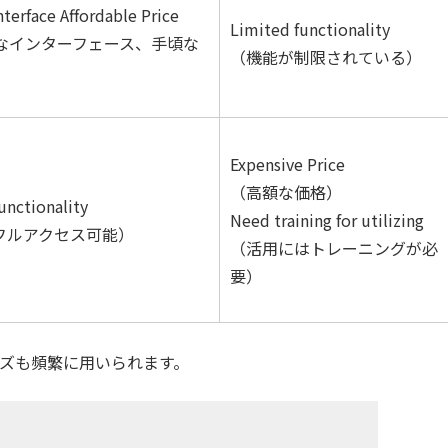
terface Affordable Price
Limited functionality
なインターフェース、手頃な
（機能が制限されている）
Expensive Price
（高額な価格）
functionality
Need training for utilizing
フルアクセス可能）
（活用にはトレーニングが必
要）
ズも頻繁に用いられます。