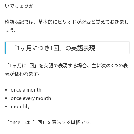
いでしょうか。
略語表記では、基本的にピリオドが必要と覚えておきまし
ょう。
「1ヶ月につき1回」の英語表現
「1ヶ月に1回」を英語で表現する場合、主に次の3つの表
現が使われます。
once a month
once every month
monthly
「once」は「1回」を意味する単語です。