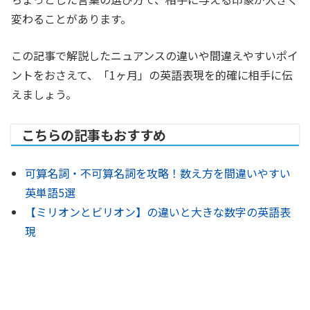
変わることがあります。
この記事で解説したニュアンスの違いや間違えやすいポイ
ントをおさえて、「1ヶ月」の英語表現を的確に相手に伝
えましょう。
こちらの記事もおすすめ
可算名詞・不可算名詞を攻略！数え方を間違いやすい
英単語5選
【ミリオンとビリオン】の違いと大きな数字の英語表
現