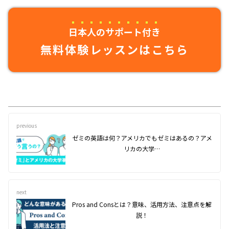
日本人のサポート付き
無料体験レッスンはこちら
previous
ゼミの英語は何？アメリカでもゼミはあるの？アメ
リカの大学…
next
Pros and Consとは？意味、活用方法、注意点を解
説！