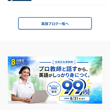
英語ブログ一覧へ