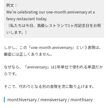
例文：
We’re celebrating our one-month anniversary at a
fancy restaurant today.
（私たちは今日、高級レストランで1ヶ月記念日をお祝
いします。）
しかし、この「one-month anniversary」という表現は、
厳密には正しくありません。
なぜなら、「anniversary」は1年単位で使われる単語だか
らです。
そこで、代わりとなる別の表現を次に取り上げます。
monthiversary / mensiversary / monthsary