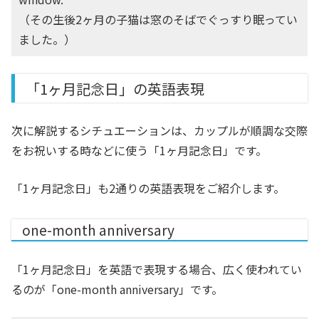
（その生後2ヶ月の子猫は窓のそばでぐっすり眠ってい
ました。）
「1ヶ月記念日」の英語表現
次に解説するシチュエーションは、カップルが順調な交際
をお祝いする時などに使う「1ヶ月記念日」です。
「1ヶ月記念日」も2通りの英語表現をご紹介します。
one-month anniversary
「1ヶ月記念日」を英語で表現する場合、広く使われてい
るのが「one-month anniversary」です。