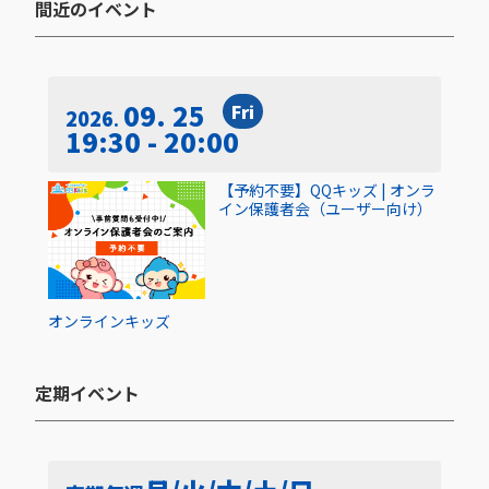
間近のイベント​
09. 25
Fri
2026
19:30 - 20:00
【予約不要】QQキッズ | オンラ
イン保護者会（ユーザー向け）
オンライン
キッズ
定期イベント​