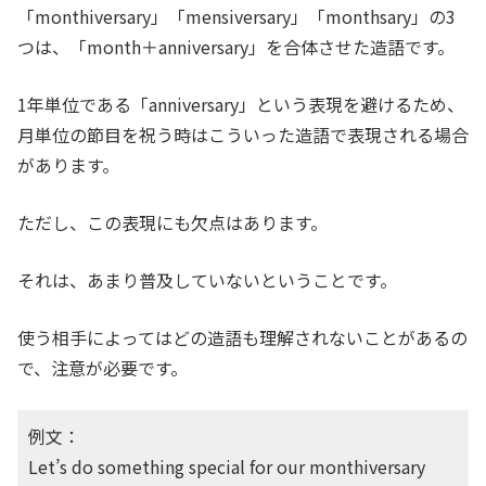
「monthiversary」「mensiversary」「monthsary」の3
つは、「month＋anniversary」を合体させた造語です。
1年単位である「anniversary」という表現を避けるため、
月単位の節目を祝う時はこういった造語で表現される場合
があります。
ただし、この表現にも欠点はあります。
それは、あまり普及していないということです。
使う相手によってはどの造語も理解されないことがあるの
で、注意が必要です。
例文：
Let’s do something special for our monthiversary