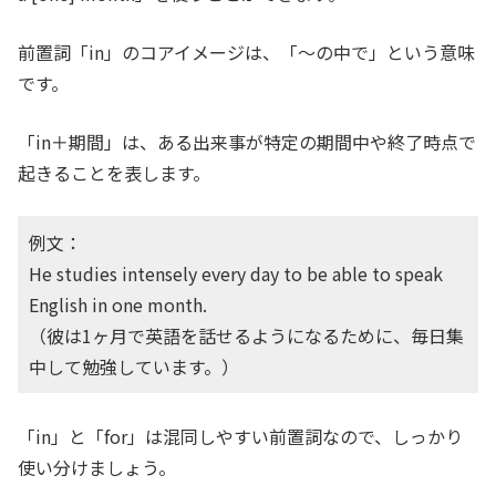
前置詞「in」のコアイメージは、「〜の中で」という意味
です。
「in＋期間」は、ある出来事が特定の期間中や終了時点で
起きることを表します。
例文：
He studies intensely every day to be able to speak
English in one month.
（彼は1ヶ月で英語を話せるようになるために、毎日集
中して勉強しています。）
「in」と「for」は混同しやすい前置詞なので、しっかり
使い分けましょう。