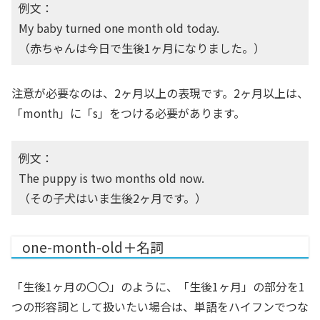
例文：
My baby turned one month old today.
（赤ちゃんは今日で生後1ヶ月になりました。）
注意が必要なのは、2ヶ月以上の表現です。2ヶ月以上は、
「month」に「s」をつける必要があります。
例文：
The puppy is two months old now.
（その子犬はいま生後2ヶ月です。）
one-month-old＋名詞
「生後1ヶ月の〇〇」のように、「生後1ヶ月」の部分を1
つの形容詞として扱いたい場合は、単語をハイフンでつな