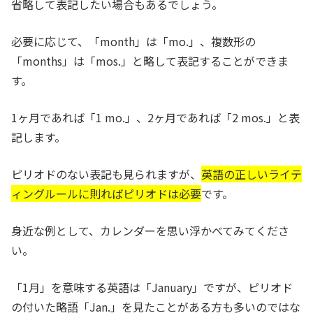
省略して表記したい場合もあるでしょう。
必要に応じて、「month」は「mo.」、複数形の
「months」は「mos.」と略して表記することができま
す。
1ヶ月であれば「1 mo.」、2ヶ月であれば「2 mos.」と表
記します。
ピリオドのない表記も見られますが、
英語の正しいライテ
ィングルールに則ればピリオドは必要
です。
身近な例として、カレンダーを思い浮かべてみてくださ
い。
「1月」を意味する英語は「January」ですが、ピリオド
の付いた略語「Jan.」を見たことがある方も多いのではな