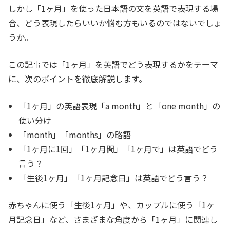
しかし「1ヶ月」を使った日本語の文を英語で表現する場
合、どう表現したらいいか悩む方もいるのではないでしょ
うか。
この記事では「1ヶ月」を英語でどう表現するかをテーマ
に、次のポイントを徹底解説します。
「1ヶ月」の英語表現「a month」と「one month」の
使い分け
「month」「months」の略語
「1ヶ月に1回」「1ヶ月間」「1ヶ月で」は英語でどう
言う？
「生後1ヶ月」「1ヶ月記念日」は英語でどう言う？
赤ちゃんに使う「生後1ヶ月」や、カップルに使う「1ヶ
月記念日」など、さまざまな角度から「1ヶ月」に関連し