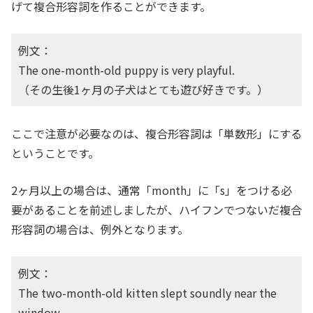
げて複合形容詞を作ることができます。
例文：
The one-month-old puppy is very playful.
（その生後1ヶ月の子犬はとても遊び好きです。）
ここで注意が必要なのは、複合形容詞は「単数形」にする
ということです。
2ヶ月以上の場合は、通常「month」に「s」をつける必
要があることを前述しましたが、ハイフンでつないだ複合
形容詞の場合は、例外となります。
例文：
The two-month-old kitten slept soundly near the
window.