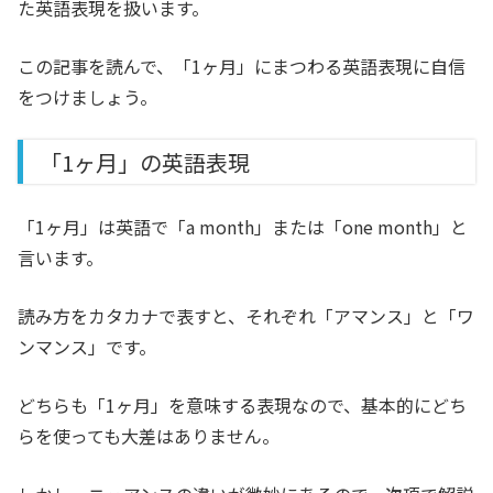
た英語表現を扱います。
この記事を読んで、「1ヶ月」にまつわる英語表現に自信
をつけましょう。
「1ヶ月」の英語表現
「1ヶ月」は英語で「a month」または「one month」と
言います。
読み方をカタカナで表すと、それぞれ「アマンス」と「ワ
ンマンス」です。
どちらも「1ヶ月」を意味する表現なので、基本的にどち
らを使っても大差はありません。