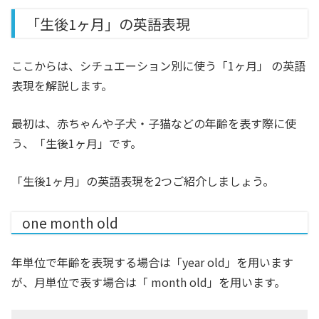
「生後1ヶ月」の英語表現
ここからは、シチュエーション別に使う「1ヶ月」 の英語
表現を解説します。
最初は、赤ちゃんや子犬・子猫などの年齢を表す際に使
う、「生後1ヶ月」です。
「生後1ヶ月」の英語表現を2つご紹介しましょう。
one month old
年単位で年齢を表現する場合は「year old」を用います
が、月単位で表す場合は「 month old」を用います。