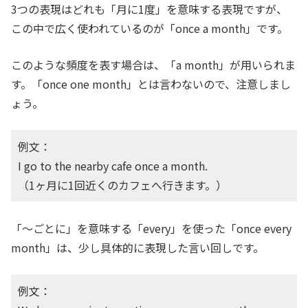
3つの表現はどれも「月に1度」を意味する表現ですが、
この中で広く使われているのが「once a month」です。
このような頻度を表す場合は、「a month」が用いられま
す。「once one month」とは言わないので、注意しまし
ょう。
例文：
I go to the nearby cafe once a month.
（1ヶ月に1回近くのカフェへ行きます。）
「〜ごとに」を意味する「every」を使った「once every
month」は、少し具体的に表現した言い回しです。
例文：