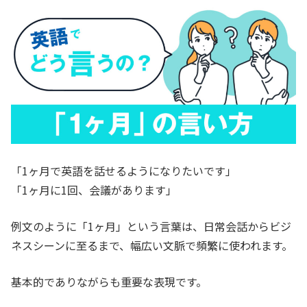
「1ヶ月で英語を話せるようになりたいです」
「1ヶ月に1回、会議があります」
例文のように「1ヶ月」という言葉は、日常会話からビジ
ネスシーンに至るまで、幅広い文脈で頻繁に使われます。
基本的でありながらも重要な表現です。