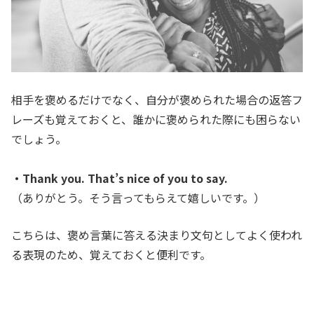
相手を褒めるだけでなく、自分が褒められた場合の返答フ
レーズも覚えておくと、誰かに褒められた際にも困らない
でしょう。
・Thank you. That’s nice of you to say.
（ありがとう。そう言ってもらえて嬉しいです。）
こちらは、褒め言葉に答える決まり文句としてよく使われ
る表現のため、覚えておくと便利です。