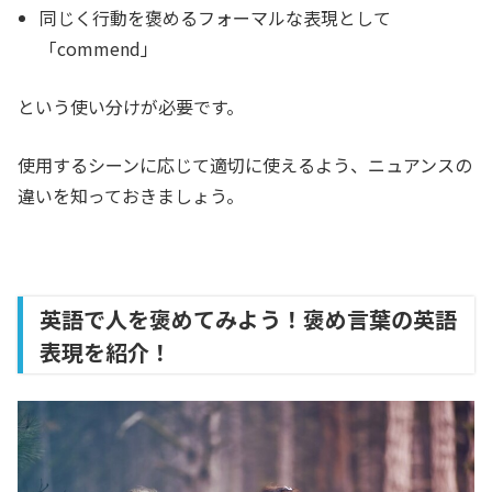
同じく行動を褒めるフォーマルな表現として
「commend」
という使い分けが必要です。
使用するシーンに応じて適切に使えるよう、ニュアンスの
違いを知っておきましょう。
英語で人を褒めてみよう！褒め言葉の英語
表現を紹介！