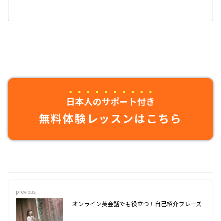
日本人のサポート付き
無料体験レッスンはこちら
previous
オンライン英会話でも役立つ！自己紹介フレーズ