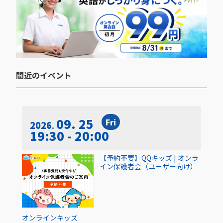
間近のイベント​
09. 25
Fri
2026
19:30 - 20:00
【予約不要】QQキッズ | オンラ
イン保護者会（ユーザー向け）
オンライン
キッズ