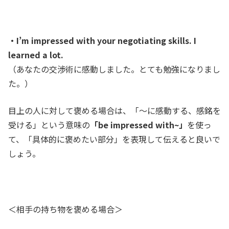
・I’m impressed with your negotiating skills. I
learned a lot.
（あなたの交渉術に感動しました。
とても勉強になりまし
た。）
目上の人に対して褒める場合は、「～に感動する、感銘を
受ける」という意味の
「be impressed with~」
を使っ
て、「具体的に褒めたい部分」を表現して伝えると良いで
しょう。
＜相手の持ち物を褒める場合＞