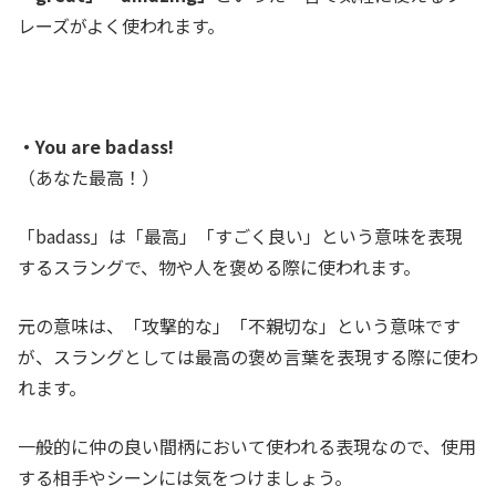
レーズがよく使われます。
・You are badass!
（あなた最高！）
「badass」は「最高」「すごく良い」という意味を表現
するスラングで、
物や人を褒める際に使われます。
元の意味は、「攻撃的な」「不親切な」という意味です
が、スラングとしては最高の褒め言葉を表現する際に使わ
れます。
一般的に仲の良い間柄において使われる表現なので、使用
する相手やシーンには気をつけましょう。