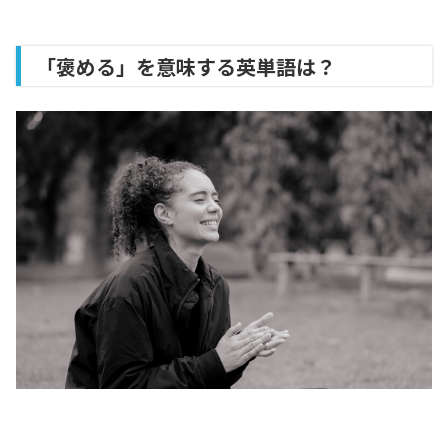
「褒める」を意味する英単語は？