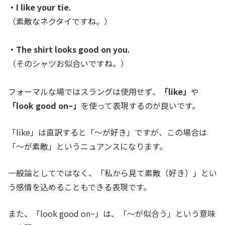
・I like your tie.
（素敵なネクタイですね。）
・The shirt looks good on you.
（そのシャツお似合いですね。）
フォーマルな場ではスラングは使用せず、
「like」
や
「look good on~」
を使って表現するのが良いです。
「like」は直訳すると「～が好き」ですが、この場合は
「～が素敵」というニュアンスになります。
一般論としてではなく、「私から見て素敵（好き）」とい
う感情を込めることもできる表現です。
また、「look good on~」は、「～が似合う」という意味