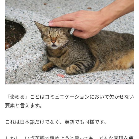
「褒める」ことはコミュニケーションにおいて欠かせない
要素と言えます。
これは日本語だけでなく、英語でも同様です。
しかし、いざ英語で褒めようと思っても、どんな表現を使