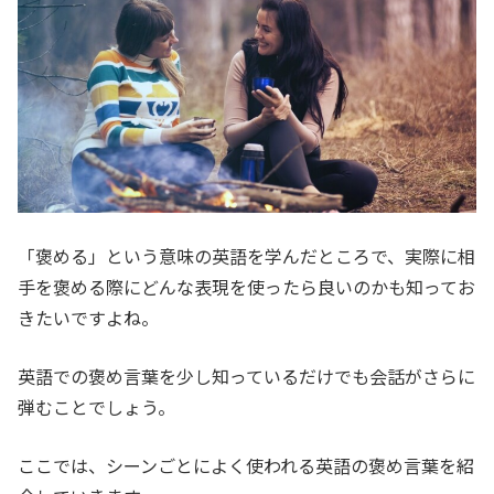
「褒める」という意味の英語を学んだところで、実際に相
手を褒める際にどんな表現を使ったら良いのかも知ってお
きたいですよね。
英語での褒め言葉を少し知っているだけでも会話がさらに
弾むことでしょう。
ここでは、シーンごとによく使われる英語の褒め言葉を紹