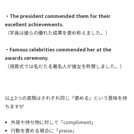
・The president commended them for their
excellent achievements.
（学長は彼らの優れた成果を褒め称えました。）
・Famous celebrities commended her at the
awards ceremony.
（授賞式では名だたる著名人が彼女を称賛しました。）
以上3つの表現はそれぞれ同じ「褒める」という意味を持
ちますが
外見や持ち物に対して「compliment」
行動を褒める場合に「praise」