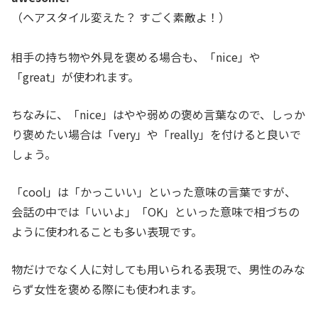
（ヘアスタイル変えた？ すごく素敵よ！）
相手の持ち物や外見を褒める場合も、「nice」や
「great」が使われます。
ちなみに、「nice」はやや弱めの褒め言葉なので、しっか
り褒めたい場合は「very」や「really」を付けると良いで
しょう。
「cool」は「かっこいい」といった意味の言葉ですが、
会話の中では「いいよ」「OK」といった意味で相づちの
ように使われることも多い表現です。
物だけでなく人に対しても用いられる表現で、男性のみな
らず女性を褒める際にも使われます。