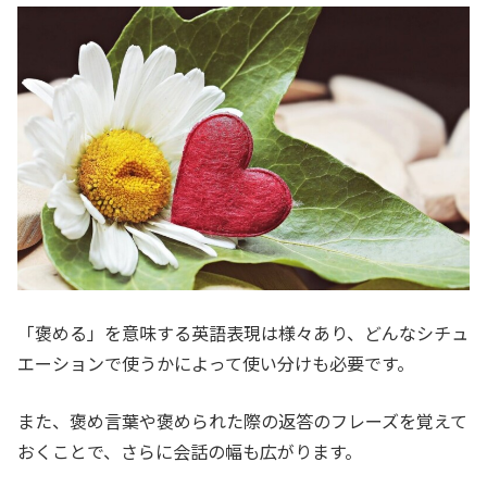
「褒める」を意味する英語表現は様々あり、どんなシチュ
エーションで使うかによって使い分けも必要です。
また、褒め言葉や褒められた際の返答のフレーズを覚えて
おくことで、さらに会話の幅も広がります。