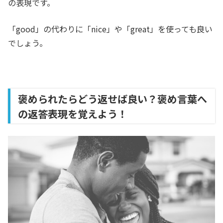
の表現です。
「good」の代わりに「nice」や「great」を使っても良い
でしょう。
褒められたらどう返せば良い？褒め言葉へ
の返答表現を覚えよう！