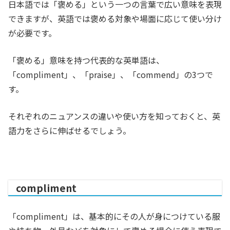
日本語では「褒める」という一つの言葉で広い意味を表現
できますが、英語では褒める対象や場面に応じて使い分け
が必要です。
「褒める」意味を持つ代表的な英単語は、
「compliment」、「praise」、「commend」の3つで
す。
それぞれのニュアンスの違いや使い方を知っておくと、英
語力をさらに伸ばせるでしょう。
compliment
「compliment」は、基本的にその人が身につけている服