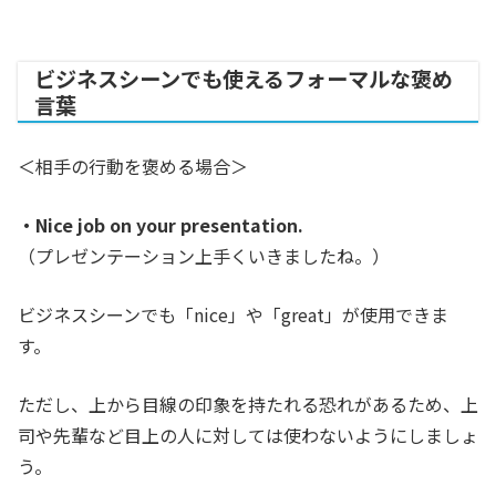
ビジネスシーンでも使えるフォーマルな褒め
言葉
＜相手の行動を褒める場合＞
・Nice job on your presentation.
（プレゼンテーション上手くいきましたね。）
ビジネスシーンでも「nice」や「great」が使用できま
す。
ただし、上から目線の印象を持たれる恐れがあるため、上
司や先輩など目上の人に対しては使わないようにしましょ
う。