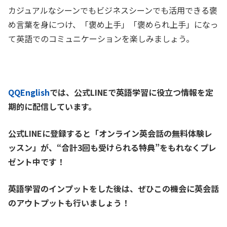
カジュアルなシーンでもビジネスシーンでも活用できる褒
め言葉を身につけ、「褒め上手」「褒められ上手」になっ
て英語でのコミュニケーションを楽しみましょう。
QQEnglish
では、公式LINEで英語学習に役立つ情報を定
期的に配信しています。
公式LINEに登録すると「オンライン英会話の無料体験レ
ッスン」が、
“合計3回も受けられる特典”をもれなくプレ
ゼント中です！
英語学習のインプットをした後は、ぜひこの機会に英会話
のアウトプットも行いましょう！