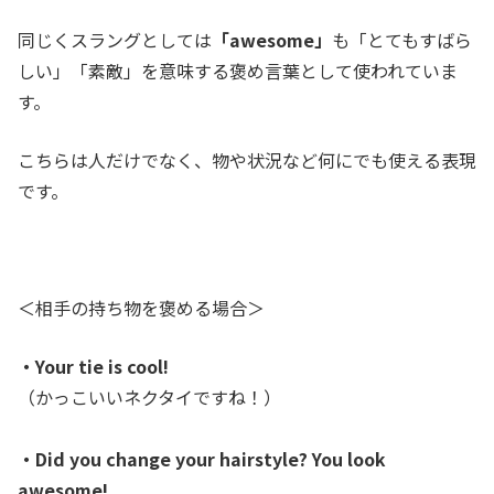
同じくスラングとしては
「awesome」
も「とてもすばら
しい」「素敵」を意味する褒め言葉として使われていま
す。
こちらは人だけでなく、物や状況など何にでも使える表現
です。
＜相手の持ち物を褒める場合＞
・Your tie is cool!
（かっこいいネクタイですね！）
・Did you change your hairstyle? You look
awesome!