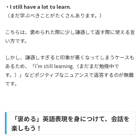
・I still have a lot to learn.
（まだ学ぶべきことがたくさんあります。）
こちらは、褒められた際に少し謙遜して返す際に使える言
い方です。
しかし、謙遜しすぎると印象が悪くなってしまうケースも
あるため、「I’m still learning.（まだまだ勉強中で
す。）」などポジティブなニュアンスで返答するのが無難
です。
「褒める」英語表現を身につけて、会話を
楽しもう！