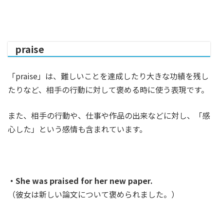
praise
「praise」は、難しいことを達成したり大きな功績を残し
たりなど、相手の行動に対して褒める時に使う表現です。
また、相手の行動や、仕事や作品の出来などに対し、「感
心した」という感情も含まれています。
・She was praised for her new paper.
（彼女は新しい論文について褒められました。）