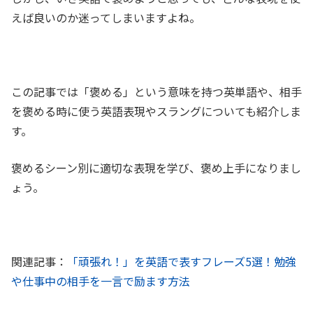
えば良いのか迷ってしまいますよね。
この記事では「褒める」という意味を持つ英単語や、相手
を褒める時に使う英語表現やスラングについても紹介しま
す。
褒めるシーン別に適切な表現を学び、褒め上手になりまし
ょう。
関連記事：
「頑張れ！」を英語で表すフレーズ5選！勉強
や仕事中の相手を一言で励ます方法