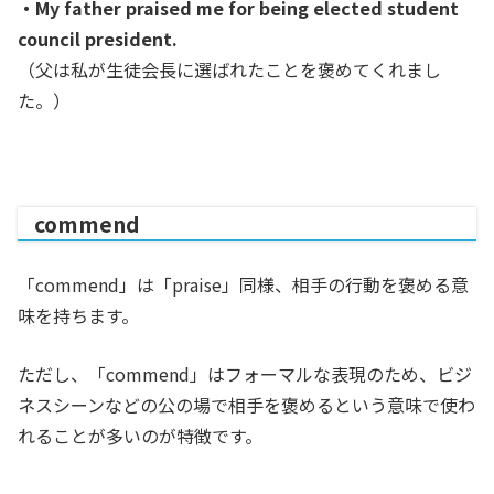
・My father praised me for being elected student
council president.
（父は私が生徒会長に選ばれたことを褒めてくれまし
た。）
commend
「commend」は「praise」同様、相手の行動を褒める意
味を持ちます。
ただし、「commend」はフォーマルな表現のため、ビジ
ネスシーンなどの公の場で相手を褒めるという意味で使わ
れることが多いのが特徴です。