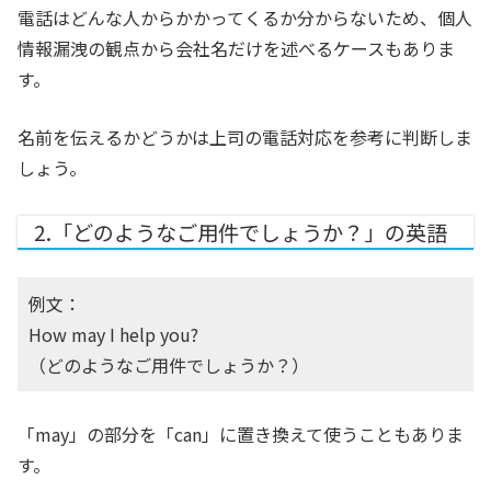
電話はどんな人からかかってくるか分からないため、個人
情報漏洩の観点から会社名だけを述べるケースもありま
す。
名前を伝えるかどうかは上司の電話対応を参考に判断しま
しょう。
2.「どのようなご用件でしょうか？」の英語
例文：
How may I help you?
（どのようなご用件でしょうか？）
「may」の部分を「can」に置き換えて使うこともありま
す。