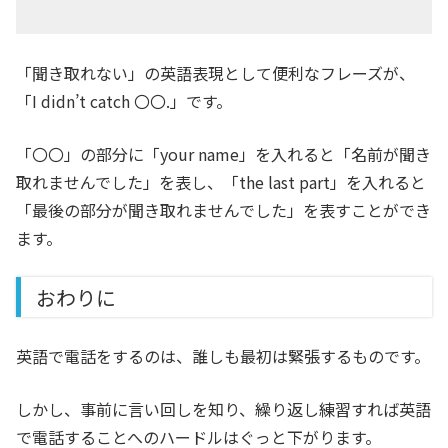
「聞き取れない」の英語表現として便利なフレーズが、
「I didn’t catch 〇〇.」です。
「〇〇」の部分に「your name」を入れると「名前が聞き
取れませんでした」を表し、「the last part」を入れると
「最後の部分が聞き取れませんでした」を表すことができ
ます。
おわりに
英語で電話をするのは、誰しも最初は緊張するものです。
しかし、事前に言い回しを知り、繰り返し練習すれば英語
で電話することへのハードルはぐっと下がります。