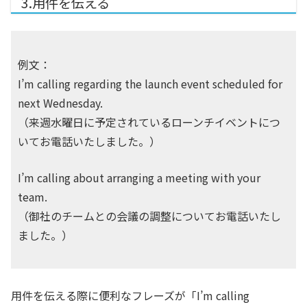
3.用件を伝える
例文：
I’m calling regarding the launch event scheduled for
next Wednesday.
（来週水曜日に予定されているローンチイベントにつ
いてお電話いたしました。）
I’m calling about arranging a meeting with your
team.
（御社のチームとの会議の調整についてお電話いたし
ました。）
用件を伝える際に便利なフレーズが「I’m calling