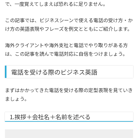
で、一度覚えてしまえば恐れるに足りません。
この記事では、ビジネスシーンで使える電話の受け方・か
け方の英語表現やフレーズを例文とともにご紹介します。
海外クライアントや海外支社と電話でやり取りがある方
は、この記事を読んで電話対応に自信をつけましょう。
電話を受ける際のビジネス英語
まずはかかってきた電話を受ける際の定型表現を見ていき
ましょう。
1.挨拶＋会社名＋名前を述べる