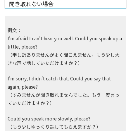
聞き取れない場合
例文：
I’m afraid I can’t hear you well. Could you speak up a
little, please?
（申し訳ありませんがよく聞こえません。もう少し大
きな声で話していただけますか？）
I’m sorry, I didn’t catch that. Could you say that
again, please?
（すみませんが聞き取れませんでした。もう一度言っ
ていただけますか？）
Could you speak more slowly, please?
（もう少しゆっくり話してもらえますか？）