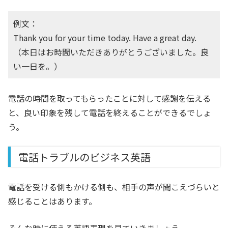
例文：
Thank you for your time today. Have a great day.
（本日はお時間いただきありがとうございました。良
い一日を。）
電話の時間を取ってもらったことに対して感謝を伝える
と、良い印象を残して電話を終えることができるでしょ
う。
電話トラブルのビジネス英語
電話を受ける側もかける側も、相手の声が聞こえづらいと
感じることはあります。