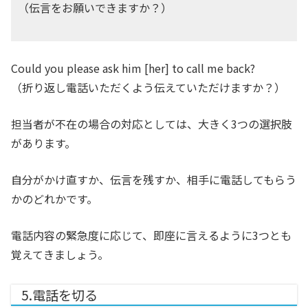
（伝言をお願いできますか？）
Could you please ask him [her] to call me back?
（折り返し電話いただくよう伝えていただけますか？）
担当者が不在の場合の対応としては、大きく3つの選択肢
があります。
自分がかけ直すか、伝言を残すか、相手に電話してもらう
かのどれかです。
電話内容の緊急度に応じて、即座に言えるように3つとも
覚えてきましょう。
5.電話を切る