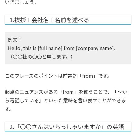
いきましょう。
1.挨拶＋会社名＋名前を述べる
例文：
Hello, this is [full name] from [company name].
（〇〇社の〇〇と申します。）
このフレーズのポイントは前置詞「from」です。
起点のニュアンスがある「from」を使うことで、「〜か
ら電話している」といった意味を言い表すことができま
す。
2.「〇〇さんはいらっしゃいますか」の英語