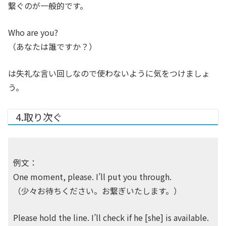
繋ぐのが一般的です。
Who are you?
（あなたは誰ですか？）
は失礼な言い回しなので使わないように気をつけましょ
う。
4.取り次ぐ
例文：
One moment, please. I’ll put you through.
（少々お待ちください。お繋ぎいたします。）
Please hold the line. I’ll check if he [she] is available.