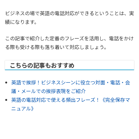
ビジネスの場で英語の電話対応ができるということは、実
績になります。
この記事で紹介した定番のフレーズを活用し、電話をかけ
る際も受ける際も落ち着いて対応しましょう。
こちらの記事もおすすめ
英語で挨拶！ビジネスシーンに役立つ対面・電話・会
議・メールでの挨拶表現をご紹介
英語の電話対応で使える頻出フレーズ！《完全保存マ
ニュアル》