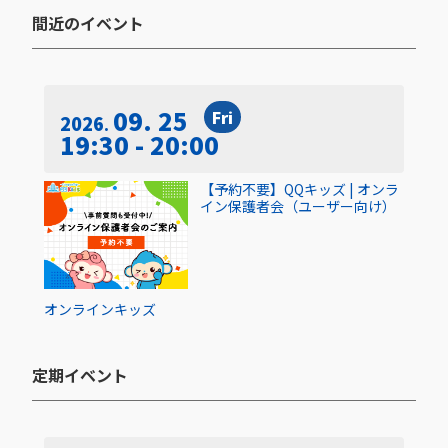
間近のイベント​
09. 25
Fri
2026
19:30 - 20:00
【予約不要】QQキッズ | オンラ
イン保護者会（ユーザー向け）
オンライン
キッズ
定期イベント​