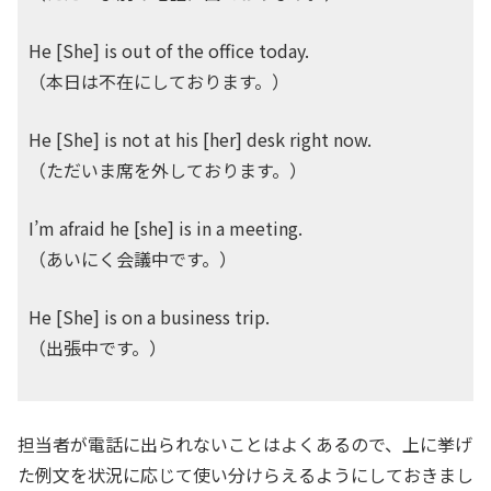
He [She] is out of the office today.
（本日は不在にしております。）
He [She] is not at his [her] desk right now.
（ただいま席を外しております。）
I’m afraid he [she] is in a meeting.
（あいにく会議中です。）
He [She] is on a business trip.
（出張中です。）
担当者が電話に出られないことはよくあるので、上に挙げ
た例文を状況に応じて使い分けらえるようにしておきまし