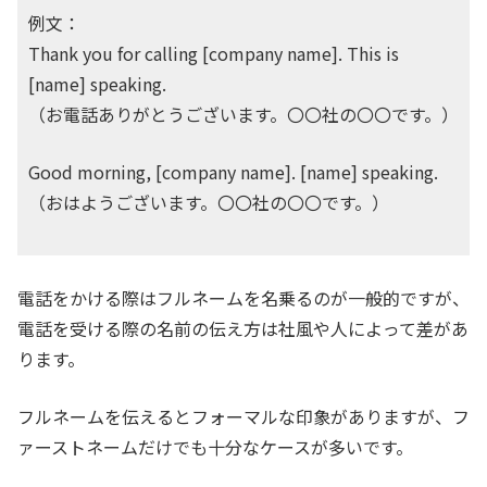
例文：
Thank you for calling [company name]. This is
[name] speaking.
（お電話ありがとうございます。〇〇社の〇〇です。）
Good morning, [company name]. [name] speaking.
（おはようございます。〇〇社の〇〇です。）
電話をかける際はフルネームを名乗るのが一般的ですが、
電話を受ける際の名前の伝え方は社風や人によって差があ
ります。
フルネームを伝えるとフォーマルな印象がありますが、フ
ァーストネームだけでも十分なケースが多いです。