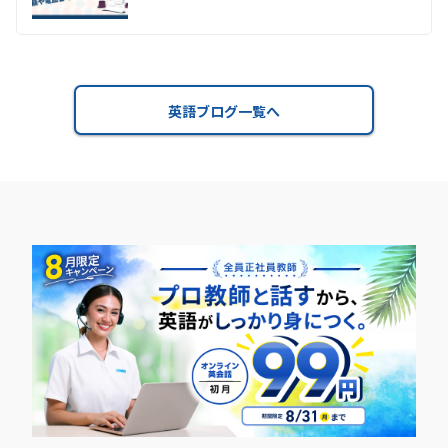
英語ブログ一覧へ