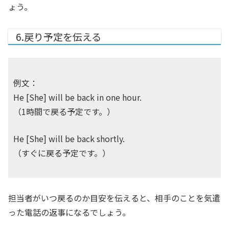
ょう。
6.戻り予定を伝える
例文：
He [She] will be back in one hour.
（1時間で戻る予定です。）
He [She] will be back shortly.
（すぐに戻る予定です。）
担当者がいつ戻るのか目安を伝えると、相手のことを気遣
った電話の返事になるでしょう。