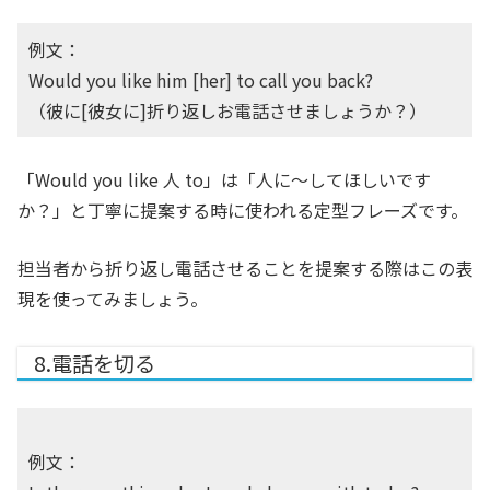
例文：
Would you like him [her] to call you back?
（彼に[彼女に]折り返しお電話させましょうか？）
「Would you like 人 to」は「人に～してほしいです
か？」と丁寧に提案する時に使われる定型フレーズです。
担当者から折り返し電話させることを提案する際はこの表
現を使ってみましょう。
8.電話を切る
例文：