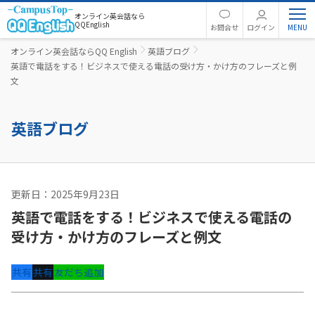
オンライン英会話なら
QQEnglish
お問合せ
ログイン
オンライン英会話ならQQ English
英語ブログ
英語で電話をする！ビジネスで使える電話の受け方・かけ方のフレーズと例
文
英語ブログ
更新日：2025年9月23日
ビジネス英語
英語で電話をする！ビジネスで使える電話の
受け方・かけ方のフレーズと例文
共有
共有
友だち追加