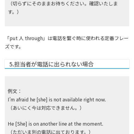
（切らずにそのままお待ちください。確認いたしま
す。）
「put 人 through」は電話を繋ぐ時に使われる定番フレー
ズです。
5.担当者が電話に出られない場合
例文：
I’m afraid he [she] is not available right now.
（あいにく今は対応できません。）
He [She] is on another line at the moment.
（ただいま別の電話に出ております。）