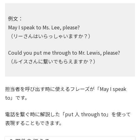
例文：
May I speak to Ms. Lee, please?
（リーさんはいらっしゃいますか？）
Could you put me through to Mr. Lewis, please?
（ルイスさんに繋いでもらえますか？）
担当者を呼び出す時に使えるフレーズが「May I speak
to」です。
電話を繋ぐ時に解説した「put 人 through to」を使って
表現することもできます。