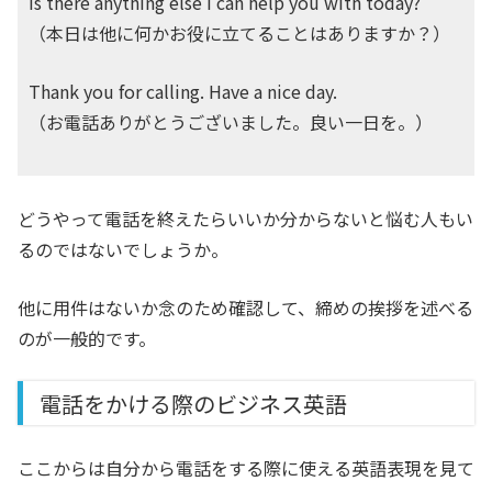
Is there anything else I can help you with today?
（本日は他に何かお役に立てることはありますか？）
Thank you for calling. Have a nice day.
（お電話ありがとうございました。良い一日を。）
どうやって電話を終えたらいいか分からないと悩む人もい
るのではないでしょうか。
他に用件はないか念のため確認して、締めの挨拶を述べる
のが一般的です。
電話をかける際のビジネス英語
ここからは自分から電話をする際に使える英語表現を見て