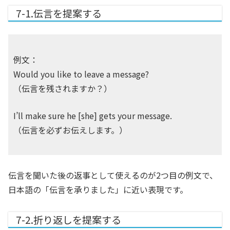
7-1.伝言を提案する
例文：
Would you like to leave a message?
（伝言を残されますか？）
I’ll make sure he [she] gets your message.
（伝言を必ずお伝えします。）
伝言を聞いた後の返事として使えるのが2つ目の例文で、
日本語の「伝言を承りました」に近い表現です。
7-2.折り返しを提案する