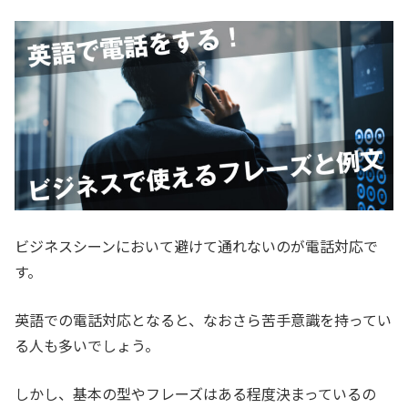
ビジネスシーンにおいて避けて通れないのが電話対応で
す。
英語での電話対応となると、なおさら苦手意識を持ってい
る人も多いでしょう。
しかし、基本の型やフレーズはある程度決まっているの