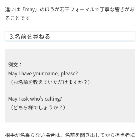
違いは「may」のほうが若干フォーマルで丁寧な響きがあ
ることです。
3.名前を尋ねる
例文：
May I have your name, please?
（お名前を教えていただけますか？）
May I ask who’s calling?
（どちら様でしょうか？）
相手が名乗らない場合は、名前を聞き出してから担当者に