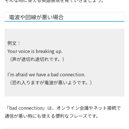
そんな時に使える英語表現を見ていきましょう。
電波や回線が悪い場合
例文：
Your voice is breaking up.
（声が途切れ途切れです。）
I’m afraid we have a bad connection.
（恐れ入りますが電波が悪いようです。）
「bad connection」は、オンライン会議やネット接続で
通信が悪い時にも使える便利なフレーズです。