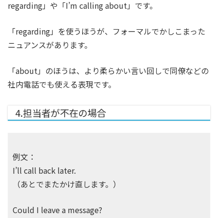
regarding」や「I’m calling about」です。
「regarding」を使うほうが、フォーマルでかしこまった
ニュアンスがあります。
「about」のほうは、より柔らかい言い回しで同僚などの
社内電話でも使える表現です。
4.担当者が不在の場合
例文：
I’ll call back later.
（あとでまたかけ直します。）
Could I leave a message?