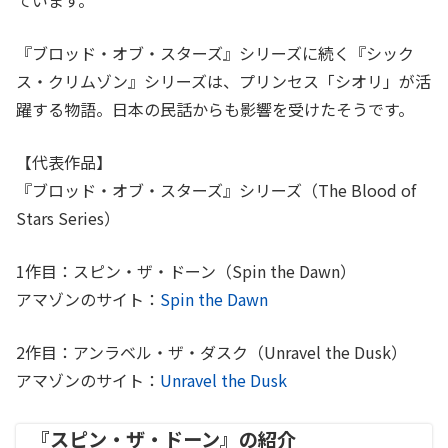
『ブロッド・オブ・スターズ』シリーズに続く『シック
ス・クリムゾン』シリーズは、プリンセス「シオリ」が活
躍する物語。日本の民話からも影響を受けたそうです。
【代表作品】
『ブロッド・オブ・スターズ』シリーズ（The Blood of
Stars Series）
1作目：スピン・ザ・ドーン（Spin the Dawn）
アマゾンのサイト：
Spin the Dawn
2作目：アンラベル・ザ・ダスク（Unravel the Dusk）
アマゾンのサイト：
Unravel the Dusk
『スピン・ザ・ドーン』の紹介