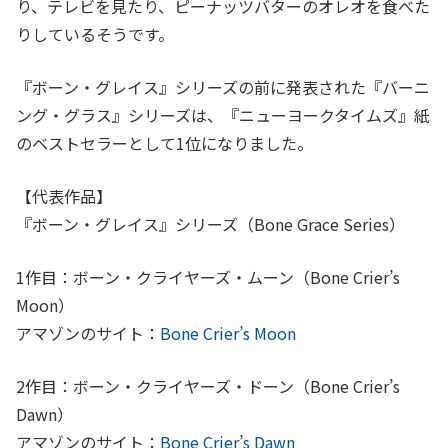
り、テレビを見たり、ピーナッツバターのオレオを食べた
りしているそうです。
『ボーン・グレイス』シリーズの前に発表された『バーニ
ング・グラス』シリーズは、『ニューヨークタイムズ』紙
のベストセラーとして1位になりました。
【代表作品】
『ボーン・グレイス』シリーズ（Bone Grace Series）
1作目：ボーン・クライヤーズ・ムーン（Bone Crier’s
Moon）
アマゾンのサイト：
Bone Crier’s Moon
2作目：ボーン・クライヤーズ・ドーン（Bone Crier’s
Dawn）
アマゾンのサイト：
Bone Crier’s Dawn