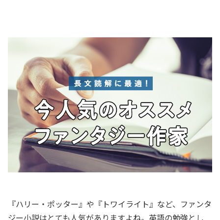
『ハリー・ポッター』や『トワイライト』など、ファンタ
ジー小説はとても人気がありますよね。英語の勉強とし