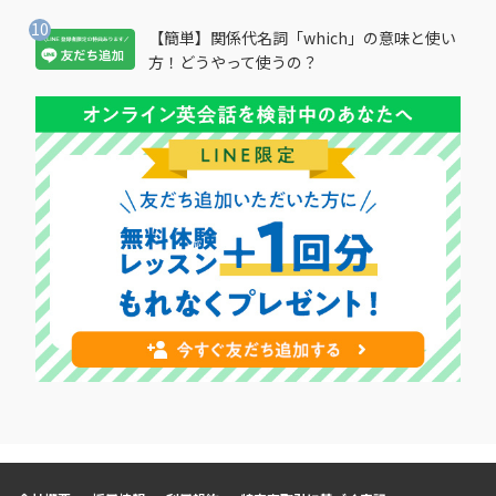
【簡単】関係代名詞「which」の意味と使い
方！どうやって使うの？