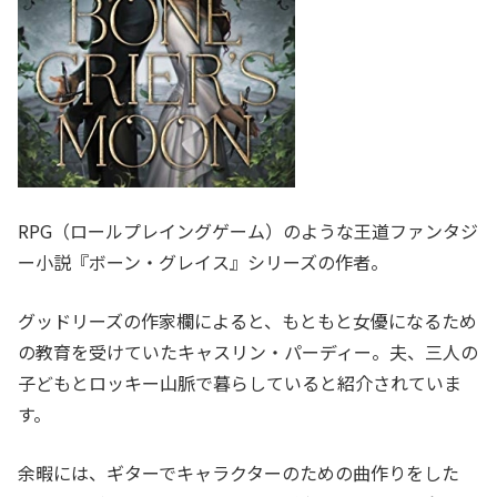
RPG（ロールプレイングゲーム）のような王道ファンタジ
ー小説『ボーン・グレイス』シリーズの作者。
グッドリーズの作家欄によると、もともと女優になるため
の教育を受けていたキャスリン・パーディー。夫、三人の
子どもとロッキー山脈で暮らしていると紹介されていま
す。
余暇には、ギターでキャラクターのための曲作りをした