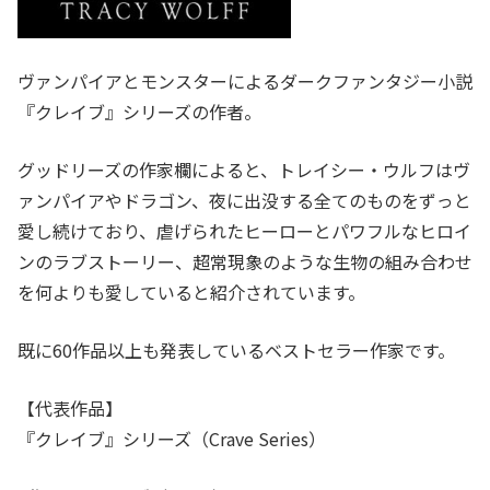
ヴァンパイアとモンスターによるダークファンタジー小説
『クレイブ』シリーズの作者。
グッドリーズの作家欄によると、トレイシー・ウルフはヴ
ァンパイアやドラゴン、夜に出没する全てのものをずっと
愛し続けており、虐げられたヒーローとパワフルなヒロイ
ンのラブストーリー、超常現象のような生物の組み合わせ
を何よりも愛していると紹介されています。
既に60作品以上も発表しているベストセラー作家です。
【代表作品】
『クレイブ』シリーズ（Crave Series）