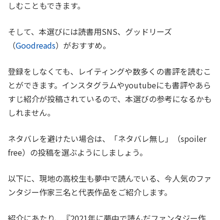
しむこともできます。
そして、本選びには読書用SNS、グッドリーズ
（
Goodreads
）がおすすめ。
登録をしなくても、レイティングや数多くの書評を読むこ
とができます。インスタグラムやyoutubeにも書評やあら
すじ紹介が投稿されているので、本選びの参考になるかも
しれません。
ネタバレを避けたい場合は、「ネタバレ無し」（spoiler
free）の投稿を選ぶようにしましょう。
以下に、現地の高校生も夢中で読んでいる、今人気のファ
ンタジー作家三名と代表作品をご紹介します。
紹介にあたり、『2021年に夢中で読んだファンタジー作