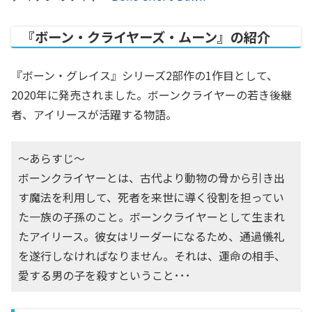
『ボーン・クライヤーズ・ムーン』の紹介
『ボーン・グレイス』シリーズ2部作の1作目として、
2020年に発売されました。ボーンクライヤーの若き後継
者、アイリースが活躍する物語。
〜あらすじ〜
ボーンクライヤーとは、古代より動物の骨から引き出
す魔法を利用して、死者を来世に導く役割を担ってい
た一族の子孫のこと。ボーンクライヤーとして生まれ
たアイリース。彼女はリーダーになるため、通過儀礼
を遂行しなければなりません。それは、運命の相手、
愛する男の子を殺すということ･･･