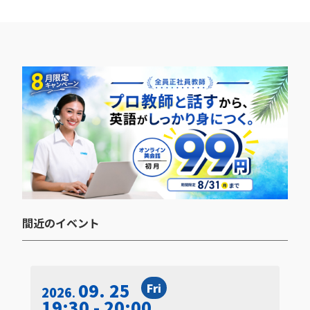
間近のイベント​
09. 25
Fri
2026
19:30 - 20:00