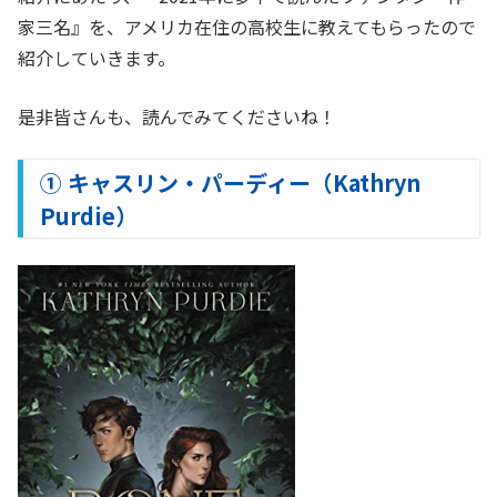
家三名』を、アメリカ在住の高校生に教えてもらったので
紹介していきます。
是非皆さんも、読んでみてくださいね！
① キャスリン・パーディー（Kathryn
Purdie）