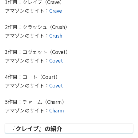
1作目：クレイブ（Crave）
アマゾンのサイト：
Crave
2作目：クラッシュ（Crush）
アマゾンのサイト：
Crush
3作目：コヴェット（Covet）
アマゾンのサイト：
Covet
4作目：コート（Court）
アマゾンのサイト：
Covet
5作目：チャーム（Charm）
アマゾンのサイト：
Charm
『クレイブ』の紹介