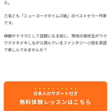
た。
三名とも『ニューヨークタイムズ紙』のベストセラー作家
です。
映画やドラマとして話題になる前に、現地の高校生がワク
ワクドキドキしながら読んでいるファンタジー小説を英語
で楽しんでみませんか？
日本人のサポート付き
無料体験レッスンはこちら