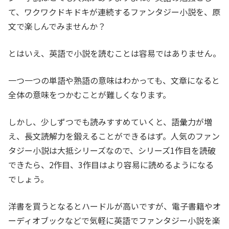
て、ワクワクドキドキが連続するファンタジー小説を、原
文で楽しんでみませんか？
とはいえ、英語で小説を読むことは容易ではありません。
一つ一つの単語や熟語の意味はわかっても、文章になると
全体の意味をつかむことが難しくなります。
しかし、少しずつでも読みすすめていくと、語彙力が増
え、長文読解力を鍛えることができるはず。人気のファン
タジー小説は大抵シリーズなので、シリーズ1作目を読破
できたら、2作目、3作目はより容易に読めるようになる
でしょう。
洋書を買うとなるとハードルが高いですが、電子書籍やオ
ーディオブックなどで気軽に英語でファンタジー小説を楽