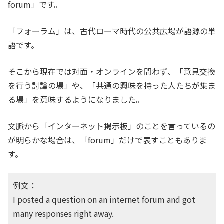
forum」です。
「フォーラム」は、古代ローマ時代の公共広場が語源の単
語です。
そこから現在では対面・オンラインを問わず、「意見交換
を行う討論の場」や、「共通の興味を持った人たちが集ま
る場」を意味するようになりました。
文脈から「インターネット掲示板」のことを言っているの
が明らかな場合は、「forum」だけで表すこともありま
す。
例文：
I posted a question on an internet forum and got
many responses right away.