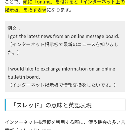
ことで、
頭に「online」を付けると「インターネット上の
掲示板」を指す表現
になります。
例文：
I got the latest news from an online message board.
（インターネット掲示板で最新のニュースを知りまし
た。）
I would like to exchange information on an online
bulletin board.
（インターネット掲示板で情報交換をしたいです。）
「スレッド」の意味と英語表現
インターネット掲示板を利用する際に、使う機会の多い言