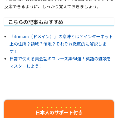
反応できるように、しっかり覚えておきましょう。
こちらの記事もおすすめ
「domain（ドメイン）」の意味とは？インターネット
上の住所？領域？領地？それぞれ徹底的に解説しま
す！
日常で使える英会話のフレーズ集64選！英語の雑談を
マスターしよう！
日本人のサポート付き