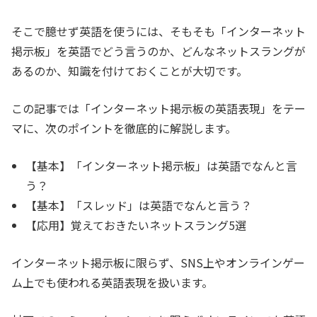
そこで臆せず英語を使うには、そもそも「インターネット
掲示板」を英語でどう言うのか、どんなネットスラングが
あるのか、知識を付けておくことが大切です。
この記事では「インターネット掲示板の英語表現」をテー
マに、次のポイントを徹底的に解説します。
【基本】「インターネット掲示板」は英語でなんと言
う？
【基本】「スレッド」は英語でなんと言う？
【応用】覚えておきたいネットスラング5選
インターネット掲示板に限らず、SNS上やオンラインゲー
ム上でも使われる英語表現を扱います。