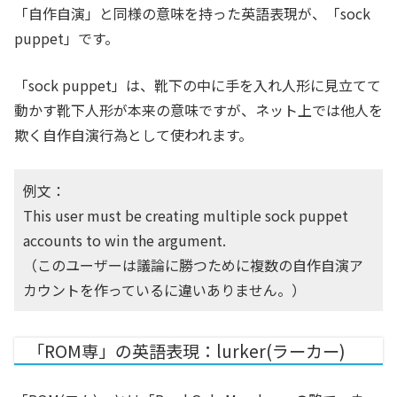
「自作自演」と同様の意味を持った英語表現が、「sock
puppet」です。
「sock puppet」は、靴下の中に手を入れ人形に見立てて
動かす靴下人形が本来の意味ですが、ネット上では他人を
欺く自作自演行為として使われます。
例文：
This user must be creating multiple sock puppet
accounts to win the argument.
（このユーザーは議論に勝つために複数の自作自演ア
カウントを作っているに違いありません。）
「ROM専」の英語表現：lurker(ラーカー)