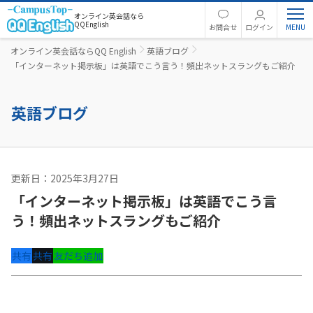
オンライン英会話なら
QQEnglish
お問合せ
ログイン
オンライン英会話ならQQ English
英語ブログ
「インターネット掲示板」は英語でこう言う！頻出ネットスラングもご紹介
英語ブログ
更新日：2025年3月27日
英語コラム
「インターネット掲示板」は英語でこう言
う！頻出ネットスラングもご紹介
共有
共有
友だち追加