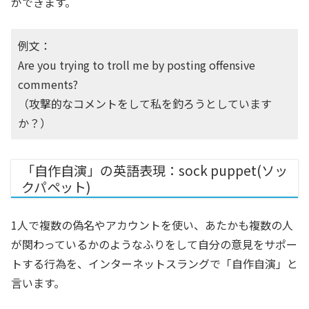
ができます。
例文：
Are you trying to troll me by posting offensive
comments?
（攻撃的なコメントをして私を釣ろうとしています
か？）
「自作自演」の英語表現：sock puppet(ソッ
クパペット)
1人で複数の偽名やアカウントを使い、あたかも複数の人
が関わっているかのようなふりをして自分の意見をサポー
トする行為を、インターネットスラングで「自作自演」と
言います。