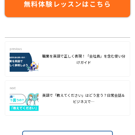
無料体験レッスンはこちら
previous
職業を英語で正しく表現！「会社員」を含む使い分
けガイド
next
英語で「教えてください」はどう言う？日常会話＆
ビジネスで…