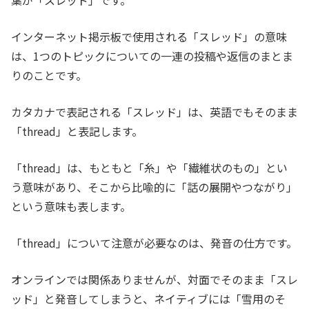
葉が「スレッド」です。
インターネット掲示板で使用される「スレッド」の意味
は、1つのトピックについての一連の投稿や返信のまとま
りのことです。
カタカナで表記される「スレッド」は、英語でもそのまま
「thread」と表記します。
「thread」は、もともと「糸」や「繊維状のもの」とい
う意味があり、そこから比喩的に「話の展開やつながり」
という意味も表します。
「thread」について注意が必要なのは、発音の仕方です。
オンラインでは関係ありませんが、対面でそのまま「スレ
ッド」と発音してしまうと、ネイティブには「雪用のそ