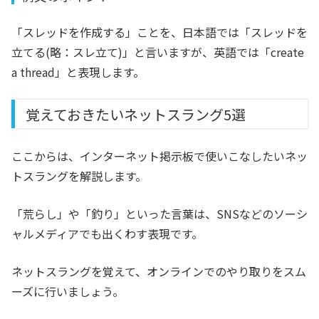
「スレッドを作成する」ことを、日本語では「スレッドを
立てる(略：スレ立て)」と言いますが、英語では「create
a thread」と表現します。
覚えておきたいネットスラング5選
ここからは、インターネット掲示板で使いこなしたいネッ
トスラングを解説します。
「荒らし」や「釣り」といった言葉は、SNSなどのソーシ
ャルメディアでも出くわす表現です。
ネットスラングを覚えて、オンラインでのやり取りをスム
ーズに行いましょう。