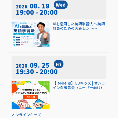
08. 19
Wed
2026
19:00 - 20:00
AIを活用した英語学習法 〜英語
教員のための実践ヒント〜
09. 25
Fri
2026
19:30 - 20:00
【予約不要】QQキッズ | オンラ
イン保護者会（ユーザー向け）
オンライン
キッズ