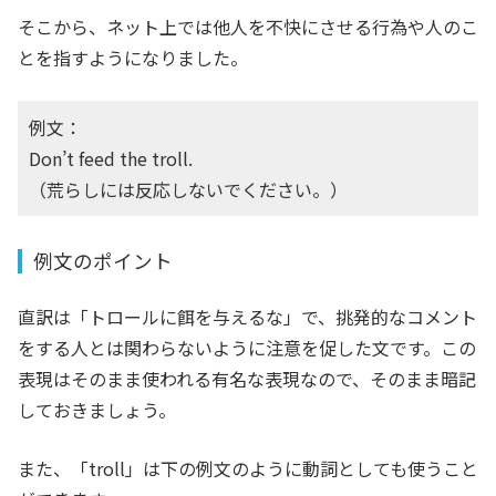
そこから、ネット上では他人を不快にさせる行為や人のこ
とを指すようになりました。
例文：
Don’t feed the troll.
（荒らしには反応しないでください。）
例文のポイント
直訳は「トロールに餌を与えるな」で、挑発的なコメント
をする人とは関わらないように注意を促した文です。この
表現はそのまま使われる有名な表現なので、そのまま暗記
しておきましょう。
また、「troll」は下の例文のように動詞としても使うこと