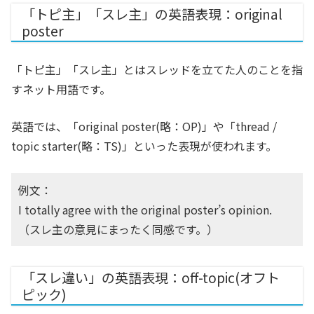
「トピ主」「スレ主」の英語表現：original
poster
「トピ主」「スレ主」とはスレッドを立てた人のことを指
すネット用語です。
英語では、「original poster(略：OP)」や「thread /
topic starter(略：TS)」といった表現が使われます。
例文：
I totally agree with the original poster’s opinion.
（スレ主の意見にまったく同感です。）
「スレ違い」の英語表現：off-topic(オフト
ピック)