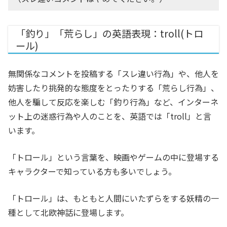
「釣り」「荒らし」の英語表現：troll(トロ
ール)
無関係なコメントを投稿する「スレ違い行為」や、他人を
妨害したり挑発的な態度をとったりする「荒らし行為」、
他人を騙して反応を楽しむ「釣り行為」など、インターネ
ット上の迷惑行為や人のことを、英語では「troll」と言
います。
「トロール」という言葉を、映画やゲームの中に登場する
キャラクターで知っている方も多いでしょう。
「トロール」は、もともと人間にいたずらをする妖精の一
種として北欧神話に登場します。