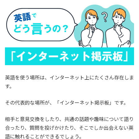
英語を使う場所は、インターネット上にたくさん存在しま
す。
その代表的な場所が、「インターネット掲示板」です。
相手と意見交換をしたり、共通の話題や趣味について語り
合ったり、質問を投げかけたり、そこでしか出会えない英
語に触れることができるでしょう。