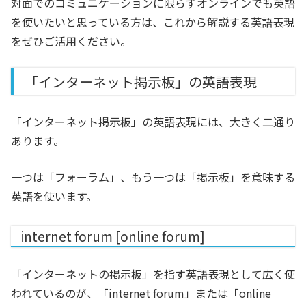
対面でのコミュニケーションに限らずオンラインでも英語
を使いたいと思っている方は、これから解説する英語表現
をぜひご活用ください。
「インターネット掲示板」の英語表現
「インターネット掲示板」の英語表現には、大きく二通り
あります。
一つは「フォーラム」、もう一つは「掲示板」を意味する
英語を使います。
internet forum [online forum]
「インターネットの掲示板」を指す英語表現として広く使
われているのが、「internet forum」または「online