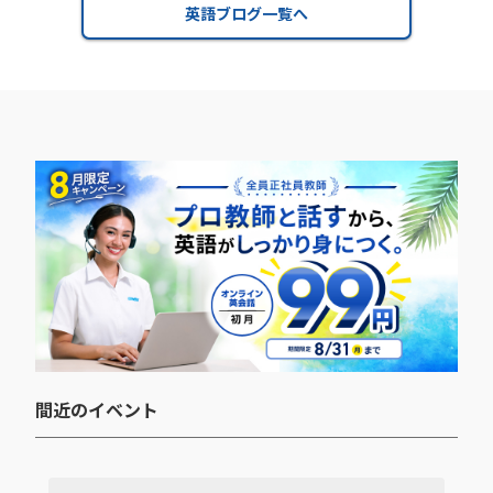
英語ブログ一覧へ
間近のイベント​