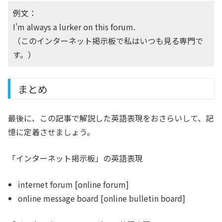
例文：
I’m always a lurker on this forum.
（このインターネット掲示板で私はいつも見る専門で
す。）
まとめ
最後に、この記事で解説した英語表現をおさらいして、記
憶に定着させましょう。
「インターネット掲示板」の英語表現
internet forum [online forum]
online message board [online bulletin board]