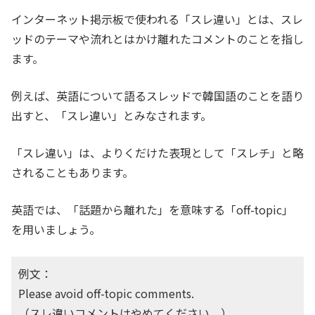
インターネット掲示板で使われる「スレ違い」とは、スレ
ッドのテーマや流れとはかけ離れたコメントのことを指し
ます。
例えば、英語について語るスレッドで韓国語のことを語り
出すと、「スレ違い」とみなされます。
「スレ違い」は、よりくだけた表現として「スレチ」と略
されることもあります。
英語では、「話題から離れた」を意味する「off-topic」
を用いましょう。
例文：
Please avoid off-topic comments.
（スレ違いコメントはやめてください。）