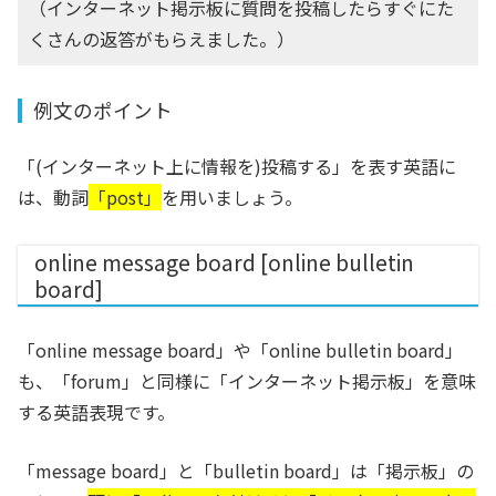
（インターネット掲示板に質問を投稿したらすぐにた
くさんの返答がもらえました。）
例文のポイント
「(インターネット上に情報を)投稿する」を表す英語に
は、動詞
「post」
を用いましょう。
online message board [online bulletin
board]
「online message board」や「online bulletin board」
も、「forum」と同様に「インターネット掲示板」を意味
する英語表現です。
「message board」と「bulletin board」は「掲示板」の