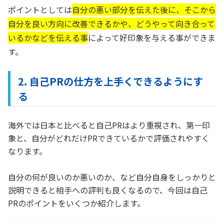
ポイントとしては
自分の悪い部分を伝えた後に、そこから
自分を良い方向に改善できるかや、どうやって向き合って
いるかなどを伝える事
によって好印象を与える事ができま
す。
2. 自己PRの仕方を上手くできるようにす
る
海外では日本と比べると自己PRはより重視され、第一印
象と、自分がどれだけPRできているかで評価されやすく
なります。
自分の何が良いのか悪いのか、など自分自身をしっかりと
説明できると相手への評判も良くなるので、今回は自己
PRのポイントをいくつか紹介します。