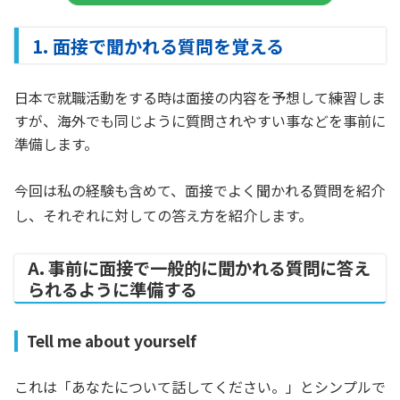
1. 面接で聞かれる質問を覚える
日本で就職活動をする時は面接の内容を予想して練習しま
すが、海外でも同じように質問されやすい事などを事前に
準備します。
今回は私の経験も含めて、面接でよく聞かれる質問を紹介
し、それぞれに対しての答え方を紹介します。
A. 事前に面接で一般的に聞かれる質問に答え
られるように準備する
Tell me about yourself
これは「あなたについて話してください。」とシンプルで