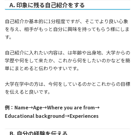
A. 印象に残る自己紹介をする
自己紹介か基本的に1分程度ですが、そこでより良い心象
を与え、相手がもっと自分に興味を持ってもらう様にしま
す。
自己紹介に入れたい内容は、は年齢や出身地、大学からの
学歴や何をして来たか、これから何をしたいのかなどを簡
単にまとめると伝わりやすいです。
大学在学中の方は、今何をしているのかとこれからの目標
を伝えると良いです。
例：Name→Age→Where you are from→
Educational background→Experiences
B. 自分の経験を伝える