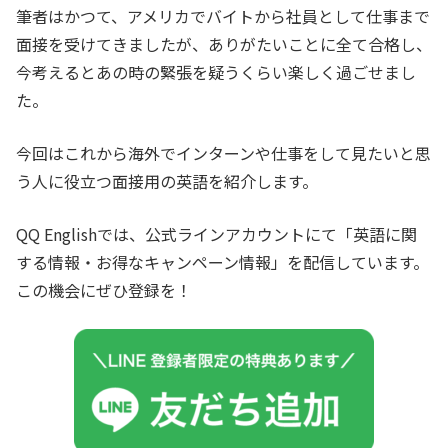
筆者はかつて、アメリカでバイトから社員として仕事まで
面接を受けてきましたが、ありがたいことに全て合格し、
今考えるとあの時の緊張を疑うくらい楽しく過ごせまし
た。
今回はこれから海外でインターンや仕事をして見たいと思
う人に役立つ面接用の英語を紹介します。
QQ Englishでは、公式ラインアカウントにて「英語に関
する情報・お得なキャンペーン情報」を配信しています。
この機会にぜひ登録を！