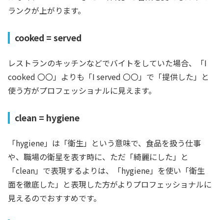
ランクが上がります。
cooked = served
レストランのキッチンなどでバイトをしていた場合、「I
cooked 〇〇」よりも「I served 〇〇」で「提供した」と
使う方がプロフェッショナルに見えます。
clean = hygiene
「hygiene」は「衛生」という意味で、食品を扱う仕事
や、職場の衛星を表す時に、ただ「綺麗にした」と
「clean」で表現するよりは、「hygiene」を使い「衛生
面を徹底した」と表現した方がよりプロフェッショナルに
見えるのでおすすめです。