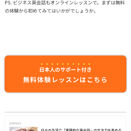
PS. ビジネス英会話もオンラインレッスンで。まずは無料
の体験から初めてみてはいかがでしょうか。
日本人のサポート付き
無料体験レッスンはこちら
previous
日々の生活で「実践的な英会話」の文法力を高める