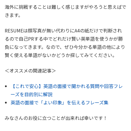
海外に挑戦することは難しく感じますがやろうと思えばで
きます。
RESUMEは顔写真が無い代わりにA4の紙だけで判断され
るので自己PRする中でどれだけ賢い英単語を使うかが勝
負になってきます。なので、ぜひ今分かる単語の他により
賢く使える単語がないかどうか探してみてください。
＜オススメの関連記事＞
【これで安心】英語の面接で聞かれる質問や回答フレ
ーズを目的別に解説
英語の面接で「よい印象」を伝えるフレーズ集
みなさんのお役に立つことが出来れば幸いです！