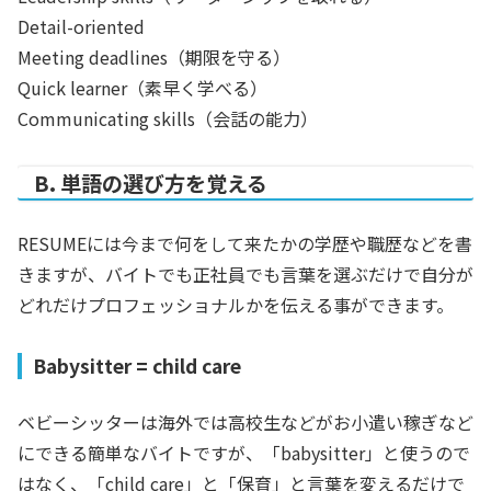
Detail-oriented
Meeting deadlines（期限を守る）
Quick learner（素早く学べる）
Communicating skills（会話の能力）
B. 単語の選び方を覚える
RESUMEには今まで何をして来たかの学歴や職歴などを書
きますが、バイトでも正社員でも言葉を選ぶだけで自分が
どれだけプロフェッショナルかを伝える事ができます。
Babysitter = child care
ベビーシッターは海外では高校生などがお小遣い稼ぎなど
にできる簡単なバイトですが、「babysitter」と使うので
はなく、「child care」と「保育」と言葉を変えるだけで