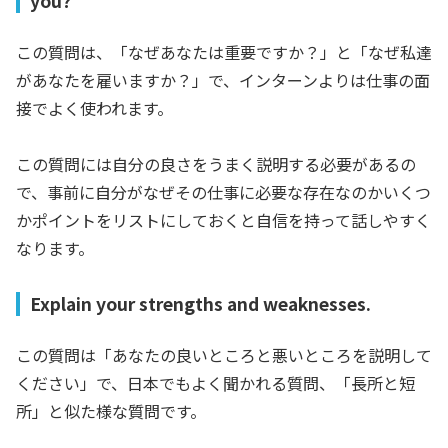
you?
この質問は、「なぜあなたは重要ですか？」と「なぜ私達
があなたを雇いますか？」で、インターンよりは仕事の面
接でよく使われます。
この質問には自分の良さをうまく説明する必要があるの
で、事前に自分がなぜその仕事に必要な存在なのかいくつ
かポイントをリストにしておくと自信を持って話しやすく
なります。
Explain your strengths and weaknesses.
この質問は「あなたの良いところと悪いところを説明して
ください」で、日本でもよく聞かれる質問、「長所と短
所」と似た様な質問です。