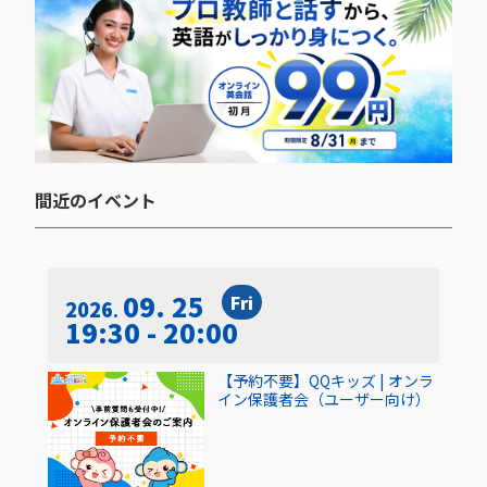
間近のイベント​
09. 25
Fri
2026
19:30 - 20:00
【予約不要】QQキッズ | オンラ
イン保護者会（ユーザー向け）