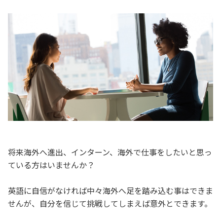
将来海外へ進出、インターン、海外で仕事をしたいと思っ
ている方はいませんか？
英語に自信がなければ中々海外へ足を踏み込む事はできま
せんが、自分を信じて挑戦してしまえば意外とできます。