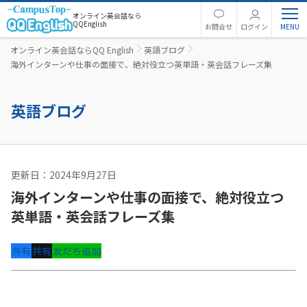
オンライン英会話なら
QQEnglish
お問合せ
ログイン
オンライン英会話ならQQ English
英語ブログ
海外インターンや仕事の面接で、絶対役立つ英単語・英会話フレーズ集
英語ブログ
更新日：2024年9月27日
英語コラム
海外インターンや仕事の面接で、絶対役立つ
英単語・英会話フレーズ集
共有
共有
友だち追加