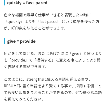
quickly = fast-paced
色々な場面で素早く仕事ができると表現したい時に
「quickly」よりも「fast-paced」という単語を使った方
が、好印象を与えることができます。
give = provide
何かをしてあげた、またはあげた時に「give」と使うより
も「provide」で「提供する」に変える事によってより賢
く表現する事ができます。
このように、strengthsに使える単語を覚える事や、
RESUMEに書く単語をより賢くする事で、採用する側にと
ても良い印象を与えることができるので、ぜひ様々な単語
を覚えてみてください。