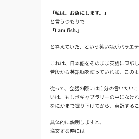
「私は、お魚にします。」
と言うつもりで
「I am fish.」
と答えていた、という笑い話がバラエテ
これは、日本語をそのまま英語に直訳し
普段から英語脳を使っていれば、このよ
従って、会話の際には自分の言いたいこ
いは、もしボキャブラリーの中になけ
なにかまで掘り下げてから、英訳するこ
具体的に説明しますと、
注文する時には