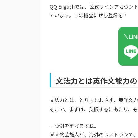
QQ Englishでは、公式ラインア
ています。この機会にぜひ登録を！
文法力とは英作文能力の
文法力とは、とりもなおさず、英作文
そこで、まずは、英訳するにあたり、も
一つ例を挙げますね。
某大物芸能人が、海外のレストランで