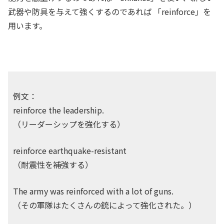
武器や防具を与えて強くするのであれば 「reinforce」を
用います。
例文：
reinforce the leadership.
（リーダーシップを強化する）
reinforce earthquake-resistant
（耐震性を補強する）
The army was reinforced with a lot of guns.
（その軍隊はたくさんの銃によって強化された。）