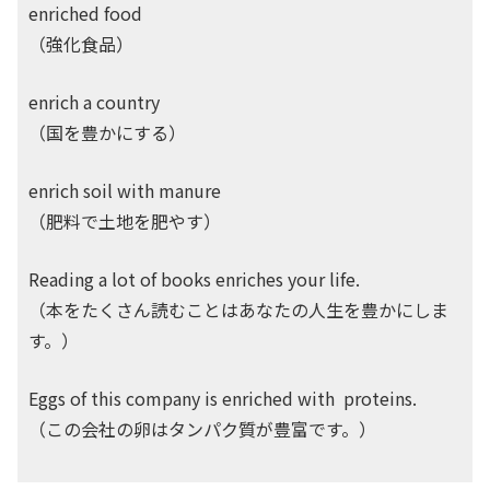
enriched food
（強化食品）
enrich a country
（国を豊かにする）
enrich soil with manure
（肥料で土地を肥やす）
Reading a lot of books enriches your life.
（本をたくさん読むことはあなたの人生を豊かにしま
す。）
Eggs of this company is enriched with proteins.
（この会社の卵はタンパク質が豊富です。）