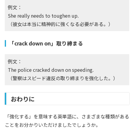
例文：
She really needs to toughen up.
（彼女は本当に精神的に強くなる必要がある。）
「crack down on」取り締まる
例文：
The police cracked down on speeding.
（警察はスピード違反の取り締まりを強化した。）
おわりに
「強化する」を意味する英単語に、さまざまな種類がある
ことをお分かりいただけましたでしょうか。