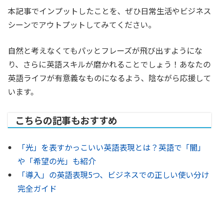
本記事でインプットしたことを、ぜひ日常生活やビジネス
シーンでアウトプットしてみてください。
自然と考えなくてもパッとフレーズが飛び出すようにな
り、さらに英語スキルが磨かれることでしょう！あなたの
英語ライフが有意義なものになるよう、陰ながら応援して
います。
こちらの記事もおすすめ
「光」を表すかっこいい英語表現とは？英語で「闇」
や「希望の光」も紹介
「導入」の英語表現5つ、ビジネスでの正しい使い分け
完全ガイド