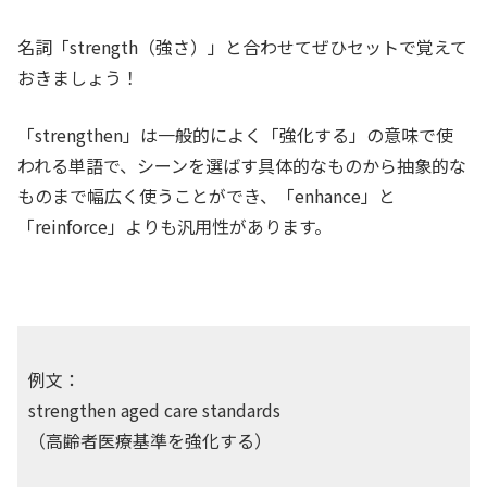
名詞「strength（強さ）」と合わせてぜひセットで覚えて
おきましょう！
「strengthen」は一般的によく「強化する」の意味で使
われる単語で、シーンを選ばす具体的なものから抽象的な
ものまで幅広く使うことができ、「enhance」と
「reinforce」よりも汎用性があります。
例文：
strengthen aged care standards
（高齢者医療基準を強化する）