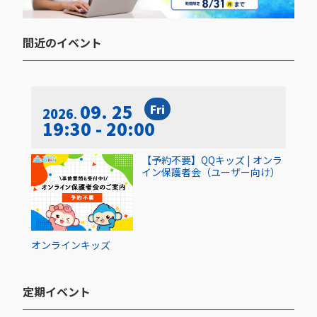
間近のイベント​
09. 25
Fri
2026
19:30 - 20:00
【予約不要】QQキッズ | オンラ
イン保護者会（ユーザー向け）
オンライン
キッズ
定期イベント​