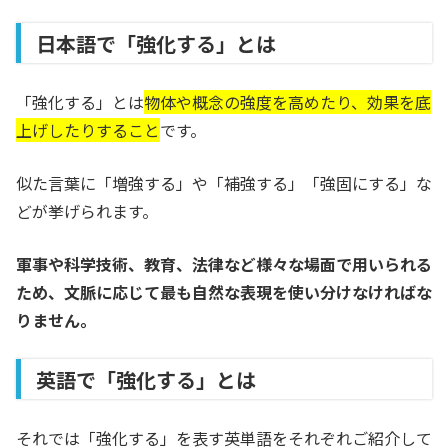
日本語で「強化する」とは
「強化する」とは
物体や概念の強度を高めたり、効果を底
上げしたりすること
です。
似た言葉に「増強する」や「補強する」「強固にする」な
どが挙げられます。
軍事や科学技術、教育、法律など様々な場面で用いられる
ため、文脈に応じて最も自然な表現を使い分けなければな
りません。
英語で「強化する」とは
それでは「強化する」を表す英単語をそれぞれご紹介して