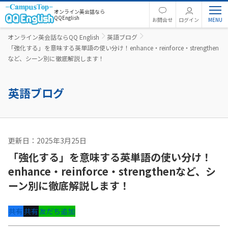
オンライン英会話なら
QQEnglish
お問合せ
ログイン
オンライン英会話ならQQ English
英語ブログ
「強化する」を意味する英単語の使い分け！enhance・reinforce・strengthen
など、シーン別に徹底解説します！
英語ブログ
更新日：2025年3月25日
英語コラム
「強化する」を意味する英単語の使い分け！
enhance・reinforce・strengthenなど、シ
ーン別に徹底解説します！
共有
共有
友だち追加