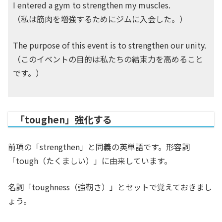
I entered a gym to strengthen my muscles.
（私は筋肉を増強するためにジムに入会した。）
The purpose of this event is to strengthen our unity.
（このイベントの目的は私たちの結束力を高めること
です。）
「toughen」強化する
前項の「strengthen」と同義の英単語です。形容詞
「tough（たくましい）」に由来しています。
名詞「toughness（強靭さ）」とセットで覚えておきまし
ょう。