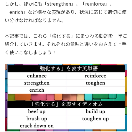
しかし、ほかにも「strengthen」、「reinforce」、
「enrich」など様々な表現があり、状況に応じて適切に使
い分けなければなりません。
本記事では、これら「強化する」にまつわる動詞を一挙ご
紹介していきます。それぞれの意味と違いをおさえて上手
く使いこなしましょう！