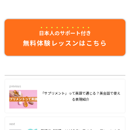
日本人のサポート付き
無料体験レッスンはこちら
previous
「サプリメント」って英語で通じる？英会話で使え
る表現紹介
next