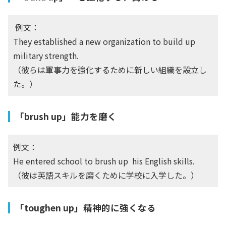
例文：
They established a new organization to build up
military strength.
（彼らは軍事力を強化するために新しい組織を設立し
た。）
「brush up」能力を磨く
例文：
He entered school to brush up his English skills.
（彼は英語スキルを磨くために学校に入学した。）
「toughen up」精神的に強くなる