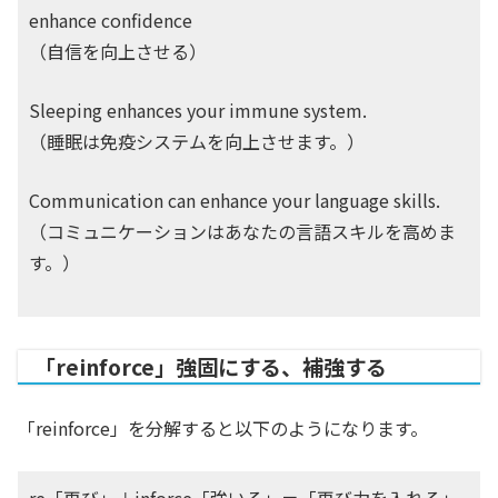
enhance confidence
（自信を向上させる）
Sleeping enhances your immune system.
（睡眠は免疫システムを向上させます。）
Communication can enhance your language skills.
（コミュニケーションはあなたの言語スキルを高めま
す。）
「reinforce」強固にする、補強する
「reinforce」を分解すると以下のようになります。