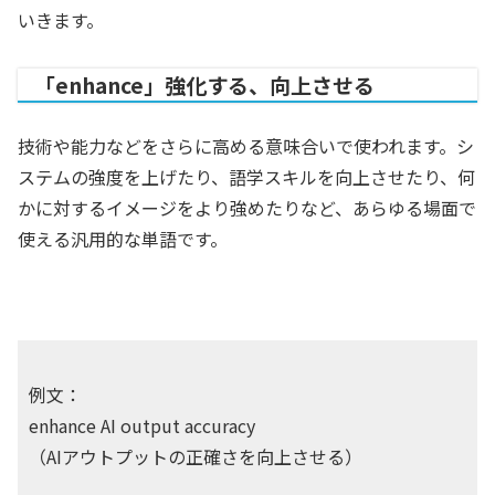
いきます。
「enhance」強化する、向上させる
技術や能力などをさらに高める意味合いで使われます。シ
ステムの強度を上げたり、語学スキルを向上させたり、何
かに対するイメージをより強めたりなど、あらゆる場面で
使える汎用的な単語です。
例文：
enhance AI output accuracy
（AIアウトプットの正確さを向上させる）