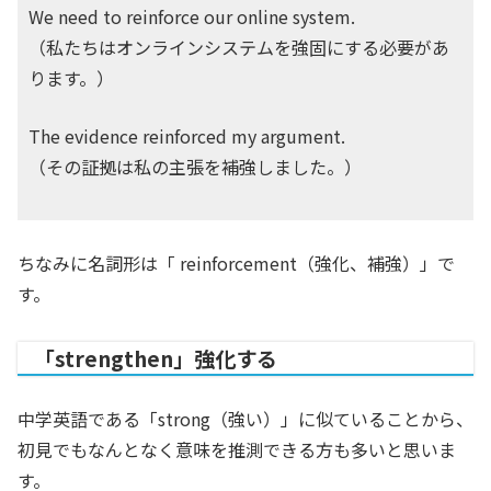
We need to reinforce our online system.
（私たちはオンラインシステムを強固にする必要があ
ります。）
The evidence reinforced my argument.
（その証拠は私の主張を補強しました。）
ちなみに名詞形は「 reinforcement（強化、補強）」で
す。
「strengthen」強化する
中学英語である「strong（強い）」に似ていることから、
初見でもなんとなく意味を推測できる方も多いと思いま
す。