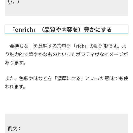
い。）
「enrich」（品質や内容を）豊かにする
「金持ちな」を意味する形容詞「rich」の動詞形です。よ
り魅力的で華やかなものといったポジティヴなイメージが
あります。
また、色彩や味などを「濃厚にする」といった意味でも使
われます。
例文：