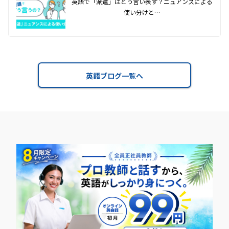
英語で「派遣」はどう言い表す？ニュアンスによる
使い分けと…
英語ブログ一覧へ