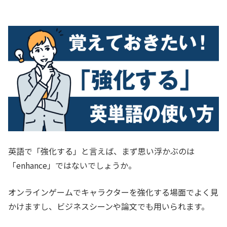
英語で「強化する」と言えば、まず思い浮かぶのは
「enhance」ではないでしょうか。
オンラインゲームでキャラクターを強化する場面でよく見
かけますし、ビジネスシーンや論文でも用いられます。