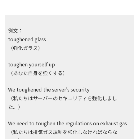
例文：
toughened glass
（強化ガラス）
toughen yourself up
（あなた自身を強くする）
We toughened the server’s security
（私たちはサーバーのセキュリティを強化しまし
た。）
We need to toughen the regulations on exhaust gas
（私たちは排気ガス規制を強化しなければならな