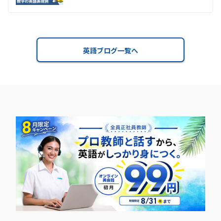
英語ブログ一覧へ