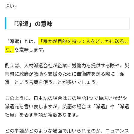
さい。
「派遣」の意味
「派遣」とは、
「誰かが目的を持って人をどこかに送るこ
と」
を意味します。
例えば、人材派遣会社が企業に労働力を提供する際や、災
害時に政府が救助や支援のために自衛隊を送る際に「派
遣」という言葉を使うことが多いでしょう。
このように、日本語の場合はこの単語1つで幅広い状況や
派遣元を言い表しますが、英語の場合は「派遣」や「派遣
社員」を表す単語が複数あります。
どの単語がどのような場面で用いられるのか、ニュアンス