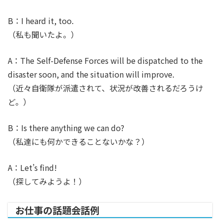
B：I heard it, too.
（私も聞いたよ。）
A：The Self-Defense Forces will be dispatched to the
disaster soon, and the situation will improve.
（近々自衛隊が派遣されて、状況が改善されるだろうけ
ど。）
B：Is there anything we can do?
（私達にも何かできることないかな？）
A：Let’s find!
（探してみようよ！）
お仕事の話題会話例