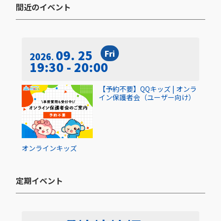
間近のイベント​
09. 25
Fri
2026
19:30 - 20:00
【予約不要】QQキッズ | オンラ
イン保護者会（ユーザー向け）
オンライン
キッズ
定期イベント​