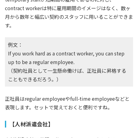
contract workerは特に雇用期間のイメージはなく、数ヶ
月から数年と幅広い契約のスタッフに用いることができま
す。
例文：
If you work hard as a contract worker, you can step
up to be a regular employee.
（契約社員として一生懸命働けば、正社員に昇格する
こともできるだろう。）
正社員はregular employeeやfull-time employeeなどと
表現します。セットで覚えておくと便利ですね。
【人材派遣会社】