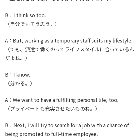
B：I think so,too.
（自分でもそう思う。）
A：But, working as a temporary staff suits my lifestyle.
（でも、派遣で働くのってライフスタイルに合っているん
だよね。）
B：I know.
（分かる。）
A：We want to have a fulfilling personal life, too.
（プライベートも充実させたいものね。）
B：Next, I will try to search for a job with a chance of
being promoted to full-time employee.