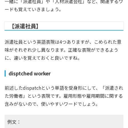
一緒に「派遣社員」や「人材派遣会社」など、関連するワ
ードも覚えていきましょう。
【派遣社員】
派遣社員という英語表現は4つありますが、こめられた意
味がそれぞれ少し異なります。正確な表現ができるよう
に、違いを覚えておくと良いですね。
disptched worker
前述したdispatchという単語を受身形にして、「派遣され
た労働者」という表現です。雇用形態や雇用期間に関する
含みがないので、使いやすいワードでしょう。
例文：