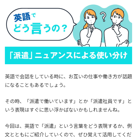
英語で会話をしている時に、お互いの仕事や働き方が話題
になることもあるでしょう。
その時、「派遣で働いています」とか「派遣社員です」と
いう表現はすぐに思い浮かばないかもしれませんね。
今回は、英語で「派遣」という言葉をどう表現するか、例
文とともにご紹介していくので、ぜひ覚えて活用してくだ