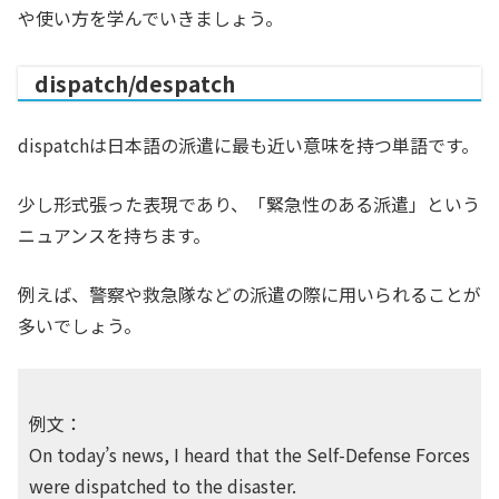
や使い方を学んでいきましょう。
dispatch/despatch
dispatchは日本語の派遣に最も近い意味を持つ単語です。
少し形式張った表現であり、「緊急性のある派遣」という
ニュアンスを持ちます。
例えば、警察や救急隊などの派遣の際に用いられることが
多いでしょう。
例文：
On today’s news, I heard that the Self-Defense Forces
were dispatched to the disaster.