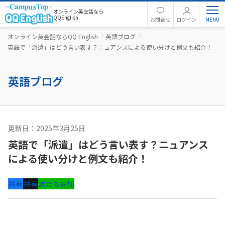
オンライン英会話なら
QQEnglish
お問合せ
ログイン
オンライン英会話ならQQ English
英語ブログ
英語で「派遣」はどう言い表す？ニュアンスによる使い分けと例文も紹介！
英語ブログ
更新日：2025年3月25日
英文法
英語で「派遣」はどう言い表す？ニュアンス
による使い分けと例文も紹介！
共有
共有
友だち追加