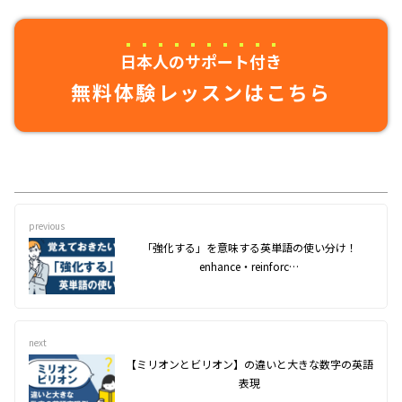
日本人のサポート付き
無料体験レッスンはこちら
previous
「強化する」を意味する英単語の使い分け！
enhance・reinforc…
next
【ミリオンとビリオン】の違いと大きな数字の英語
表現