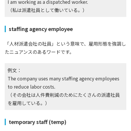
I am working as a dispatched worker.
（私は派遣社員として働いている。）
staffing agency employee
「人材派遣会社の社員」という意味で、雇用形態を強調し
たニュアンスのあるワードです。
例文：
The company uses many staffing agency employees
to reduce labor costs.
（その会社は人件費削減のためにたくさんの派遣社員
を雇用している。）
temporary staff (temp)