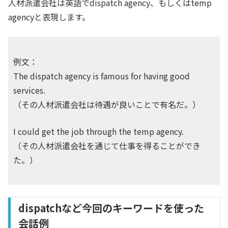
人材派遣会社は英語でdispatch agency、もしくはtemp
agencyと表現します。
例文：
The dispatch agency is famous for having good
services.
（その人材派遣会社は待遇が良いことで有名だ。）
I could get the job through the temp agency.
（その人材派遣会社を通じて仕事を得ることができ
た。）
dispatchなど今回のキーワードを使った
会話例