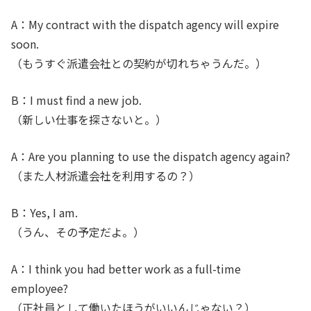
A：My contract with the dispatch agency will expire
soon.
（もうすぐ派遣会社との契約が切れちゃうんだ。）
B：I must find a new job.
（新しい仕事を探さないと。）
A：Are you planning to use the dispatch agency again?
（また人材派遣会社を利用するの？）
B：Yes, I am.
（うん、その予定だよ。）
A：I think you had better work as a full-time
employee?
（正社員として働いたほうがいいんじゃない？）