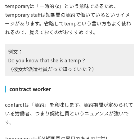
temporaryは「一時的な」という意味であるため、
temporary staffは短期間
の契約で働いているというイメ
ージがあります。省略してtempという言い方もよく使わ
れるので、覚えておくのがおすすめです。
例文：
Do you know that she is a temp？
（彼女が派遣社員だって知っていた？）
contract worker
contarctは「契約」を意味します。契約期間が定められて
いる労働者、つまり契約社員というニュアンスが強いで
す。
temporary staffが短期間の雇用であるのに対し、