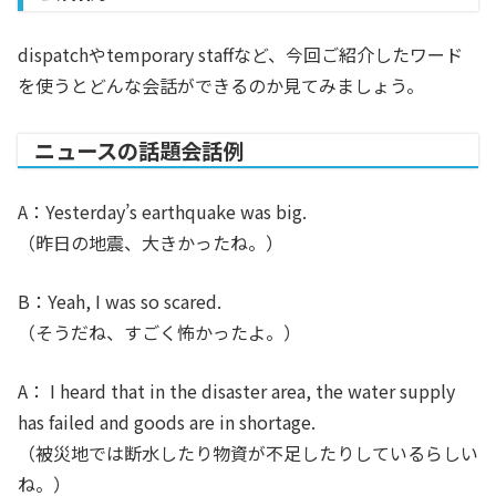
dispatchや
temporary staffなど、今回ご紹介したワード
を使うとどんな会話ができるのか見てみましょう。
ニュースの話題会話例
A：Yesterday’s earthquake was big.
（
昨日の地震、大きかったね。）
B：Yeah, I was so scared.
（そうだね、すごく怖かったよ。）
A： I heard that in the disaster area, the water supply
has failed and goods are in shortage.
（被災地では断水したり物資が不足したりしているらしい
ね。）