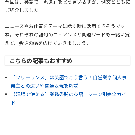
今回は、英語で「派遣」をどう言い表すか、例文とともに
ご紹介しました。
ニュースやお仕事をテーマに話す時に活用できそうです
ね。それぞれの語句のニュアンスと関連ワードも一緒に覚
えて、会話の幅を広げていきましょう。
こちらの記事もおすすめ
「フリーランス」は英語でこう言う！自営業や個人事
業主との違いや関連表現を解説
【現場で使える】業務委託の英語｜シーン別完全ガイ
ド