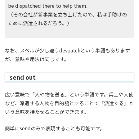
be dispatched there to help them.
（その会社が新事業を立ち上げたので、私は手助けの
ために派遣されるだろう。）
なお、スペルが少し違うdespatchという単語もあります
が、意味や用法は同じです。
send out
広い意味で「人や物を送る」という単語です。兵士や大使
など、派遣する人物を目的語とすることで「派遣する」と
いう意味を持たせることができます。
簡単にsendのみで表現することも可能です。