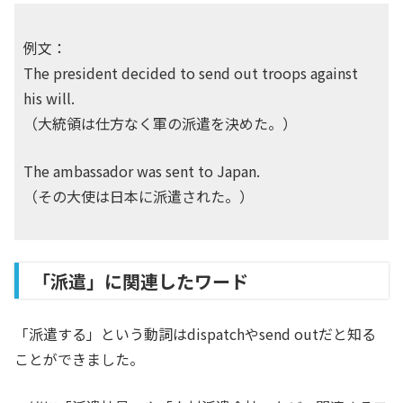
例文：
The president decided to send out troops against
his will.
（大統領は仕方なく軍の派遣を決めた。）
The ambassador was sent to Japan.
（その大使は日本に派遣された。）
「派遣」に関連したワード
「派遣する」という動詞はdispatchやsend outだと知る
ことができました。