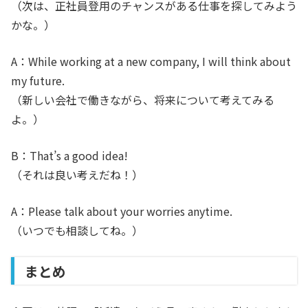
（次は、正社員登用のチャンスがある仕事を探してみよう
かな。）
A：While working at a new company, I will think about
my future.
（新しい会社で働きながら、将来について考えてみる
よ。）
B：That’s a good idea!
（それは良い考えだね！）
A：Please talk about your worries anytime.
（いつでも相談してね。）
まとめ