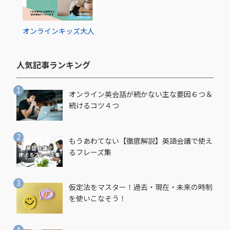
オンライン
キッズ
大人
人気記事ランキング​
オンライン英会話が続かない主な要因６つ＆
続けるコツ４つ
もうあわてない【徹底解説】英語会議で使え
るフレーズ集
仮定法をマスター！過去・現在・未来の時制
を使いこなそう！