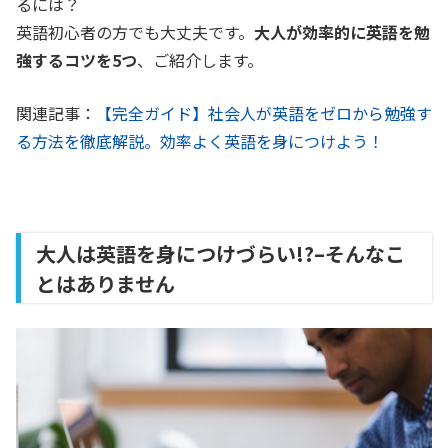
るには？
英語初心者の方でも大丈夫です。
大人が効率的に英語を勉
強するコツを5つ
、ご紹介します。
関連記事：
【完全ガイド】社会人が英語をゼロから勉強す
る方法を徹底解説。効率よく英語を身につけよう！
大人は英語を身につけづらい!?–そんなこ
とはありません