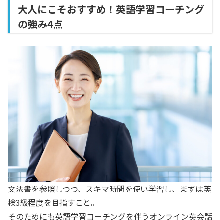
大人にこそおすすめ！英語学習コーチング
の強み4点
文法書を参照しつつ、スキマ時間を使い学習し、まずは英
検3級程度を目指すこと。
そのためにも英語学習コーチングを伴うオンライン英会話