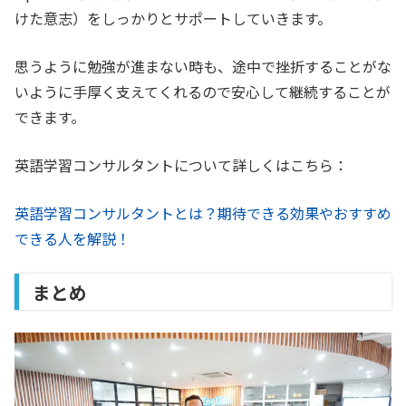
けた意志）をしっかりとサポートしていきます。
思うように勉強が進まない時も、途中で挫折することがな
いように手厚く支えてくれるので安心して継続することが
できます。
英語学習コンサルタントについて詳しくはこちら：
英語学習コンサルタントとは？期待できる効果やおすすめ
できる人を解説！
まとめ