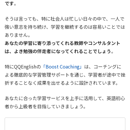
です
。
そうは言っても、特に社会人は忙しい日々の中で、一人で
強い意志を持ち続け、学習を継続するのは容易いことでは
ありません。
あなたの学習に寄り添ってくれる教師やコンサルタント
は、よき勉強の伴走者になってくれることでしょう
。
特にQQEnglishの
「Boost Coaching」
は、コーチングに
よる徹底的な学習管理サポートを通じ、学習者が途中で挫
折することなく成果を出せるように設計されています。
あなたに合った学習サービスを上手に活用して、英語初心
者から上級者を目指していきましょう。