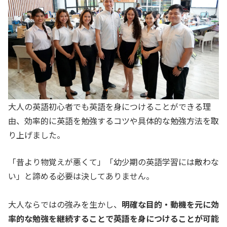
大人の英語初心者でも英語を身につけることができる理
由、効率的に英語を勉強するコツや具体的な勉強方法を取
り上げました。
「昔より物覚えが悪くて」「幼少期の英語学習には敵わな
い」と諦める必要は決してありません。
大人ならではの強みを生かし、
明確な目的・動機を元に効
率的な勉強を継続することで英語を身につけることが可能