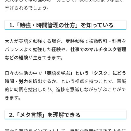
挙げられるでしょう。
1.「勉強・時間管理の仕方」を知っている
大人が英語を勉強する場合、受験勉強で複数教科・科目を
バランスよく勉強した経験や、
仕事でのマルチタスク管理
などの経験
が生きてきます。
日々の生活の中で
「英語を学ぶ」という「タスク」にどう
時間・労力を捻出
するか、という視点を持つことで、意識
的に時間を捻出したり、進捗を意識しながら学ぶことがで
きます。
2.「メタ言語」を理解できる
耳から英語をインプットして、自然な発音ができるように