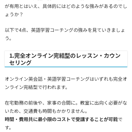
が有用とはいえ、具体的にはどのような強みがあるのでし
ょうか？
以下で4点、英語学習コーチングの強みを見ていきましょ
う。
1.完全オンライン完結型のレッスン・カウン
セリング
オンライン英会話・英語学習コーチングはいずれも完全オ
ンライン完結型で行われます。
在宅勤務の前後や、家事の合間に。教室に出向く必要がな
いため、交通費も時間もかかりません。
時間・費用共に最小限のコストで受講することが可能
で
す。