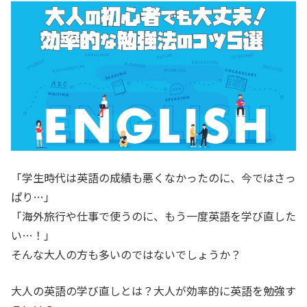
「学生時代は英語の成績も悪くなかったのに、今ではさっ
ぱり…」
「海外旅行や仕事で使うのに、もう一度英語を学び直した
い…！」
そんな大人の方も多いのではないでしょうか？
大人の英語の学び直しとは？大人が効率的に英語を勉強す