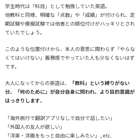
学生時代は「科目」として勉強していた英語。
他教科と同様、明確な「点数」や「成績」が付けられ、定
期試験や模擬試験では他者との順位付けがハッキリとされ
ていたでしょう。
このような位置付けから、本人の意思に関わらず「やらな
くてはいけない」義務感でやっていた人も少なくないはず
です。
大人になってからの英語は、
「教科」という縛りがない
分、「何のために」が自分自身に問われ、より目的意識が
はっきりします
。
「海外旅行で翻訳アプリなしで自分で話したい」
「外国人の友人が欲しい」
「洋楽・洋画をもっと自由に楽しみたい」, etc.