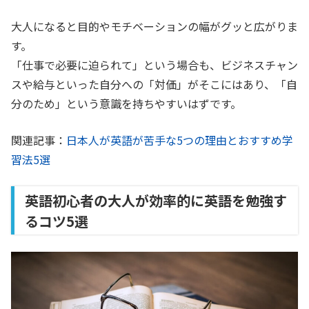
大人になると目的やモチベーションの幅がグッと広がりま
す。
「仕事で必要に迫られて」という場合も、ビジネスチャン
スや給与といった自分への「対価」がそこにはあり、「自
分のため」という意識を持ちやすいはずです。
関連記事：
日本人が英語が苦手な5つの理由とおすすめ学
習法5選
英語初心者の大人が効率的に英語を勉強す
るコツ5選