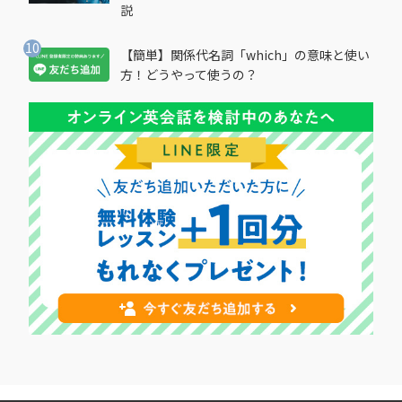
説
【簡単】関係代名詞「which」の意味と使い
方！どうやって使うの？