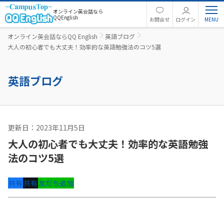
オンライン英会話なら
QQEnglish
お問合せ
ログイン
オンライン英会話ならQQ English
英語ブログ
大人の初心者でも大丈夫！効率的な英語勉強法のコツ5選
英語ブログ
更新日：2023年11月5日
コーチング
大人の初心者でも大丈夫！効率的な英語勉強
法のコツ5選
共有
共有
友だち追加