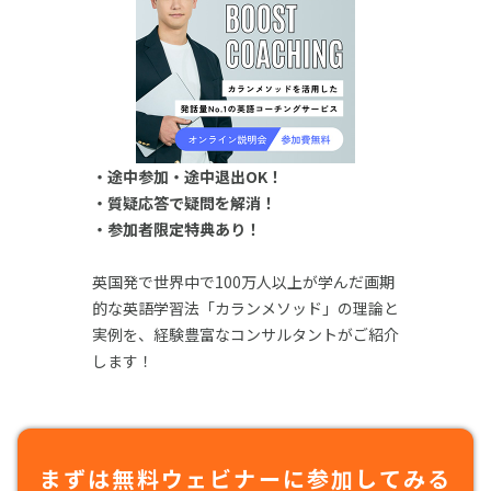
・途中参加・途中退出OK！
・質疑応答で疑問を解消！
・参加者限定特典あり！
英国発で世界中で100万人以上が学んだ画期
的な英語学習法「カランメソッド」の理論と
実例を、経験豊富なコンサルタントがご紹介
します！
まずは無料ウェビナーに参加してみる