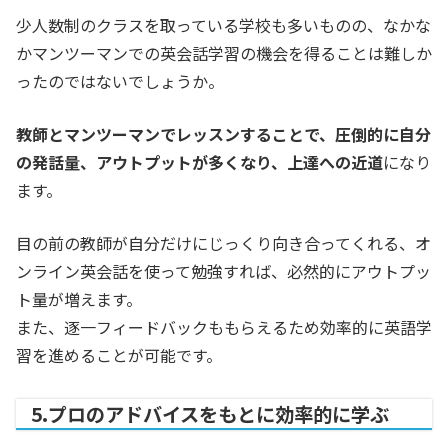
少人数制のクラスを取っている学校も多いものの、なかな
かマンツーマンでの英会話学習の機会を得ることは難しか
ったのではないでしょうか。
教師とマンツーマンでレッスンすることで、圧倒的に自分
の発話量、アウトプットが多くなり、上達への近道
になり
ます。
目の前の教師が自分だけにじっくり向き合ってくれる、オ
ンライン英会話を使って勉強すれば、必然的にアウトプッ
ト量が増えます。
また、逐一フィードバックももらえるため効率的に英語学
習を進めることが可能です。
5.プロのアドバイスをもとに効率的に学ぶ