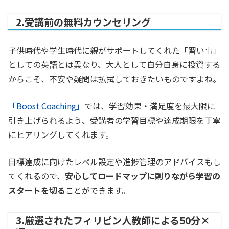
2.受講前の無料カウンセリング
子供時代や学生時代に親がサポートしてくれた「習い事」
としての英語とは異なり、大人として自分自身に投資する
からこそ、不安や疑問は払拭しておきたいものですよね。
「Boost Coaching」
では、学習効果・満足度を最大限に
引き上げられるよう、受講者の学習目標や達成期限を丁寧
にヒアリングしてくれます。
目標達成に向けたレベル設定や進捗管理のアドバイスもし
てくれるので、
安心してロードマップに則りながら学習の
スタートを切る
ことができます。
3.厳選されたフィリピン人教師による50分×