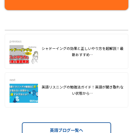
previous
シャドーイングの効果と正しいやり方を超解説！最
新おすすめ…
next
英語リスニングの勉強法ガイド！英語が聞き取れな
い状態から…
英語ブログ一覧へ