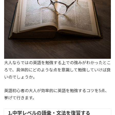
大人ならではの英語を勉強する上での強みがわかったとこ
ろで、具体的にどのような点を意識して勉強していけば良
いのでしょうか。
英語初心者の大人が効率的に英語を勉強するコツを5点、
挙げて行きます。
1.中学レベルの語彙・文法を復習する